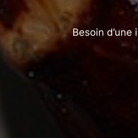
Besoin d’une 