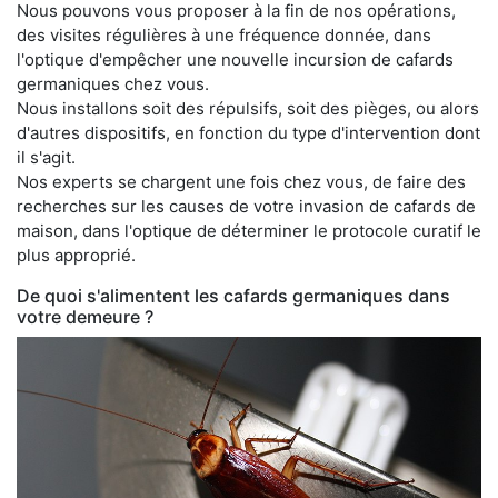
Nous pouvons vous proposer à la fin de nos opérations,
des visites régulières à une fréquence donnée, dans
l'optique d'empêcher une nouvelle incursion de cafards
germaniques chez vous.
Nous installons soit des répulsifs, soit des pièges, ou alors
d'autres dispositifs, en fonction du type d'intervention dont
il s'agit.
Nos experts se chargent une fois chez vous, de faire des
recherches sur les causes de votre invasion de cafards de
maison, dans l'optique de déterminer le protocole curatif le
plus approprié.
De quoi s'alimentent les cafards germaniques dans
votre demeure ?