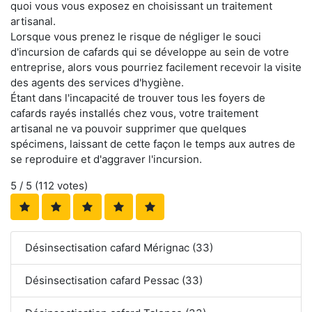
quoi vous vous exposez en choisissant un traitement
artisanal.
Lorsque vous prenez le risque de négliger le souci
d'incursion de cafards qui se développe au sein de votre
entreprise, alors vous pourriez facilement recevoir la visite
des agents des services d'hygiène.
Étant dans l'incapacité de trouver tous les foyers de
cafards rayés installés chez vous, votre traitement
artisanal ne va pouvoir supprimer que quelques
spécimens, laissant de cette façon le temps aux autres de
se reproduire et d'aggraver l'incursion.
5
/ 5 (
112
votes)
Désinsectisation cafard Mérignac (33)
Désinsectisation cafard Pessac (33)