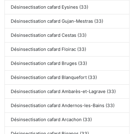
Désinsectisation cafard Eysines (33)
Désinsectisation cafard Gujan-Mestras (33)
Désinsectisation cafard Cestas (33)
Désinsectisation cafard Floirac (33)
Désinsectisation cafard Bruges (33)
Désinsectisation cafard Blanquefort (33)
Désinsectisation cafard Ambarès-et-Lagrave (33)
Désinsectisation cafard Andernos-les-Bains (33)
Désinsectisation cafard Arcachon (33)
Désinsectisation cafard Biganos (33)