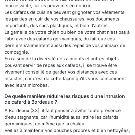
inaccessible, car ils peuvent s'en nourrir.
Les cafards de cuisine peuvent grignoter vos vêtements,
les parties en cuir de vos chaussures, vos documents
importants, des sacs plastiques, et bien d'autres.
La gamelle de votre chien ou bien de votre chat n'est pas à
l'abri avec des cafards germaniques, du fait que ces
derniers s'alimentent aussi des repas de vos animaux de
compagnie.
En raison de la diversité des aliments et autres objets
pouvant servir de repas aux cafards, il se trouve être
vivement conseillé de garder vos distances avec ces
insectes, car c'est de cette façon qu'ils vous contaminent
avec leurs microbes.
De quelle manière réduire les risques d'une intrusion
de cafard à Bordeaux ?
À Bordeaux (33), il faut penser à éviter toute présence
d'eau stagnante, car l'humidité aussi attire les cafards
germaniques, de même que la chaleur.
Veillez à maintenir vos douches propres et bien nettoyées,