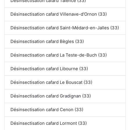
Désinsectisation cafard Talence (33)
Désinsectisation cafard Villenave-d'Ornon (33)
Désinsectisation cafard Saint-Médard-en-Jalles (33)
Désinsectisation cafard Bègles (33)
Désinsectisation cafard La Teste-de-Buch (33)
Désinsectisation cafard Libourne (33)
Désinsectisation cafard Le Bouscat (33)
Désinsectisation cafard Gradignan (33)
Désinsectisation cafard Cenon (33)
Désinsectisation cafard Lormont (33)