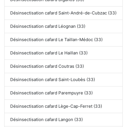
Désinsectisation cafard Saint-André-de-Cubzac (33)
Désinsectisation cafard Léognan (33)
Désinsectisation cafard Le Taillan-Médoc (33)
Désinsectisation cafard Le Haillan (33)
Désinsectisation cafard Coutras (33)
Désinsectisation cafard Saint-Loubès (33)
Désinsectisation cafard Parempuyre (33)
Désinsectisation cafard Lège-Cap-Ferret (33)
Désinsectisation cafard Langon (33)