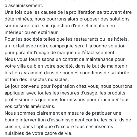
d'assainissement.
Une fois que les causes de la prolifération se trouvent être
déterminées, nous pourrons alors proposer des solutions
sur mesure, qu'il soit question d'une élimination en
intérieur ou en extérieur.
Pour les sociétés telles que les restaurants ou les hôtels,
un forfait avec notre compagnie serait la bonne solution
pour garantir l'image de marque de l'établissement.
Nous vous fournissons un contrat de maintenance pour
votre villa ou bien votre société, dans le but de maintenir
les lieux vraiment dans de bonnes conditions de salubrité
et loin des insectes nuisibles.
Le jour convenu pour l'opération chez vous, nous pourrons
appliquer avec toutes les mesures d'usage, les produits
professionnels que nous fournissons pour éradiquer tous
vos cafards américains.
Nous sommes clairement en mesure de pratiquer une
bonne intervention d'assainissement contre les cafards de
cuisine, dans l'optique d'exclure tous ces insectes
nuisibles de votre cadre de vie.