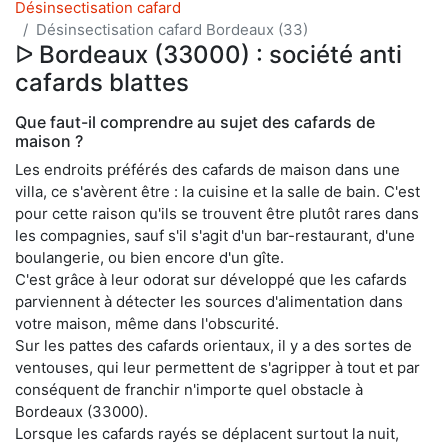
Désinsectisation cafard
Désinsectisation cafard Bordeaux (33)
ᐅ Bordeaux (33000) : société anti
cafards blattes
Que faut-il comprendre au sujet des cafards de
maison ?
Les endroits préférés des cafards de maison dans une
villa, ce s'avèrent être : la cuisine et la salle de bain. C'est
pour cette raison qu'ils se trouvent être plutôt rares dans
les compagnies, sauf s'il s'agit d'un bar-restaurant, d'une
boulangerie, ou bien encore d'un gîte.
C'est grâce à leur odorat sur développé que les cafards
parviennent à détecter les sources d'alimentation dans
votre maison, même dans l'obscurité.
Sur les pattes des cafards orientaux, il y a des sortes de
ventouses, qui leur permettent de s'agripper à tout et par
conséquent de franchir n'importe quel obstacle à
Bordeaux (33000).
Lorsque les cafards rayés se déplacent surtout la nuit,