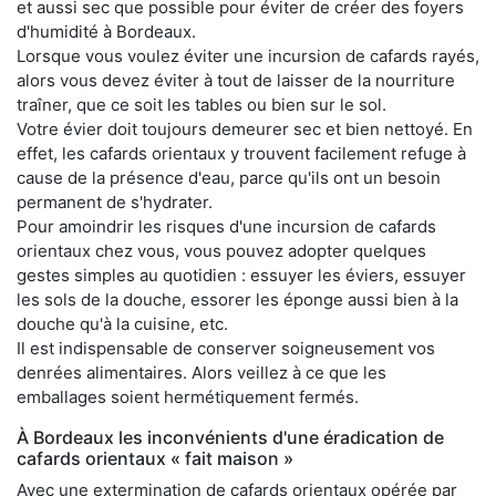
et aussi sec que possible pour éviter de créer des foyers
d'humidité à Bordeaux.
Lorsque vous voulez éviter une incursion de cafards rayés,
alors vous devez éviter à tout de laisser de la nourriture
traîner, que ce soit les tables ou bien sur le sol.
Votre évier doit toujours demeurer sec et bien nettoyé. En
effet, les cafards orientaux y trouvent facilement refuge à
cause de la présence d'eau, parce qu'ils ont un besoin
permanent de s'hydrater.
Pour amoindrir les risques d'une incursion de cafards
orientaux chez vous, vous pouvez adopter quelques
gestes simples au quotidien : essuyer les éviers, essuyer
les sols de la douche, essorer les éponge aussi bien à la
douche qu'à la cuisine, etc.
Il est indispensable de conserver soigneusement vos
denrées alimentaires. Alors veillez à ce que les
emballages soient hermétiquement fermés.
À Bordeaux les inconvénients d'une éradication de
cafards orientaux « fait maison »
Avec une extermination de cafards orientaux opérée par