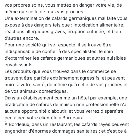
vos propres soins, vous mettez en danger votre vie, de
même que celle de tous vos proches.
Une extermination de cafards germaniques mal faite vous
expose à des dangers tels que : intoxication alimentaire,
réactions allergiques graves, éruption cutanée, et bien
d'autres encore.
Pour une société qui se respecte, il se trouve être
indispensable de confier à des spécialistes, le soin
d'exterminer les cafards germaniques et autres nuisibles
envahissants.
Les produits que vous trouvez dans le commerce se
trouvent être parfois extrêmement agressifs, et peuvent
nuire à votre santé, de même qu'à celle de vos proches et
de vos animaux domestiques.
Dans un établissement comme un hôtel par exemple, une
éradication de cafards de maison non professionnelle n'a
aucune opportunité d'aboutir, et vous verrez disparaître
peu à peu votre clientèle à Bordeaux.
À Bordeaux, dans un restaurant, les cafards rayés peuvent
engendrer d'énormes dommages sanitaires ; et c'est ce à