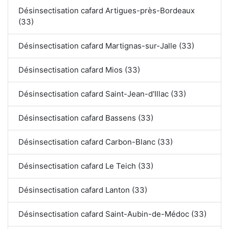
Désinsectisation cafard Artigues-près-Bordeaux
(33)
Désinsectisation cafard Martignas-sur-Jalle (33)
Désinsectisation cafard Mios (33)
Désinsectisation cafard Saint-Jean-d'Illac (33)
Désinsectisation cafard Bassens (33)
Désinsectisation cafard Carbon-Blanc (33)
Désinsectisation cafard Le Teich (33)
Désinsectisation cafard Lanton (33)
Désinsectisation cafard Saint-Aubin-de-Médoc (33)