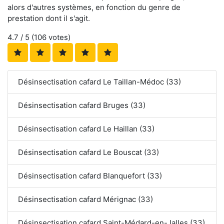
alors d'autres systèmes, en fonction du genre de
prestation dont il s'agit.
4.7
/ 5 (
106
votes)
Désinsectisation cafard Le Taillan-Médoc (33)
Désinsectisation cafard Bruges (33)
Désinsectisation cafard Le Haillan (33)
Désinsectisation cafard Le Bouscat (33)
Désinsectisation cafard Blanquefort (33)
Désinsectisation cafard Mérignac (33)
Désinsectisation cafard Saint-Médard-en-Jalles (33)