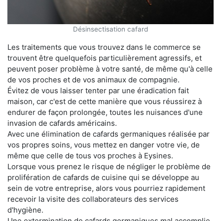
Désinsectisation cafard
Les traitements que vous trouvez dans le commerce se
trouvent être quelquefois particulièrement agressifs, et
peuvent poser problème à votre santé, de même qu'à celle
de vos proches et de vos animaux de compagnie.
Évitez de vous laisser tenter par une éradication fait
maison, car c'est de cette manière que vous réussirez à
endurer de façon prolongée, toutes les nuisances d'une
invasion de cafards américains.
Avec une élimination de cafards germaniques réalisée par
vos propres soins, vous mettez en danger votre vie, de
même que celle de tous vos proches à Eysines.
Lorsque vous prenez le risque de négliger le problème de
prolifération de cafards de cuisine qui se développe au
sein de votre entreprise, alors vous pourriez rapidement
recevoir la visite des collaborateurs des services
d'hygiène.
Une extermination de cafards germaniques mal accomplie