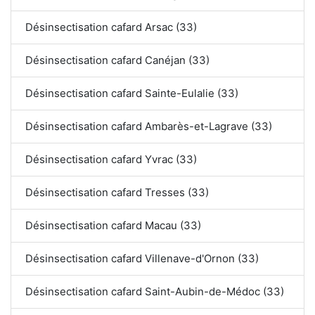
Désinsectisation cafard Arsac (33)
Désinsectisation cafard Canéjan (33)
Désinsectisation cafard Sainte-Eulalie (33)
Désinsectisation cafard Ambarès-et-Lagrave (33)
Désinsectisation cafard Yvrac (33)
Désinsectisation cafard Tresses (33)
Désinsectisation cafard Macau (33)
Désinsectisation cafard Villenave-d'Ornon (33)
Désinsectisation cafard Saint-Aubin-de-Médoc (33)