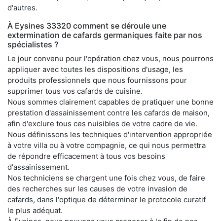
d'autres.
À Eysines 33320 comment se déroule une
extermination de cafards germaniques faite par nos
spécialistes ?
Le jour convenu pour l'opération chez vous, nous pourrons
appliquer avec toutes les dispositions d'usage, les
produits professionnels que nous fournissons pour
supprimer tous vos cafards de cuisine.
Nous sommes clairement capables de pratiquer une bonne
prestation d'assainissement contre les cafards de maison,
afin d'exclure tous ces nuisibles de votre cadre de vie.
Nous définissons les techniques d'intervention appropriée
à votre villa ou à votre compagnie, ce qui nous permettra
de répondre efficacement à tous vos besoins
d'assainissement.
Nos techniciens se chargent une fois chez vous, de faire
des recherches sur les causes de votre invasion de
cafards, dans l'optique de déterminer le protocole curatif
le plus adéquat.