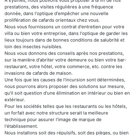
À Eysines, nous pouvons vous proposer à la fin de nos
prestations, des visites régulières à une fréquence
donnée, dans l'optique d'empêcher une nouvelle
prolifération de cafards orientaux chez vous.
Nous vous fournissons un contrat d'entretien pour votre
villa ou bien votre entreprise, dans l'optique de garder les
lieux toujours dans de bonnes conditions de salubrité et
loin des insectes nuisibles.
Nous vous donnons des conseils après nos prestations,
sur la manière d'abriter votre demeure ou bien votre bar-
restaurant, votre hôtel, votre commerce, etc. contre les
invasions de cafards de maison.
Une fois que les causes de l'incursion sont déterminées,
nous pourrons alors proposer des solutions sur mesure,
qu'il soit question d'une élimination en intérieur ou bien en
extérieur.
Pour les sociétés telles que les restaurants ou les hôtels,
un forfait avec notre structure serait la meilleure
technique pour assurer l'image de marque de
l'établissement.
Nous installons soit des répulsifs, soit des pièges, ou bien