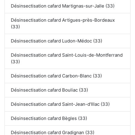
Désinsectisation cafard Martignas-sur-Jalle (33)
Désinsectisation cafard Artigues-près-Bordeaux
(33)
Désinsectisation cafard Ludon-Médoc (33)
Désinsectisation cafard Saint-Louis-de-Montferrand
(33)
Désinsectisation cafard Carbon-Blanc (33)
Désinsectisation cafard Bouliac (33)
Désinsectisation cafard Saint-Jean-d'Illac (33)
Désinsectisation cafard Bègles (33)
Désinsectisation cafard Gradignan (33)