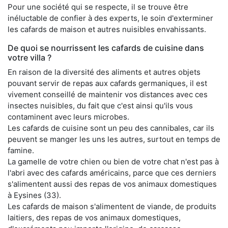
Pour une société qui se respecte, il se trouve être
inéluctable de confier à des experts, le soin d'exterminer
les cafards de maison et autres nuisibles envahissants.
De quoi se nourrissent les cafards de cuisine dans
votre villa ?
En raison de la diversité des aliments et autres objets
pouvant servir de repas aux cafards germaniques, il est
vivement conseillé de maintenir vos distances avec ces
insectes nuisibles, du fait que c'est ainsi qu'ils vous
contaminent avec leurs microbes.
Les cafards de cuisine sont un peu des cannibales, car ils
peuvent se manger les uns les autres, surtout en temps de
famine.
La gamelle de votre chien ou bien de votre chat n'est pas à
l'abri avec des cafards américains, parce que ces derniers
s'alimentent aussi des repas de vos animaux domestiques
à Eysines (33).
Les cafards de maison s'alimentent de viande, de produits
laitiers, des repas de vos animaux domestiques,