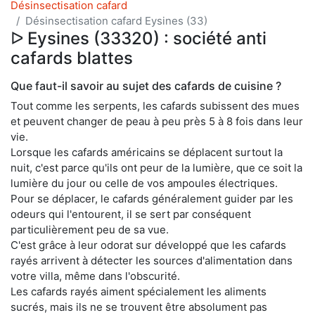
Désinsectisation cafard
Désinsectisation cafard Eysines (33)
ᐅ Eysines (33320) : société anti
cafards blattes
Que faut-il savoir au sujet des cafards de cuisine ?
Tout comme les serpents, les cafards subissent des mues
et peuvent changer de peau à peu près 5 à 8 fois dans leur
vie.
Lorsque les cafards américains se déplacent surtout la
nuit, c'est parce qu'ils ont peur de la lumière, que ce soit la
lumière du jour ou celle de vos ampoules électriques.
Pour se déplacer, le cafards généralement guider par les
odeurs qui l'entourent, il se sert par conséquent
particulièrement peu de sa vue.
C'est grâce à leur odorat sur développé que les cafards
rayés arrivent à détecter les sources d'alimentation dans
votre villa, même dans l'obscurité.
Les cafards rayés aiment spécialement les aliments
sucrés, mais ils ne se trouvent être absolument pas