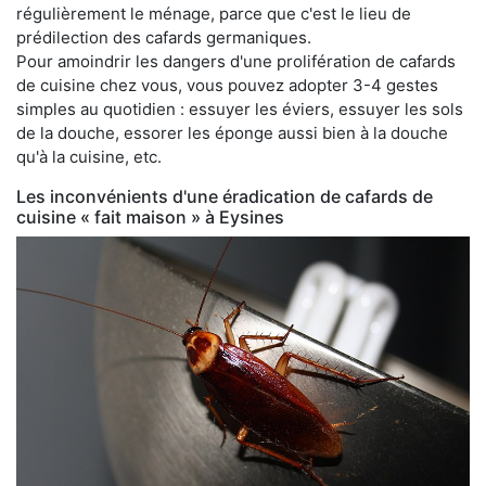
régulièrement le ménage, parce que c'est le lieu de
prédilection des cafards germaniques.
Pour amoindrir les dangers d'une prolifération de cafards
de cuisine chez vous, vous pouvez adopter 3-4 gestes
simples au quotidien : essuyer les éviers, essuyer les sols
de la douche, essorer les éponge aussi bien à la douche
qu'à la cuisine, etc.
Les inconvénients d'une éradication de cafards de
cuisine « fait maison » à Eysines