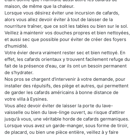
maison, de même que la chaleur.
Lorsque vous désirez éviter une incursion de cafards,
alors vous allez devoir éviter à tout de laisser de la
nourriture traîner, que ce soit les tables ou bien sur le sol.
Veillez à maintenir vos douches propres et bien nettoyées,
et aussi sec que possible pour éviter de créer des foyers
d'humidité.
Votre évier devra vraiment rester sec et bien nettoyé. En
effet, les cafards orientaux y trouvent facilement refuge du
fait de la présence d'eau, car ils ont un besoin permanent
de s'hydrater.
Nos pros se chargent d'intervenir à votre demande, pour
installer des répulsifs, des piège et autres, qui permettent
de garder les cafards américains à bonne distance de
votre villa à Eysines.
Vous allez devoir éviter de laisser la porte du lave-
vaisselle ou bien du lave-linge ouvert, au risque d'attirer
jusqu'à vous, une véritable horde de cafards germaniques.
Lorsque vous avez un garde-manger, sous forme de tiroir,
de placard, ou bien une pièce entière, veillez à y faire