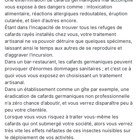
vous expose à des dangers comme : intoxication
alimentaire, réactions allergiques redoutables, éruption
cutanée, et bien d'autres encore.
Étant dans l'incapacité de trouver tous les refuges de
cafards rayés installés chez vous, votre traitement
artisanal ne va pouvoir détruire que quelques spécimens,
laissant ainsi le temps aux autres de se reproduire et
d'aggraver l'incursion.
Dans un bar-restaurant, les cafards germaniques peuvent
provoquer d'énormes dommages sanitaires ; et c'est ce à
quoi vous vous exposez en choisissant un traitement
artisanal.
Dans un établissement comme un gîte par exemple, une
éradication de cafards germaniques non professionnelle
n'a zéro chance d'aboutir, et vous verrez disparaître peu à
peu votre clientèle.
Lorsque vous vous risquez à traiter vous-même les
cafards qui ont submergé votre société, alors vous verrez
très vite les effets néfastes de ces insectes nuisibles sur
le déploiement de vos activités.