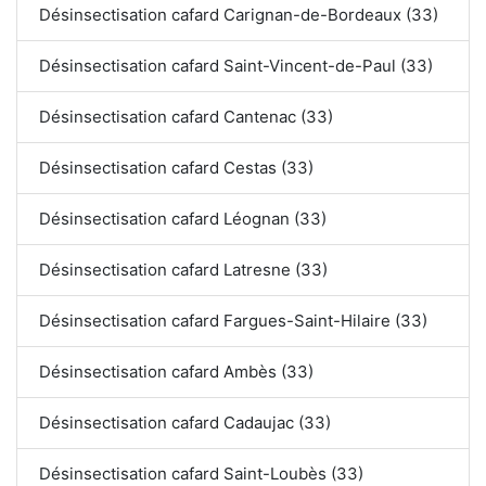
Désinsectisation cafard Carignan-de-Bordeaux (33)
Désinsectisation cafard Saint-Vincent-de-Paul (33)
Désinsectisation cafard Cantenac (33)
Désinsectisation cafard Cestas (33)
Désinsectisation cafard Léognan (33)
Désinsectisation cafard Latresne (33)
Désinsectisation cafard Fargues-Saint-Hilaire (33)
Désinsectisation cafard Ambès (33)
Désinsectisation cafard Cadaujac (33)
Désinsectisation cafard Saint-Loubès (33)