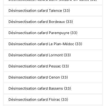
Désinsectisation cafard Talence (33)
Désinsectisation cafard Bordeaux (33)
Désinsectisation cafard Parempuyre (33)
Désinsectisation cafard Le Pian-Médoc (33)
Désinsectisation cafard Lormont (33)
Désinsectisation cafard Pessac (33)
Désinsectisation cafard Cenon (33)
Désinsectisation cafard Bassens (33)
Désinsectisation cafard Floirac (33)