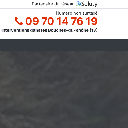
Partenaire du réseau
Numéro non surtaxé
09 70 14 76 19
Interventions dans les Bouches-du-Rhône (13)