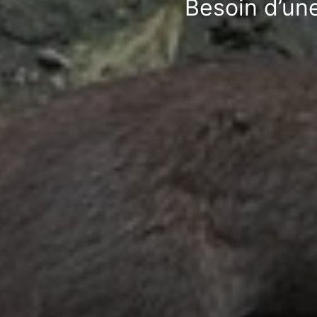
Besoin d’une