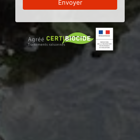
Envoyer