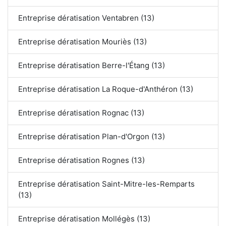
Entreprise dératisation Ventabren (13)
Entreprise dératisation Mouriès (13)
Entreprise dératisation Berre-l'Étang (13)
Entreprise dératisation La Roque-d'Anthéron (13)
Entreprise dératisation Rognac (13)
Entreprise dératisation Plan-d'Orgon (13)
Entreprise dératisation Rognes (13)
Entreprise dératisation Saint-Mitre-les-Remparts
(13)
Entreprise dératisation Mollégès (13)