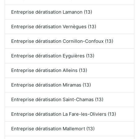
Entreprise dératisation Lamanon (13)
Entreprise dératisation Vernègues (13)
Entreprise dératisation Cornillon-Confoux (13)
Entreprise dératisation Eyguières (13)
Entreprise dératisation Alleins (13)
Entreprise dératisation Miramas (13)
Entreprise dératisation Saint-Chamas (13)
Entreprise dératisation La Fare-les-Oliviers (13)
Entreprise dératisation Mallemort (13)