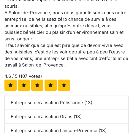
souris.
À Salon-de-Provence, nous nous garantissons dans notre
entreprise, de ne laissez zéro chance de survie à ces
animaux nuisibles, afin qu'après notre départ, vous
puissiez bénéficier du plaisir d'un environnement sain et
sans rongeur.
Il faut savoir que ce qui est pire que de devoir vivre avec
des nuisibles, c'est de les voir détruire peu à peu l'œuvre
de vos mains, une entreprise bâtie avec tant d'efforts et de
travail à Salon-de-Provence.
4.6
/ 5 (
107
votes)
Entreprise dératisation Pélissanne (13)
Entreprise dératisation Grans (13)
Entreprise dératisation Lançon-Provence (13)