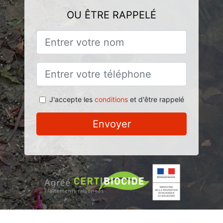
OU ÊTRE RAPPELÉ
J'accepte les
conditions
et d'être rappelé
Envoyer