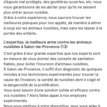
d'égouts mal protégés, des gouttières ouvertes, etc. nous
nous garantissons de les abriter pour qu'ils ne laissent
plus entrer aucun nuisible.
Grâce à notre expérience, nous saurons trouver les
meilleures planques pour nos appâts, de manière à attirer
à coup sûr les animaux nuisibles, mais sans les laisser à la
portée des enfants.
L'expertise, la meilleure arme contre les animaux
nuisibles à Salon-de-Provence (13)
C'est grâce à leur grande expertise que nos experts sont
en mesure de vous donner des conseils de sanitation
fiables, pour éviter l'incursion d'animaux nuisibles.
À Salon-de-Provence, il suffit d'un diagnostic de quelques
minutes à nos techniciens expérimentés pour trouver la
cause de l'invasion, la variété de nuisibles dont il s'agit et
la dangerosité de la prolifération.
Vous avez besoin d'une solution solide et efficace contre
vos nuisibles ? Alors faites appel à nos employés
expérimentés.
Nous nous mettons à votre disposition, pour vous aider à