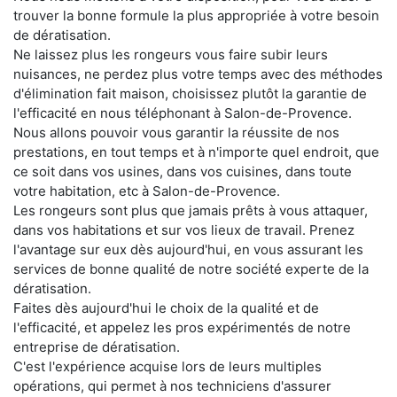
trouver la bonne formule la plus appropriée à votre besoin
de dératisation.
Ne laissez plus les rongeurs vous faire subir leurs
nuisances, ne perdez plus votre temps avec des méthodes
d'élimination fait maison, choisissez plutôt la garantie de
l'efficacité en nous téléphonant à Salon-de-Provence.
Nous allons pouvoir vous garantir la réussite de nos
prestations, en tout temps et à n'importe quel endroit, que
ce soit dans vos usines, dans vos cuisines, dans toute
votre habitation, etc à Salon-de-Provence.
Les rongeurs sont plus que jamais prêts à vous attaquer,
dans vos habitations et sur vos lieux de travail. Prenez
l'avantage sur eux dès aujourd'hui, en vous assurant les
services de bonne qualité de notre société experte de la
dératisation.
Faites dès aujourd'hui le choix de la qualité et de
l'efficacité, et appelez les pros expérimentés de notre
entreprise de dératisation.
C'est l'expérience acquise lors de leurs multiples
opérations, qui permet à nos techniciens d'assurer