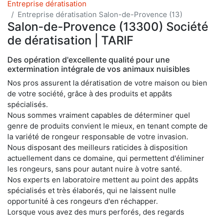
Entreprise dératisation
Entreprise dératisation Salon-de-Provence (13)
Salon-de-Provence (13300) Société
de dératisation | TARIF
Des opération d'excellente qualité pour une
extermination intégrale de vos animaux nuisibles
Nos pros assurent la dératisation de votre maison ou bien
de votre société, grâce à des produits et appâts
spécialisés.
Nous sommes vraiment capables de déterminer quel
genre de produits convient le mieux, en tenant compte de
la variété de rongeur responsable de votre invasion.
Nous disposant des meilleurs raticides à disposition
actuellement dans ce domaine, qui permettent d'éliminer
les rongeurs, sans pour autant nuire à votre santé.
Nos experts en laboratoire mettent au point des appâts
spécialisés et très élaborés, qui ne laissent nulle
opportunité à ces rongeurs d'en réchapper.
Lorsque vous avez des murs perforés, des regards