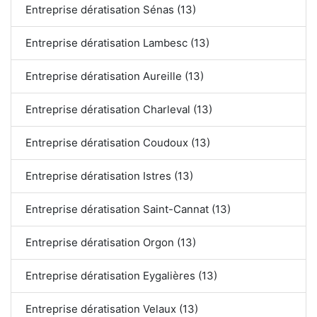
Entreprise dératisation Sénas (13)
Entreprise dératisation Lambesc (13)
Entreprise dératisation Aureille (13)
Entreprise dératisation Charleval (13)
Entreprise dératisation Coudoux (13)
Entreprise dératisation Istres (13)
Entreprise dératisation Saint-Cannat (13)
Entreprise dératisation Orgon (13)
Entreprise dératisation Eygalières (13)
Entreprise dératisation Velaux (13)