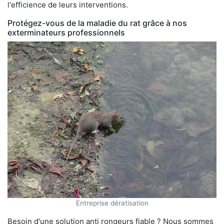
l'efficience de leurs interventions.
Protégez-vous de la maladie du rat grâce à nos
exterminateurs professionnels
Entreprise dératisation
Besoin d'une solution anti rongeurs fiable ? Nous sommes