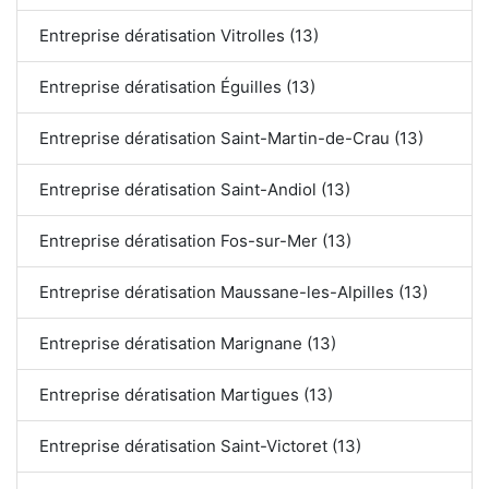
Entreprise dératisation Vitrolles (13)
Entreprise dératisation Éguilles (13)
Entreprise dératisation Saint-Martin-de-Crau (13)
Entreprise dératisation Saint-Andiol (13)
Entreprise dératisation Fos-sur-Mer (13)
Entreprise dératisation Maussane-les-Alpilles (13)
Entreprise dératisation Marignane (13)
Entreprise dératisation Martigues (13)
Entreprise dératisation Saint-Victoret (13)