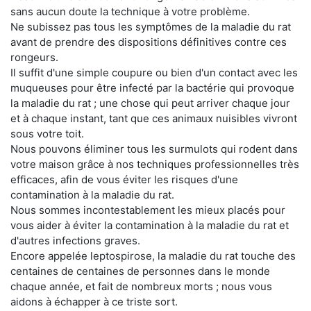
sans aucun doute la technique à votre problème.
Ne subissez pas tous les symptômes de la maladie du rat
avant de prendre des dispositions définitives contre ces
rongeurs.
Il suffit d'une simple coupure ou bien d'un contact avec les
muqueuses pour être infecté par la bactérie qui provoque
la maladie du rat ; une chose qui peut arriver chaque jour
et à chaque instant, tant que ces animaux nuisibles vivront
sous votre toit.
Nous pouvons éliminer tous les surmulots qui rodent dans
votre maison grâce à nos techniques professionnelles très
efficaces, afin de vous éviter les risques d'une
contamination à la maladie du rat.
Nous sommes incontestablement les mieux placés pour
vous aider à éviter la contamination à la maladie du rat et
d'autres infections graves.
Encore appelée leptospirose, la maladie du rat touche des
centaines de centaines de personnes dans le monde
chaque année, et fait de nombreux morts ; nous vous
aidons à échapper à ce triste sort.