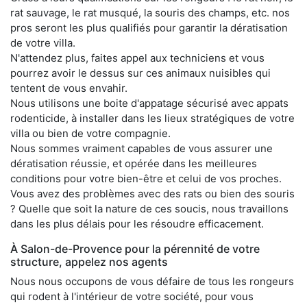
rat sauvage, le rat musqué, la souris des champs, etc. nos
pros seront les plus qualifiés pour garantir la dératisation
de votre villa.
N'attendez plus, faites appel aux techniciens et vous
pourrez avoir le dessus sur ces animaux nuisibles qui
tentent de vous envahir.
Nous utilisons une boite d'appatage sécurisé avec appats
rodenticide, à installer dans les lieux stratégiques de votre
villa ou bien de votre compagnie.
Nous sommes vraiment capables de vous assurer une
dératisation réussie, et opérée dans les meilleures
conditions pour votre bien-être et celui de vos proches.
Vous avez des problèmes avec des rats ou bien des souris
? Quelle que soit la nature de ces soucis, nous travaillons
dans les plus délais pour les résoudre efficacement.
À Salon-de-Provence pour la pérennité de votre
structure, appelez nos agents
Nous nous occupons de vous défaire de tous les rongeurs
qui rodent à l'intérieur de votre société, pour vous