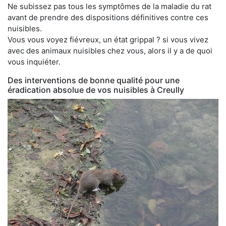
Ne subissez pas tous les symptômes de la maladie du rat
avant de prendre des dispositions définitives contre ces
nuisibles.
Vous vous voyez fiévreux, un état grippal ? si vous vivez
avec des animaux nuisibles chez vous, alors il y a de quoi
vous inquiéter.
Des interventions de bonne qualité pour une
éradication absolue de vos nuisibles à Creully