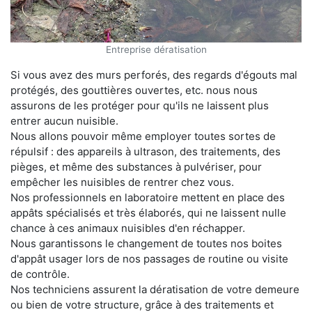
Entreprise dératisation
Si vous avez des murs perforés, des regards d'égouts mal
protégés, des gouttières ouvertes, etc. nous nous
assurons de les protéger pour qu'ils ne laissent plus
entrer aucun nuisible.
Nous allons pouvoir même employer toutes sortes de
répulsif : des appareils à ultrason, des traitements, des
pièges, et même des substances à pulvériser, pour
empêcher les nuisibles de rentrer chez vous.
Nos professionnels en laboratoire mettent en place des
appâts spécialisés et très élaborés, qui ne laissent nulle
chance à ces animaux nuisibles d'en réchapper.
Nous garantissons le changement de toutes nos boites
d'appât usager lors de nos passages de routine ou visite
de contrôle.
Nos techniciens assurent la dératisation de votre demeure
ou bien de votre structure, grâce à des traitements et