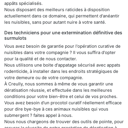
appâts spécialisés.
Nous disposant des meilleurs raticides à disposition
actuellement dans ce domaine, qui permettent d'anéantir
les nuisibles, sans pour autant nuire à votre santé.
Des techniciens pour une extermination définitive des
surmulots
Vous avez besoin de garantie pour l'opération curative de
nuisibles dans votre compagnie ? Il vous suffira d'opter
pour la qualité et de nous contacter.
Nous utilisons une boite d'appatage sécurisé avec appats
rodenticide, à installer dans les endroits stratégiques de
votre demeure ou de votre compagnie.
À Creully, nous sommes à même de vous garantir une
dératisation réussie, et effectuée dans les meilleures
conditions pour votre bien-être et celui de vos proches.
Vous avez besoin d'un procotol curatif réellement efficace
pour dire bye-bye à ces animaux nuisibles qui vous
submergent ? faites appel à nous.
Nous nous chargeons de trouver des outils de pointe, pour
assurer la réussite de notre prestation de dératisation à