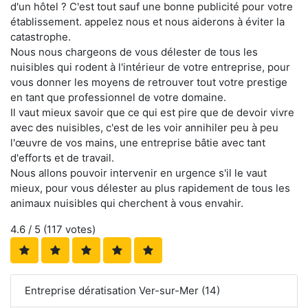
d'un hôtel ? C'est tout sauf une bonne publicité pour votre
établissement. appelez nous et nous aiderons à éviter la
catastrophe.
Nous nous chargeons de vous délester de tous les
nuisibles qui rodent à l'intérieur de votre entreprise, pour
vous donner les moyens de retrouver tout votre prestige
en tant que professionnel de votre domaine.
Il vaut mieux savoir que ce qui est pire que de devoir vivre
avec des nuisibles, c'est de les voir annihiler peu à peu
l'œuvre de vos mains, une entreprise bâtie avec tant
d'efforts et de travail.
Nous allons pouvoir intervenir en urgence s'il le vaut
mieux, pour vous délester au plus rapidement de tous les
animaux nuisibles qui cherchent à vous envahir.
4.6
/ 5 (
117
votes)
Entreprise dératisation Ver-sur-Mer (14)