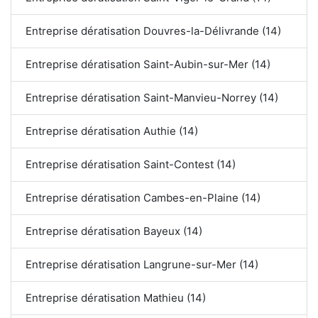
Entreprise dératisation Douvres-la-Délivrande (14)
Entreprise dératisation Saint-Aubin-sur-Mer (14)
Entreprise dératisation Saint-Manvieu-Norrey (14)
Entreprise dératisation Authie (14)
Entreprise dératisation Saint-Contest (14)
Entreprise dératisation Cambes-en-Plaine (14)
Entreprise dératisation Bayeux (14)
Entreprise dératisation Langrune-sur-Mer (14)
Entreprise dératisation Mathieu (14)