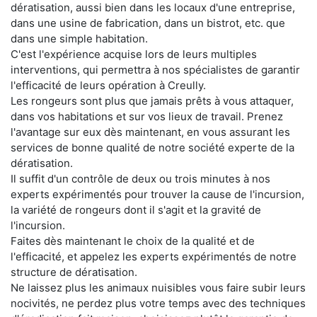
dératisation, aussi bien dans les locaux d'une entreprise,
dans une usine de fabrication, dans un bistrot, etc. que
dans une simple habitation.
C'est l'expérience acquise lors de leurs multiples
interventions, qui permettra à nos spécialistes de garantir
l'efficacité de leurs opération à Creully.
Les rongeurs sont plus que jamais prêts à vous attaquer,
dans vos habitations et sur vos lieux de travail. Prenez
l'avantage sur eux dès maintenant, en vous assurant les
services de bonne qualité de notre société experte de la
dératisation.
Il suffit d'un contrôle de deux ou trois minutes à nos
experts expérimentés pour trouver la cause de l'incursion,
la variété de rongeurs dont il s'agit et la gravité de
l'incursion.
Faites dès maintenant le choix de la qualité et de
l'efficacité, et appelez les experts expérimentés de notre
structure de dératisation.
Ne laissez plus les animaux nuisibles vous faire subir leurs
nocivités, ne perdez plus votre temps avec des techniques