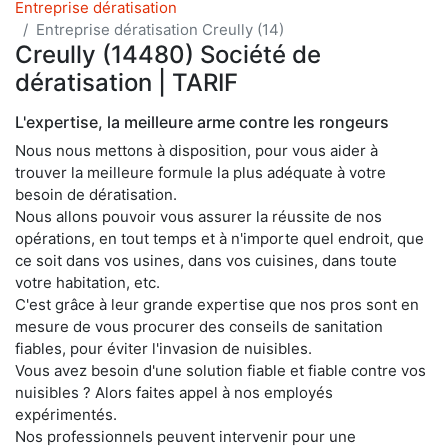
Entreprise dératisation
Entreprise dératisation Creully (14)
Creully (14480) Société de
dératisation | TARIF
L'expertise, la meilleure arme contre les rongeurs
Nous nous mettons à disposition, pour vous aider à
trouver la meilleure formule la plus adéquate à votre
besoin de dératisation.
Nous allons pouvoir vous assurer la réussite de nos
opérations, en tout temps et à n'importe quel endroit, que
ce soit dans vos usines, dans vos cuisines, dans toute
votre habitation, etc.
C'est grâce à leur grande expertise que nos pros sont en
mesure de vous procurer des conseils de sanitation
fiables, pour éviter l'invasion de nuisibles.
Vous avez besoin d'une solution fiable et fiable contre vos
nuisibles ? Alors faites appel à nos employés
expérimentés.
Nos professionnels peuvent intervenir pour une