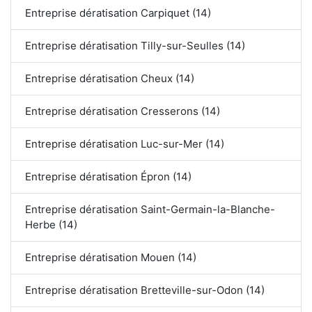
Entreprise dératisation Carpiquet (14)
Entreprise dératisation Tilly-sur-Seulles (14)
Entreprise dératisation Cheux (14)
Entreprise dératisation Cresserons (14)
Entreprise dératisation Luc-sur-Mer (14)
Entreprise dératisation Épron (14)
Entreprise dératisation Saint-Germain-la-Blanche-
Herbe (14)
Entreprise dératisation Mouen (14)
Entreprise dératisation Bretteville-sur-Odon (14)