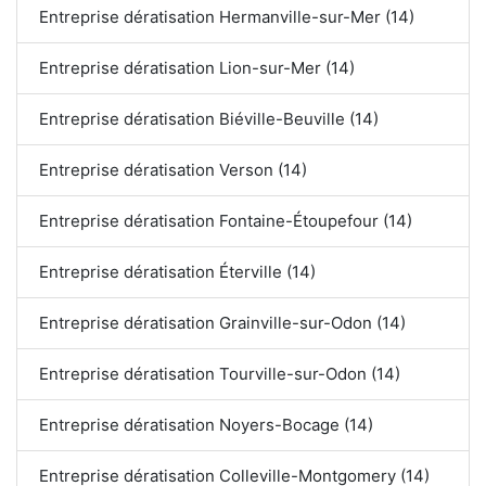
Entreprise dératisation Hermanville-sur-Mer (14)
Entreprise dératisation Lion-sur-Mer (14)
Entreprise dératisation Biéville-Beuville (14)
Entreprise dératisation Verson (14)
Entreprise dératisation Fontaine-Étoupefour (14)
Entreprise dératisation Éterville (14)
Entreprise dératisation Grainville-sur-Odon (14)
Entreprise dératisation Tourville-sur-Odon (14)
Entreprise dératisation Noyers-Bocage (14)
Entreprise dératisation Colleville-Montgomery (14)