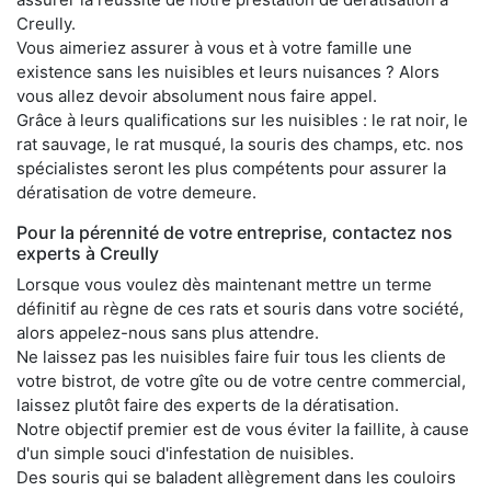
Creully.
Vous aimeriez assurer à vous et à votre famille une
existence sans les nuisibles et leurs nuisances ? Alors
vous allez devoir absolument nous faire appel.
Grâce à leurs qualifications sur les nuisibles : le rat noir, le
rat sauvage, le rat musqué, la souris des champs, etc. nos
spécialistes seront les plus compétents pour assurer la
dératisation de votre demeure.
Pour la pérennité de votre entreprise, contactez nos
experts à Creully
Lorsque vous voulez dès maintenant mettre un terme
définitif au règne de ces rats et souris dans votre société,
alors appelez-nous sans plus attendre.
Ne laissez pas les nuisibles faire fuir tous les clients de
votre bistrot, de votre gîte ou de votre centre commercial,
laissez plutôt faire des experts de la dératisation.
Notre objectif premier est de vous éviter la faillite, à cause
d'un simple souci d'infestation de nuisibles.
Des souris qui se baladent allègrement dans les couloirs