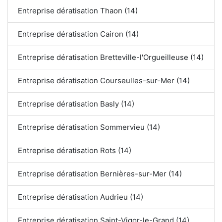
Entreprise dératisation Thaon (14)
Entreprise dératisation Cairon (14)
Entreprise dératisation Bretteville-l'Orgueilleuse (14)
Entreprise dératisation Courseulles-sur-Mer (14)
Entreprise dératisation Basly (14)
Entreprise dératisation Sommervieu (14)
Entreprise dératisation Rots (14)
Entreprise dératisation Bernières-sur-Mer (14)
Entreprise dératisation Audrieu (14)
Entreprise dératisation Saint-Vigor-le-Grand (14)