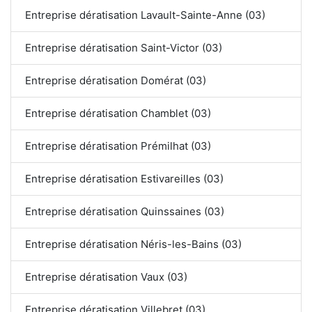
Entreprise dératisation Lavault-Sainte-Anne (03)
Entreprise dératisation Saint-Victor (03)
Entreprise dératisation Domérat (03)
Entreprise dératisation Chamblet (03)
Entreprise dératisation Prémilhat (03)
Entreprise dératisation Estivareilles (03)
Entreprise dératisation Quinssaines (03)
Entreprise dératisation Néris-les-Bains (03)
Entreprise dératisation Vaux (03)
Entreprise dératisation Villebret (03)