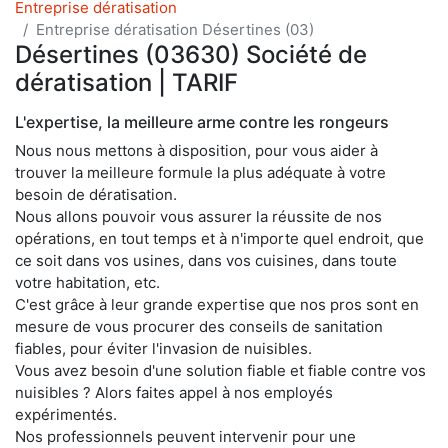
Entreprise dératisation
Entreprise dératisation Désertines (03)
Désertines (03630) Société de
dératisation | TARIF
L'expertise, la meilleure arme contre les rongeurs
Nous nous mettons à disposition, pour vous aider à
trouver la meilleure formule la plus adéquate à votre
besoin de dératisation.
Nous allons pouvoir vous assurer la réussite de nos
opérations, en tout temps et à n'importe quel endroit, que
ce soit dans vos usines, dans vos cuisines, dans toute
votre habitation, etc.
C'est grâce à leur grande expertise que nos pros sont en
mesure de vous procurer des conseils de sanitation
fiables, pour éviter l'invasion de nuisibles.
Vous avez besoin d'une solution fiable et fiable contre vos
nuisibles ? Alors faites appel à nos employés
expérimentés.
Nos professionnels peuvent intervenir pour une