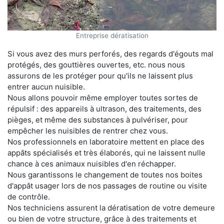
Entreprise dératisation
Si vous avez des murs perforés, des regards d'égouts mal
protégés, des gouttières ouvertes, etc. nous nous
assurons de les protéger pour qu'ils ne laissent plus
entrer aucun nuisible.
Nous allons pouvoir même employer toutes sortes de
répulsif : des appareils à ultrason, des traitements, des
pièges, et même des substances à pulvériser, pour
empêcher les nuisibles de rentrer chez vous.
Nos professionnels en laboratoire mettent en place des
appâts spécialisés et très élaborés, qui ne laissent nulle
chance à ces animaux nuisibles d'en réchapper.
Nous garantissons le changement de toutes nos boites
d'appât usager lors de nos passages de routine ou visite
de contrôle.
Nos techniciens assurent la dératisation de votre demeure
ou bien de votre structure, grâce à des traitements et