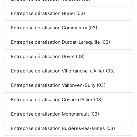
Entreprise dératisation Huriel (03)
Entreprise dératisation Commentry (03)
Entreprise dératisation Durdat-Larequille (03)
Entreprise dératisation Doyet (03)
Entreprise dératisation Villefranche-d'Allier (03)
Entreprise dératisation Vallon-en-Sully (03)
Entreprise dératisation Cosne-d'Allier (03)
Entreprise dératisation Montmarault (03)
Entreprise dératisation Buxières-les-Mines (03)