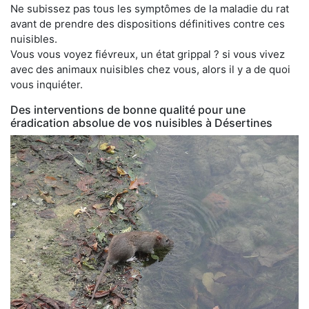
Ne subissez pas tous les symptômes de la maladie du rat
avant de prendre des dispositions définitives contre ces
nuisibles.
Vous vous voyez fiévreux, un état grippal ? si vous vivez
avec des animaux nuisibles chez vous, alors il y a de quoi
vous inquiéter.
Des interventions de bonne qualité pour une
éradication absolue de vos nuisibles à Désertines