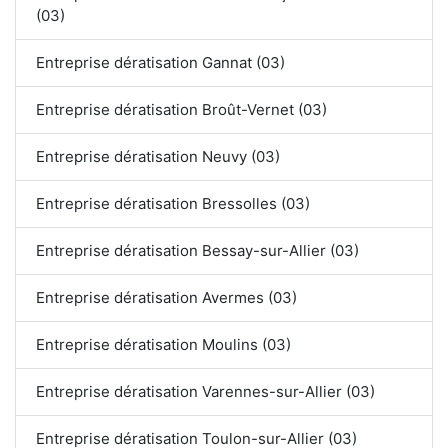
(03)
Entreprise dératisation Gannat (03)
Entreprise dératisation Broût-Vernet (03)
Entreprise dératisation Neuvy (03)
Entreprise dératisation Bressolles (03)
Entreprise dératisation Bessay-sur-Allier (03)
Entreprise dératisation Avermes (03)
Entreprise dératisation Moulins (03)
Entreprise dératisation Varennes-sur-Allier (03)
Entreprise dératisation Toulon-sur-Allier (03)