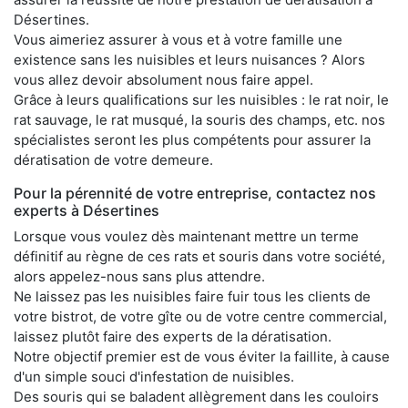
Désertines.
Vous aimeriez assurer à vous et à votre famille une
existence sans les nuisibles et leurs nuisances ? Alors
vous allez devoir absolument nous faire appel.
Grâce à leurs qualifications sur les nuisibles : le rat noir, le
rat sauvage, le rat musqué, la souris des champs, etc. nos
spécialistes seront les plus compétents pour assurer la
dératisation de votre demeure.
Pour la pérennité de votre entreprise, contactez nos
experts à Désertines
Lorsque vous voulez dès maintenant mettre un terme
définitif au règne de ces rats et souris dans votre société,
alors appelez-nous sans plus attendre.
Ne laissez pas les nuisibles faire fuir tous les clients de
votre bistrot, de votre gîte ou de votre centre commercial,
laissez plutôt faire des experts de la dératisation.
Notre objectif premier est de vous éviter la faillite, à cause
d'un simple souci d'infestation de nuisibles.
Des souris qui se baladent allègrement dans les couloirs