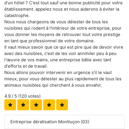
d'un hôtel ? C'est tout sauf une bonne publicité pour votre
établissement. appelez nous et nous aiderons à éviter la
catastrophe.
Nous nous chargeons de vous délester de tous les
nuisibles qui rodent à l'intérieur de votre entreprise, pour
vous donner les moyens de retrouver tout votre prestige
en tant que professionnel de votre domaine.
Il vaut mieux savoir que ce qui est pire que de devoir vivre
avec des nuisibles, c'est de les voir annihiler peu à peu
l'œuvre de vos mains, une entreprise bâtie avec tant
d'efforts et de travail.
Nous allons pouvoir intervenir en urgence s'il le vaut
mieux, pour vous délester au plus rapidement de tous les
animaux nuisibles qui cherchent à vous envahir.
4.9
/ 5 (
120
votes)
Entreprise dératisation Montluçon (03)