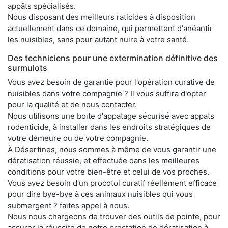
appâts spécialisés.
Nous disposant des meilleurs raticides à disposition
actuellement dans ce domaine, qui permettent d'anéantir
les nuisibles, sans pour autant nuire à votre santé.
Des techniciens pour une extermination définitive des
surmulots
Vous avez besoin de garantie pour l'opération curative de
nuisibles dans votre compagnie ? Il vous suffira d'opter
pour la qualité et de nous contacter.
Nous utilisons une boite d'appatage sécurisé avec appats
rodenticide, à installer dans les endroits stratégiques de
votre demeure ou de votre compagnie.
À Désertines, nous sommes à même de vous garantir une
dératisation réussie, et effectuée dans les meilleures
conditions pour votre bien-être et celui de vos proches.
Vous avez besoin d'un procotol curatif réellement efficace
pour dire bye-bye à ces animaux nuisibles qui vous
submergent ? faites appel à nous.
Nous nous chargeons de trouver des outils de pointe, pour
assurer la réussite de notre prestation de dératisation à