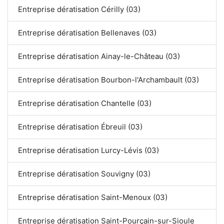
Entreprise dératisation Cérilly (03)
Entreprise dératisation Bellenaves (03)
Entreprise dératisation Ainay-le-Château (03)
Entreprise dératisation Bourbon-l'Archambault (03)
Entreprise dératisation Chantelle (03)
Entreprise dératisation Ébreuil (03)
Entreprise dératisation Lurcy-Lévis (03)
Entreprise dératisation Souvigny (03)
Entreprise dératisation Saint-Menoux (03)
Entreprise dératisation Saint-Pourçain-sur-Sioule