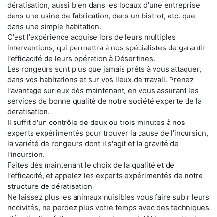
dératisation, aussi bien dans les locaux d'une entreprise,
dans une usine de fabrication, dans un bistrot, etc. que
dans une simple habitation.
C'est l'expérience acquise lors de leurs multiples
interventions, qui permettra à nos spécialistes de garantir
l'efficacité de leurs opération à Désertines.
Les rongeurs sont plus que jamais prêts à vous attaquer,
dans vos habitations et sur vos lieux de travail. Prenez
l'avantage sur eux dès maintenant, en vous assurant les
services de bonne qualité de notre société experte de la
dératisation.
Il suffit d'un contrôle de deux ou trois minutes à nos
experts expérimentés pour trouver la cause de l'incursion,
la variété de rongeurs dont il s'agit et la gravité de
l'incursion.
Faites dès maintenant le choix de la qualité et de
l'efficacité, et appelez les experts expérimentés de notre
structure de dératisation.
Ne laissez plus les animaux nuisibles vous faire subir leurs
nocivités, ne perdez plus votre temps avec des techniques