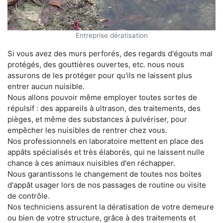
Entreprise dératisation
Si vous avez des murs perforés, des regards d'égouts mal
protégés, des gouttières ouvertes, etc. nous nous
assurons de les protéger pour qu'ils ne laissent plus
entrer aucun nuisible.
Nous allons pouvoir même employer toutes sortes de
répulsif : des appareils à ultrason, des traitements, des
pièges, et même des substances à pulvériser, pour
empêcher les nuisibles de rentrer chez vous.
Nos professionnels en laboratoire mettent en place des
appâts spécialisés et très élaborés, qui ne laissent nulle
chance à ces animaux nuisibles d'en réchapper.
Nous garantissons le changement de toutes nos boites
d'appât usager lors de nos passages de routine ou visite
de contrôle.
Nos techniciens assurent la dératisation de votre demeure
ou bien de votre structure, grâce à des traitements et