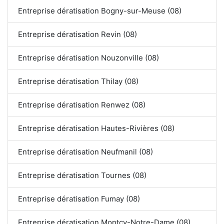
Entreprise dératisation Bogny-sur-Meuse (08)
Entreprise dératisation Revin (08)
Entreprise dératisation Nouzonville (08)
Entreprise dératisation Thilay (08)
Entreprise dératisation Renwez (08)
Entreprise dératisation Hautes-Rivières (08)
Entreprise dératisation Neufmanil (08)
Entreprise dératisation Tournes (08)
Entreprise dératisation Fumay (08)
Entreprise dératisation Montcy-Notre-Dame (08)