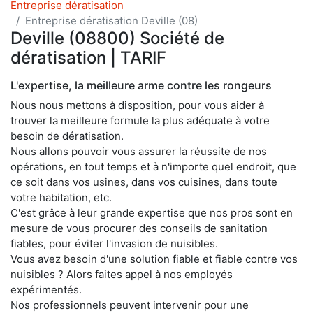
Entreprise dératisation
Entreprise dératisation Deville (08)
Deville (08800) Société de
dératisation | TARIF
L'expertise, la meilleure arme contre les rongeurs
Nous nous mettons à disposition, pour vous aider à
trouver la meilleure formule la plus adéquate à votre
besoin de dératisation.
Nous allons pouvoir vous assurer la réussite de nos
opérations, en tout temps et à n'importe quel endroit, que
ce soit dans vos usines, dans vos cuisines, dans toute
votre habitation, etc.
C'est grâce à leur grande expertise que nos pros sont en
mesure de vous procurer des conseils de sanitation
fiables, pour éviter l'invasion de nuisibles.
Vous avez besoin d'une solution fiable et fiable contre vos
nuisibles ? Alors faites appel à nos employés
expérimentés.
Nos professionnels peuvent intervenir pour une