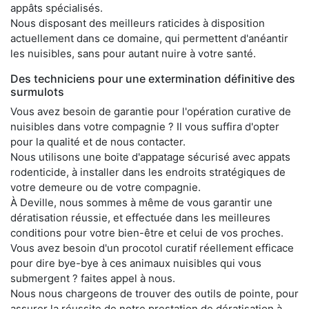
appâts spécialisés.
Nous disposant des meilleurs raticides à disposition
actuellement dans ce domaine, qui permettent d'anéantir
les nuisibles, sans pour autant nuire à votre santé.
Des techniciens pour une extermination définitive des
surmulots
Vous avez besoin de garantie pour l'opération curative de
nuisibles dans votre compagnie ? Il vous suffira d'opter
pour la qualité et de nous contacter.
Nous utilisons une boite d'appatage sécurisé avec appats
rodenticide, à installer dans les endroits stratégiques de
votre demeure ou de votre compagnie.
À Deville, nous sommes à même de vous garantir une
dératisation réussie, et effectuée dans les meilleures
conditions pour votre bien-être et celui de vos proches.
Vous avez besoin d'un procotol curatif réellement efficace
pour dire bye-bye à ces animaux nuisibles qui vous
submergent ? faites appel à nous.
Nous nous chargeons de trouver des outils de pointe, pour
assurer la réussite de notre prestation de dératisation à