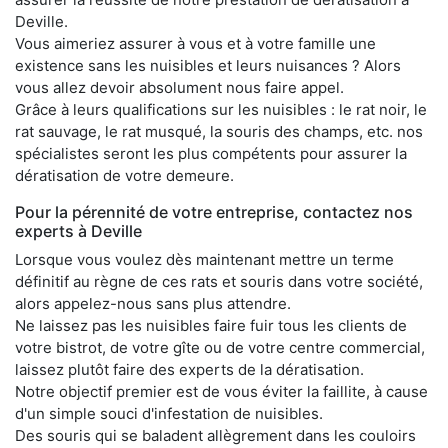
Deville.
Vous aimeriez assurer à vous et à votre famille une
existence sans les nuisibles et leurs nuisances ? Alors
vous allez devoir absolument nous faire appel.
Grâce à leurs qualifications sur les nuisibles : le rat noir, le
rat sauvage, le rat musqué, la souris des champs, etc. nos
spécialistes seront les plus compétents pour assurer la
dératisation de votre demeure.
Pour la pérennité de votre entreprise, contactez nos
experts à Deville
Lorsque vous voulez dès maintenant mettre un terme
définitif au règne de ces rats et souris dans votre société,
alors appelez-nous sans plus attendre.
Ne laissez pas les nuisibles faire fuir tous les clients de
votre bistrot, de votre gîte ou de votre centre commercial,
laissez plutôt faire des experts de la dératisation.
Notre objectif premier est de vous éviter la faillite, à cause
d'un simple souci d'infestation de nuisibles.
Des souris qui se baladent allègrement dans les couloirs