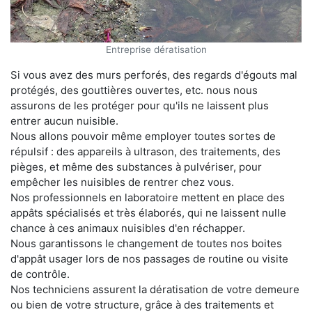
Entreprise dératisation
Si vous avez des murs perforés, des regards d'égouts mal
protégés, des gouttières ouvertes, etc. nous nous
assurons de les protéger pour qu'ils ne laissent plus
entrer aucun nuisible.
Nous allons pouvoir même employer toutes sortes de
répulsif : des appareils à ultrason, des traitements, des
pièges, et même des substances à pulvériser, pour
empêcher les nuisibles de rentrer chez vous.
Nos professionnels en laboratoire mettent en place des
appâts spécialisés et très élaborés, qui ne laissent nulle
chance à ces animaux nuisibles d'en réchapper.
Nous garantissons le changement de toutes nos boites
d'appât usager lors de nos passages de routine ou visite
de contrôle.
Nos techniciens assurent la dératisation de votre demeure
ou bien de votre structure, grâce à des traitements et