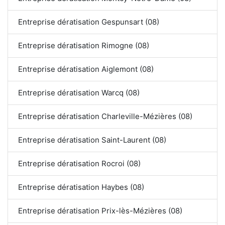
Entreprise dératisation Gespunsart (08)
Entreprise dératisation Rimogne (08)
Entreprise dératisation Aiglemont (08)
Entreprise dératisation Warcq (08)
Entreprise dératisation Charleville-Mézières (08)
Entreprise dératisation Saint-Laurent (08)
Entreprise dératisation Rocroi (08)
Entreprise dératisation Haybes (08)
Entreprise dératisation Prix-lès-Mézières (08)