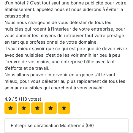
d'un hôtel ? C'est tout sauf une bonne publicité pour votre
établissement. appelez nous et nous aiderons à éviter la
catastrophe.
Nous nous chargeons de vous délester de tous les
nuisibles qui rodent à l'intérieur de votre entreprise, pour
vous donner les moyens de retrouver tout votre prestige
en tant que professionnel de votre domaine.
Il vaut mieux savoir que ce qui est pire que de devoir vivre
avec des nuisibles, c'est de les voir annihiler peu à peu
l'œuvre de vos mains, une entreprise bâtie avec tant
d'efforts et de travail.
Nous allons pouvoir intervenir en urgence s'il le vaut
mieux, pour vous délester au plus rapidement de tous les
animaux nuisibles qui cherchent à vous envahir.
4.9
/ 5 (
118
votes)
Entreprise dératisation Monthermé (08)