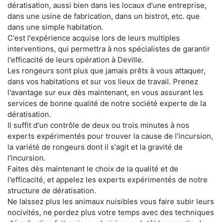
dératisation, aussi bien dans les locaux d'une entreprise,
dans une usine de fabrication, dans un bistrot, etc. que
dans une simple habitation.
C'est l'expérience acquise lors de leurs multiples
interventions, qui permettra à nos spécialistes de garantir
l'efficacité de leurs opération à Deville.
Les rongeurs sont plus que jamais prêts à vous attaquer,
dans vos habitations et sur vos lieux de travail. Prenez
l'avantage sur eux dès maintenant, en vous assurant les
services de bonne qualité de notre société experte de la
dératisation.
Il suffit d'un contrôle de deux ou trois minutes à nos
experts expérimentés pour trouver la cause de l'incursion,
la variété de rongeurs dont il s'agit et la gravité de
l'incursion.
Faites dès maintenant le choix de la qualité et de
l'efficacité, et appelez les experts expérimentés de notre
structure de dératisation.
Ne laissez plus les animaux nuisibles vous faire subir leurs
nocivités, ne perdez plus votre temps avec des techniques