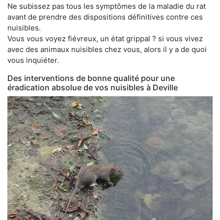
Ne subissez pas tous les symptômes de la maladie du rat
avant de prendre des dispositions définitives contre ces
nuisibles.
Vous vous voyez fiévreux, un état grippal ? si vous vivez
avec des animaux nuisibles chez vous, alors il y a de quoi
vous inquiéter.
Des interventions de bonne qualité pour une
éradication absolue de vos nuisibles à Deville