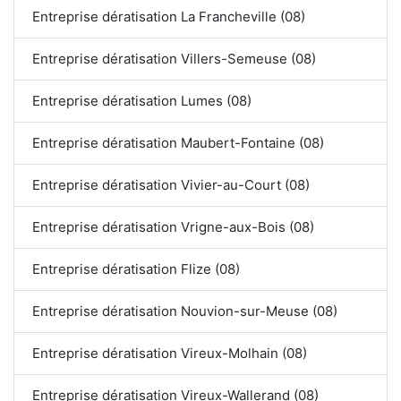
Entreprise dératisation La Francheville (08)
Entreprise dératisation Villers-Semeuse (08)
Entreprise dératisation Lumes (08)
Entreprise dératisation Maubert-Fontaine (08)
Entreprise dératisation Vivier-au-Court (08)
Entreprise dératisation Vrigne-aux-Bois (08)
Entreprise dératisation Flize (08)
Entreprise dératisation Nouvion-sur-Meuse (08)
Entreprise dératisation Vireux-Molhain (08)
Entreprise dératisation Vireux-Wallerand (08)