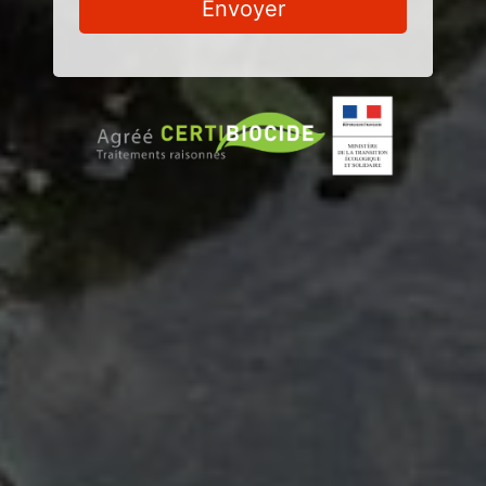
Envoyer