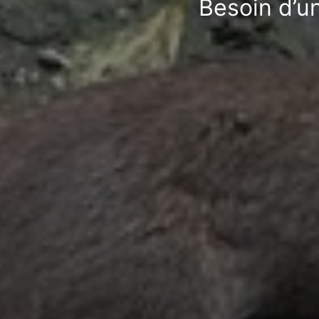
Besoin d’u