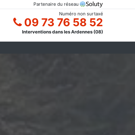
Partenaire du réseau
Numéro non surtaxé
09 73 76 58 52
Interventions dans les Ardennes (08)