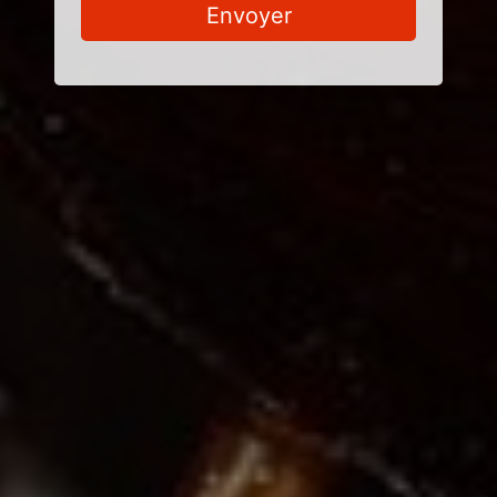
Envoyer