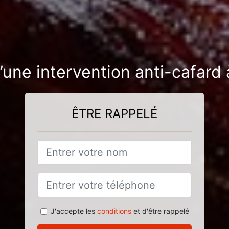
’une intervention anti-cafard 
ÊTRE RAPPELÉ
J'accepte les
conditions
et d'être rappelé