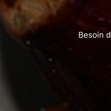
Besoin d