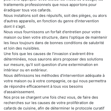
traitements professionnels que nous apportons pour
éradiquer tous vos cafards.
Nous installons soit des répulsifs, soit des pièges, ou alors
d'autres appareils, en fonction du genre d'intervention
dont il s'agit.
Nous vous fournissons un forfait d'entretien pour votre
maison ou bien votre structure, dans l'optique de maintenir
les lieux toujours dans de bonnes conditions de salubrité
et loin des nuisibles.
Une fois que les causes de l'invasion s'avèrent être
déterminées, nous saurons alors proposer des solutions
sur mesure, qu'il soit question d'une extermination en
intérieur ou en extérieur.
Nous définissons les méthodes d'intervention adéquate à
votre maison ou à votre compagnie, ce qui nous permettra
de répondre efficacement à tous vos besoins
d'assainissement.
Nos pros se chargent une fois chez vous, de faire des
recherches sur les causes de votre prolifération de
cafards de cuisine, afin de déterminer le protocole curatif