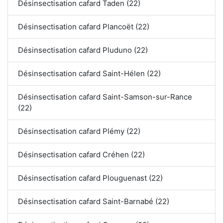
Désinsectisation cafard Taden (22)
Désinsectisation cafard Plancoët (22)
Désinsectisation cafard Pluduno (22)
Désinsectisation cafard Saint-Hélen (22)
Désinsectisation cafard Saint-Samson-sur-Rance
(22)
Désinsectisation cafard Plémy (22)
Désinsectisation cafard Créhen (22)
Désinsectisation cafard Plouguenast (22)
Désinsectisation cafard Saint-Barnabé (22)