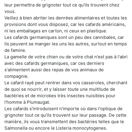
leur permettra de grignoter tout ce qu'ils trouvent chez
vous.
Veillez à bien abriter les denrées alimentaires et toutes les
provisions dont vous disposez, car les cafards américains,
ni les emballages en carton, ni ceux en plastique.
Les cafards germaniques sont un peu des cannibales, car
ils peuvent se manger les uns les autres, surtout en temps
de famine.
La gamelle de votre chien ou de votre chat n'est pas à l'abri
avec des cafards germaniques, car ces derniers
s'alimentent aussi des repas de vos animaux de
compagnie.
Le cafard rayé peut rentrer dans vos casseroles, cherchant
de quoi se nourrir, et y laisser toute une multitude de
bactéries et de microbes très insectes nuisibles pour
l'homme à Plumaugat.
Les cafards s'introduisent n'importe où dans l'optique de
grignoter tout ce qu'ils trouvent sur leur passage. De cette
manière, ils vous transmettent des bactéries telles que le
Salmonella ou encore le Listeria monocytogenes.