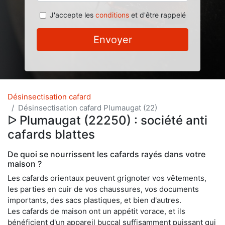
J'accepte les
conditions
et d'être rappelé
Envoyer
Désinsectisation cafard
Désinsectisation cafard Plumaugat (22)
ᐅ Plumaugat (22250) : société anti
cafards blattes
De quoi se nourrissent les cafards rayés dans votre
maison ?
Les cafards orientaux peuvent grignoter vos vêtements,
les parties en cuir de vos chaussures, vos documents
importants, des sacs plastiques, et bien d'autres.
Les cafards de maison ont un appétit vorace, et ils
bénéficient d'un appareil buccal suffisamment puissant qui