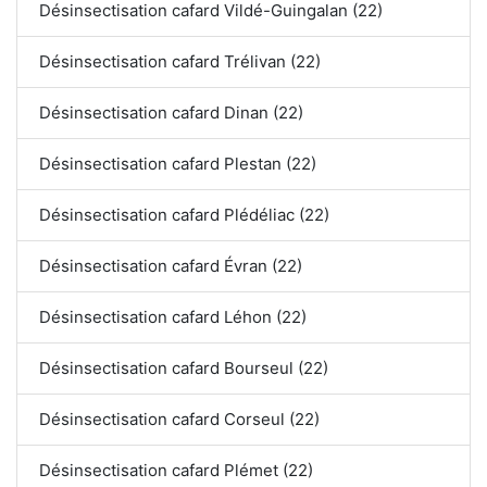
Désinsectisation cafard Vildé-Guingalan (22)
Désinsectisation cafard Trélivan (22)
Désinsectisation cafard Dinan (22)
Désinsectisation cafard Plestan (22)
Désinsectisation cafard Plédéliac (22)
Désinsectisation cafard Évran (22)
Désinsectisation cafard Léhon (22)
Désinsectisation cafard Bourseul (22)
Désinsectisation cafard Corseul (22)
Désinsectisation cafard Plémet (22)