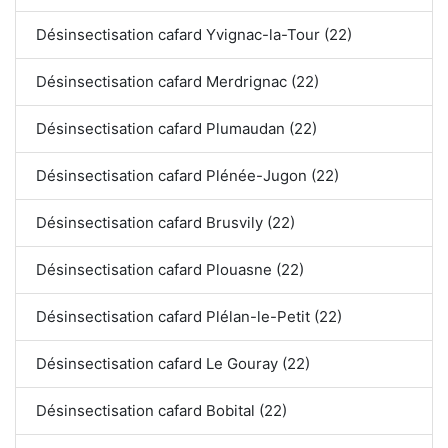
Désinsectisation cafard Yvignac-la-Tour (22)
Désinsectisation cafard Merdrignac (22)
Désinsectisation cafard Plumaudan (22)
Désinsectisation cafard Plénée-Jugon (22)
Désinsectisation cafard Brusvily (22)
Désinsectisation cafard Plouasne (22)
Désinsectisation cafard Plélan-le-Petit (22)
Désinsectisation cafard Le Gouray (22)
Désinsectisation cafard Bobital (22)