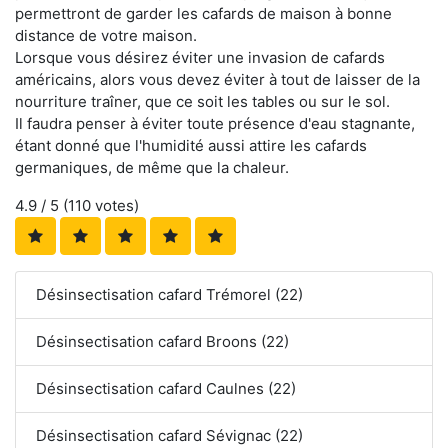
permettront de garder les cafards de maison à bonne
distance de votre maison.
Lorsque vous désirez éviter une invasion de cafards
américains, alors vous devez éviter à tout de laisser de la
nourriture traîner, que ce soit les tables ou sur le sol.
Il faudra penser à éviter toute présence d'eau stagnante,
étant donné que l'humidité aussi attire les cafards
germaniques, de même que la chaleur.
4.9
/ 5 (
110
votes)
Désinsectisation cafard Trémorel (22)
Désinsectisation cafard Broons (22)
Désinsectisation cafard Caulnes (22)
Désinsectisation cafard Sévignac (22)