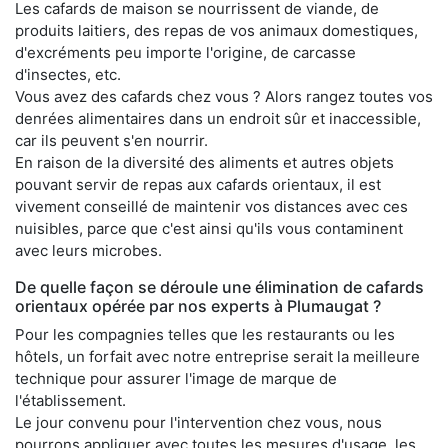
Les cafards de maison se nourrissent de viande, de
produits laitiers, des repas de vos animaux domestiques,
d'excréments peu importe l'origine, de carcasse
d'insectes, etc.
Vous avez des cafards chez vous ? Alors rangez toutes vos
denrées alimentaires dans un endroit sûr et inaccessible,
car ils peuvent s'en nourrir.
En raison de la diversité des aliments et autres objets
pouvant servir de repas aux cafards orientaux, il est
vivement conseillé de maintenir vos distances avec ces
nuisibles, parce que c'est ainsi qu'ils vous contaminent
avec leurs microbes.
De quelle façon se déroule une élimination de cafards
orientaux opérée par nos experts à Plumaugat ?
Pour les compagnies telles que les restaurants ou les
hôtels, un forfait avec notre entreprise serait la meilleure
technique pour assurer l'image de marque de
l'établissement.
Le jour convenu pour l'intervention chez vous, nous
pourrons appliquer avec toutes les mesures d'usage, les