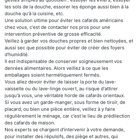
les sols de la douche, essorer les éponge aussi bien à la
douche qu'à la cuisine, etc.
Une solution ultime pour éviter les cafards américains
chez vous, c'est de contacter nos pros pour une
intervention préventive de grosse efficacité.
Veillez à garder vos douches propres et bien nettoyées, et
aussi sec que possible pour éviter de créer des foyers
d'humidité.
Il est indispensable de conserver soigneusement vos
denrées alimentaires. Alors veillez à ce que les
emballages soient hermétiquement fermés.
Vous allez devoir éviter de laisser la porte du lave-
vaisselle ou du lave-linge ouvert, au risque d'attirer
jusqu'à vous, une véritable horde de cafards orientaux.
Si vous avez un garde-manger, sous forme de tiroir, de
placard, ou bien une pièce entière, veillez à y faire
régulièrement le ménage, car c'est le lieu de prédilection
des cafards de maison.
Nos experts se chargent d'intervenir à votre demande,
pour installer des répulsifs, des piège et autres, qui