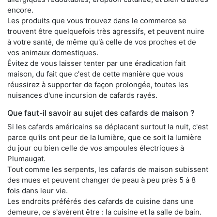
encore.
Les produits que vous trouvez dans le commerce se
trouvent être quelquefois très agressifs, et peuvent nuire
à votre santé, de même qu'à celle de vos proches et de
vos animaux domestiques.
Évitez de vous laisser tenter par une éradication fait
maison, du fait que c'est de cette manière que vous
réussirez à supporter de façon prolongée, toutes les
nuisances d'une incursion de cafards rayés.
Que faut-il savoir au sujet des cafards de maison ?
Si les cafards américains se déplacent surtout la nuit, c'est
parce qu'ils ont peur de la lumière, que ce soit la lumière
du jour ou bien celle de vos ampoules électriques à
Plumaugat.
Tout comme les serpents, les cafards de maison subissent
des mues et peuvent changer de peau à peu près 5 à 8
fois dans leur vie.
Les endroits préférés des cafards de cuisine dans une
demeure, ce s'avèrent être : la cuisine et la salle de bain.