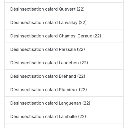
Désinsectisation cafard Quévert (22)
Désinsectisation cafard Lanvallay (22)
Désinsectisation cafard Champs-Géraux (22)
Désinsectisation cafard Plessala (22)
Désinsectisation cafard Landéhen (22)
Désinsectisation cafard Bréhand (22)
Désinsectisation cafard Plumieux (22)
Désinsectisation cafard Languenan (22)
Désinsectisation cafard Lamballe (22)