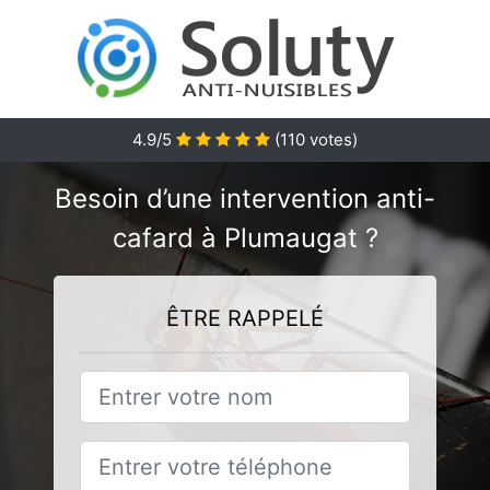
4.9/5
(
110
votes)
Besoin d’une intervention anti-
cafard à Plumaugat ?
ÊTRE RAPPELÉ