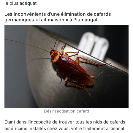
le plus adéquat.
Les inconvénients d'une élimination de cafards
germaniques « fait maison » à Plumaugat
Désinsectisation cafard
Étant dans l'incapacité de trouver tous les nids de cafards
américains installés chez vous, votre traitement artisanal