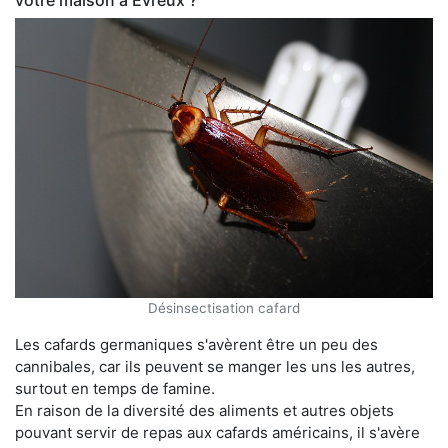
votre maison à Évreux ?
Désinsectisation cafard
Les cafards germaniques s'avèrent être un peu des
cannibales, car ils peuvent se manger les uns les autres,
surtout en temps de famine.
En raison de la diversité des aliments et autres objets
pouvant servir de repas aux cafards américains, il s'avère