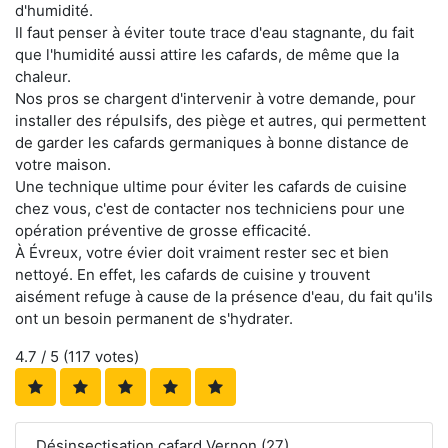
d'humidité.
Il faut penser à éviter toute trace d'eau stagnante, du fait
que l'humidité aussi attire les cafards, de même que la
chaleur.
Nos pros se chargent d'intervenir à votre demande, pour
installer des répulsifs, des piège et autres, qui permettent
de garder les cafards germaniques à bonne distance de
votre maison.
Une technique ultime pour éviter les cafards de cuisine
chez vous, c'est de contacter nos techniciens pour une
opération préventive de grosse efficacité.
À Évreux, votre évier doit vraiment rester sec et bien
nettoyé. En effet, les cafards de cuisine y trouvent
aisément refuge à cause de la présence d'eau, du fait qu'ils
ont un besoin permanent de s'hydrater.
4.7
/ 5 (
117
votes)
Désinsectisation cafard Vernon (27)