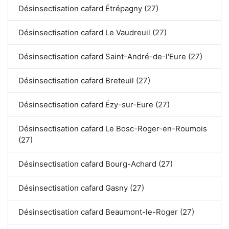
Désinsectisation cafard Étrépagny (27)
Désinsectisation cafard Le Vaudreuil (27)
Désinsectisation cafard Saint-André-de-l'Eure (27)
Désinsectisation cafard Breteuil (27)
Désinsectisation cafard Ézy-sur-Eure (27)
Désinsectisation cafard Le Bosc-Roger-en-Roumois
(27)
Désinsectisation cafard Bourg-Achard (27)
Désinsectisation cafard Gasny (27)
Désinsectisation cafard Beaumont-le-Roger (27)