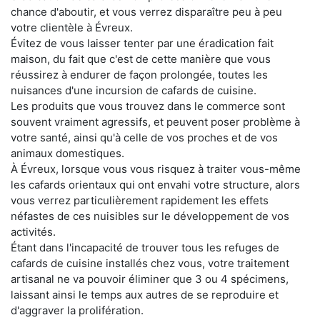
chance d'aboutir, et vous verrez disparaître peu à peu
votre clientèle à Évreux.
Évitez de vous laisser tenter par une éradication fait
maison, du fait que c'est de cette manière que vous
réussirez à endurer de façon prolongée, toutes les
nuisances d'une incursion de cafards de cuisine.
Les produits que vous trouvez dans le commerce sont
souvent vraiment agressifs, et peuvent poser problème à
votre santé, ainsi qu'à celle de vos proches et de vos
animaux domestiques.
À Évreux, lorsque vous vous risquez à traiter vous-même
les cafards orientaux qui ont envahi votre structure, alors
vous verrez particulièrement rapidement les effets
néfastes de ces nuisibles sur le développement de vos
activités.
Étant dans l'incapacité de trouver tous les refuges de
cafards de cuisine installés chez vous, votre traitement
artisanal ne va pouvoir éliminer que 3 ou 4 spécimens,
laissant ainsi le temps aux autres de se reproduire et
d'aggraver la prolifération.