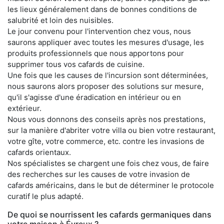
les lieux généralement dans de bonnes conditions de
salubrité et loin des nuisibles.
Le jour convenu pour l'intervention chez vous, nous
saurons appliquer avec toutes les mesures d'usage, les
produits professionnels que nous apportons pour
supprimer tous vos cafards de cuisine.
Une fois que les causes de l'incursion sont déterminées,
nous saurons alors proposer des solutions sur mesure,
qu'il s'agisse d'une éradication en intérieur ou en
extérieur.
Nous vous donnons des conseils après nos prestations,
sur la manière d'abriter votre villa ou bien votre restaurant,
votre gîte, votre commerce, etc. contre les invasions de
cafards orientaux.
Nos spécialistes se chargent une fois chez vous, de faire
des recherches sur les causes de votre invasion de
cafards américains, dans le but de déterminer le protocole
curatif le plus adapté.
De quoi se nourrissent les cafards germaniques dans