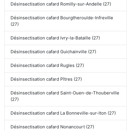
Désinsectisation cafard Romilly-sur-Andelle (27)
Désinsectisation cafard Bourgtheroulde-Infreville
(27)
Désinsectisation cafard Ivry-la-Bataille (27)
Désinsectisation cafard Guichainville (27)
Désinsectisation cafard Rugles (27)
Désinsectisation cafard Pîtres (27)
Désinsectisation cafard Saint-Ouen-de-Thouberville
(27)
Désinsectisation cafard La Bonneville-sur-Iton (27)
Désinsectisation cafard Nonancourt (27)