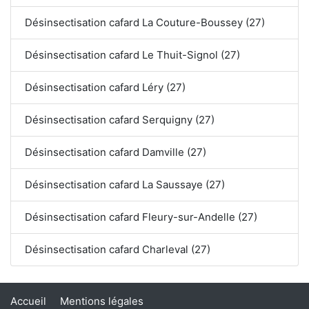
Désinsectisation cafard La Couture-Boussey (27)
Désinsectisation cafard Le Thuit-Signol (27)
Désinsectisation cafard Léry (27)
Désinsectisation cafard Serquigny (27)
Désinsectisation cafard Damville (27)
Désinsectisation cafard La Saussaye (27)
Désinsectisation cafard Fleury-sur-Andelle (27)
Désinsectisation cafard Charleval (27)
Accueil
Mentions légales