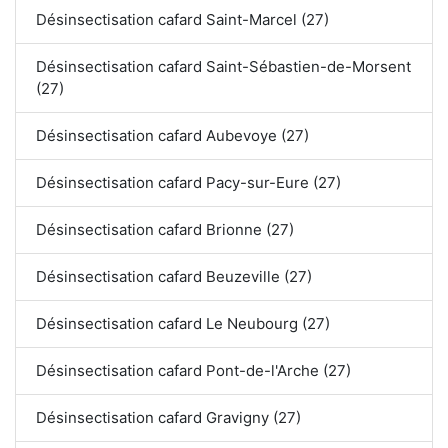
Désinsectisation cafard Saint-Marcel (27)
Désinsectisation cafard Saint-Sébastien-de-Morsent
(27)
Désinsectisation cafard Aubevoye (27)
Désinsectisation cafard Pacy-sur-Eure (27)
Désinsectisation cafard Brionne (27)
Désinsectisation cafard Beuzeville (27)
Désinsectisation cafard Le Neubourg (27)
Désinsectisation cafard Pont-de-l'Arche (27)
Désinsectisation cafard Gravigny (27)