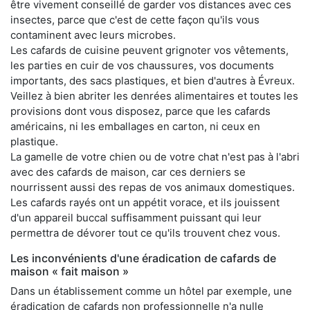
être vivement conseillé de garder vos distances avec ces
insectes, parce que c'est de cette façon qu'ils vous
contaminent avec leurs microbes.
Les cafards de cuisine peuvent grignoter vos vêtements,
les parties en cuir de vos chaussures, vos documents
importants, des sacs plastiques, et bien d'autres à Évreux.
Veillez à bien abriter les denrées alimentaires et toutes les
provisions dont vous disposez, parce que les cafards
américains, ni les emballages en carton, ni ceux en
plastique.
La gamelle de votre chien ou de votre chat n'est pas à l'abri
avec des cafards de maison, car ces derniers se
nourrissent aussi des repas de vos animaux domestiques.
Les cafards rayés ont un appétit vorace, et ils jouissent
d'un appareil buccal suffisamment puissant qui leur
permettra de dévorer tout ce qu'ils trouvent chez vous.
Les inconvénients d'une éradication de cafards de
maison « fait maison »
Dans un établissement comme un hôtel par exemple, une
éradication de cafards non professionnelle n'a nulle