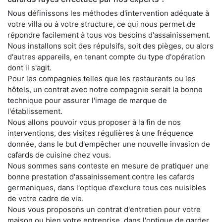
Nous définissons les méthodes d'intervention adéquate à
votre villa ou à votre structure, ce qui nous permet de
répondre facilement à tous vos besoins d'assainissement.
Nous installons soit des répulsifs, soit des pièges, ou alors
d'autres appareils, en tenant compte du type d'opération
dont il s'agit.
Pour les compagnies telles que les restaurants ou les
hôtels, un contrat avec notre compagnie serait la bonne
technique pour assurer l'image de marque de
l'établissement.
Nous allons pouvoir vous proposer à la fin de nos
interventions, des visites régulières à une fréquence
donnée, dans le but d'empêcher une nouvelle invasion de
cafards de cuisine chez vous.
Nous sommes sans conteste en mesure de pratiquer une
bonne prestation d'assainissement contre les cafards
germaniques, dans l'optique d'exclure tous ces nuisibles
de votre cadre de vie.
Nous vous proposons un contrat d'entretien pour votre
maison ou bien votre entreprise, dans l'optique de garder