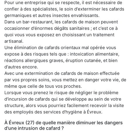
Pour une entreprise qui se respecte, il est nécessaire de
confier à des spécialistes, le soin d'exterminer les cafards
germaniques et autres insectes envahissants.
Dans un bar-restaurant, les cafards de maison peuvent
occasionner d'énormes dégâts sanitaires ; et c'est ce à
quoi vous vous exposez en choisissant un traitement
artisanal.
Une élimination de cafards orientaux mal opérée vous
expose à des risques tels que : intoxication alimentaire,
réactions allergiques graves, éruption cutanée, et bien
d'autres encore.
Avec une extermination de cafards de maison effectuée
par vos propres soins, vous mettez en danger votre vie, de
même que celle de tous vos proches.
Lorsque vous prenez le risque de négliger le problème
d'incursion de cafards qui se développe au sein de votre
structure, alors vous pourriez facilement recevoir la visite
des employés des services d'hygiène à Évreux.
À Évreux (27) de quelle manière diminuer les dangers
d'une intrusion de cafard ?