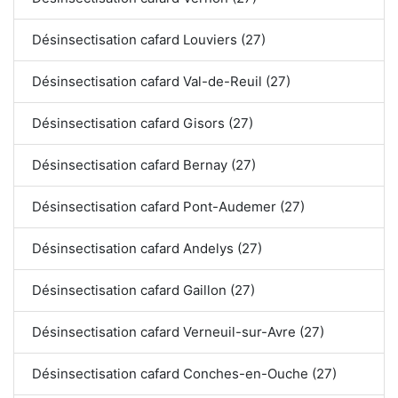
Désinsectisation cafard Louviers (27)
Désinsectisation cafard Val-de-Reuil (27)
Désinsectisation cafard Gisors (27)
Désinsectisation cafard Bernay (27)
Désinsectisation cafard Pont-Audemer (27)
Désinsectisation cafard Andelys (27)
Désinsectisation cafard Gaillon (27)
Désinsectisation cafard Verneuil-sur-Avre (27)
Désinsectisation cafard Conches-en-Ouche (27)