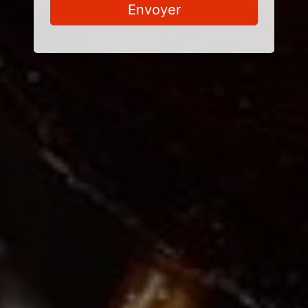
Envoyer