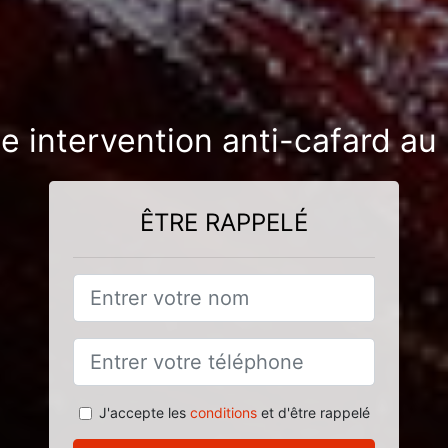
e intervention anti-cafard a
ÊTRE RAPPELÉ
J'accepte les
conditions
et d'être rappelé