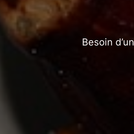
Besoin d’un