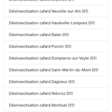
Désinsectisation cafard Neuville-sur-Ain (01)
Désinsectisation cafard Hauteville-Lompnes (01)
Désinsectisation cafard Balan (01)
Désinsectisation cafard Poncin (01)
Désinsectisation cafard Dompierre-sur-Veyle (01)
Désinsectisation cafard Saint-Martin-du-Mont (01)
Désinsectisation cafard Dagneux (01)
Désinsectisation cafard Niévroz (01)
Désinsectisation cafard Montluel (01)