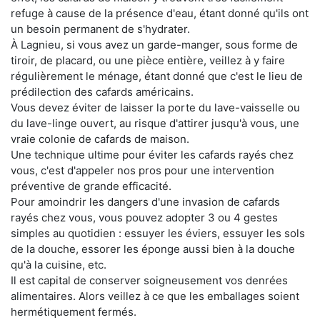
refuge à cause de la présence d'eau, étant donné qu'ils ont
un besoin permanent de s'hydrater.
À Lagnieu, si vous avez un garde-manger, sous forme de
tiroir, de placard, ou une pièce entière, veillez à y faire
régulièrement le ménage, étant donné que c'est le lieu de
prédilection des cafards américains.
Vous devez éviter de laisser la porte du lave-vaisselle ou
du lave-linge ouvert, au risque d'attirer jusqu'à vous, une
vraie colonie de cafards de maison.
Une technique ultime pour éviter les cafards rayés chez
vous, c'est d'appeler nos pros pour une intervention
préventive de grande efficacité.
Pour amoindrir les dangers d'une invasion de cafards
rayés chez vous, vous pouvez adopter 3 ou 4 gestes
simples au quotidien : essuyer les éviers, essuyer les sols
de la douche, essorer les éponge aussi bien à la douche
qu'à la cuisine, etc.
Il est capital de conserver soigneusement vos denrées
alimentaires. Alors veillez à ce que les emballages soient
hermétiquement fermés.