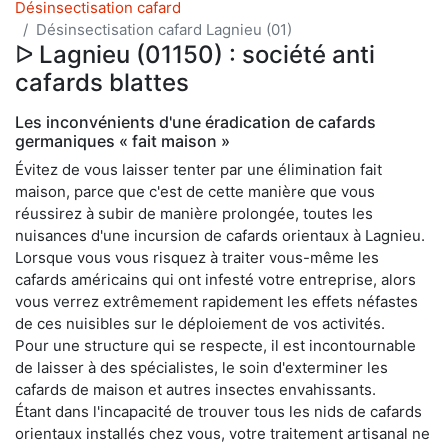
Désinsectisation cafard
Désinsectisation cafard Lagnieu (01)
ᐅ Lagnieu (01150) : société anti
cafards blattes
Les inconvénients d'une éradication de cafards
germaniques « fait maison »
Évitez de vous laisser tenter par une élimination fait
maison, parce que c'est de cette manière que vous
réussirez à subir de manière prolongée, toutes les
nuisances d'une incursion de cafards orientaux à Lagnieu.
Lorsque vous vous risquez à traiter vous-même les
cafards américains qui ont infesté votre entreprise, alors
vous verrez extrêmement rapidement les effets néfastes
de ces nuisibles sur le déploiement de vos activités.
Pour une structure qui se respecte, il est incontournable
de laisser à des spécialistes, le soin d'exterminer les
cafards de maison et autres insectes envahissants.
Étant dans l'incapacité de trouver tous les nids de cafards
orientaux installés chez vous, votre traitement artisanal ne