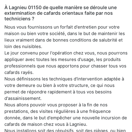
À Lagnieu 01150 de quelle manière se déroule une
extermination de cafards orientaux faite par nos
techniciens ?
Nous vous fournissons un forfait d'entretien pour votre
maison ou bien votre société, dans le but de maintenir les
lieux vraiment dans de bonnes conditions de salubrité et
loin des nuisibles.
Le jour convenu pour l'opération chez vous, nous pourrons
appliquer avec toutes les mesures d'usage, les produits
professionnels que nous apportons pour chasser tous vos
cafards rayés.
Nous définissons les techniques d'intervention adaptée à
votre demeure ou bien à votre structure, ce qui nous
permet de répondre rapidement à tous vos besoins
d'assainissement.
Nous allons pouvoir vous proposer à la fin de nos
prestations, des visites régulières à une fréquence
donnée, dans le but d'empêcher une nouvelle incursion de
cafards de maison chez vous à Lagnieu.
Nous installons soit des répulsifs, soit des pièges, ou bien