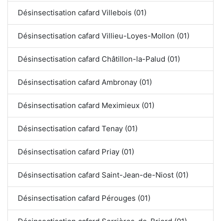
Désinsectisation cafard Villebois (01)
Désinsectisation cafard Villieu-Loyes-Mollon (01)
Désinsectisation cafard Châtillon-la-Palud (01)
Désinsectisation cafard Ambronay (01)
Désinsectisation cafard Meximieux (01)
Désinsectisation cafard Tenay (01)
Désinsectisation cafard Priay (01)
Désinsectisation cafard Saint-Jean-de-Niost (01)
Désinsectisation cafard Pérouges (01)