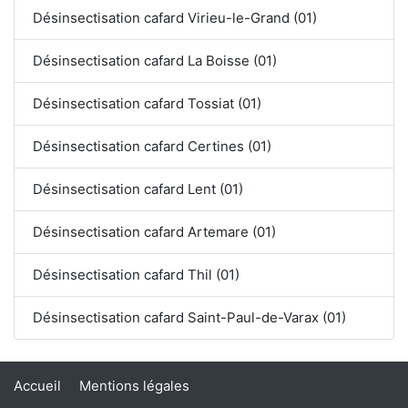
Désinsectisation cafard Virieu-le-Grand (01)
Désinsectisation cafard La Boisse (01)
Désinsectisation cafard Tossiat (01)
Désinsectisation cafard Certines (01)
Désinsectisation cafard Lent (01)
Désinsectisation cafard Artemare (01)
Désinsectisation cafard Thil (01)
Désinsectisation cafard Saint-Paul-de-Varax (01)
Accueil
Mentions légales