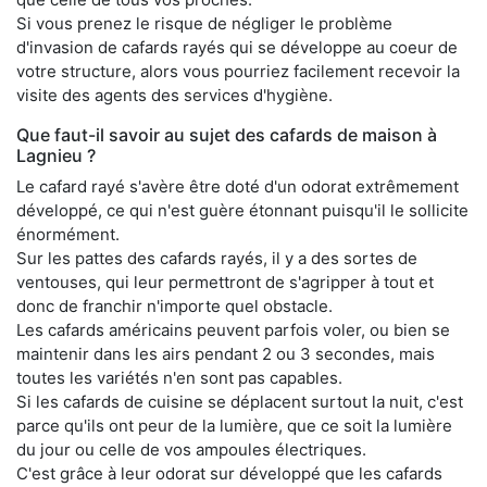
Si vous prenez le risque de négliger le problème
d'invasion de cafards rayés qui se développe au coeur de
votre structure, alors vous pourriez facilement recevoir la
visite des agents des services d'hygiène.
Que faut-il savoir au sujet des cafards de maison à
Lagnieu ?
Le cafard rayé s'avère être doté d'un odorat extrêmement
développé, ce qui n'est guère étonnant puisqu'il le sollicite
énormément.
Sur les pattes des cafards rayés, il y a des sortes de
ventouses, qui leur permettront de s'agripper à tout et
donc de franchir n'importe quel obstacle.
Les cafards américains peuvent parfois voler, ou bien se
maintenir dans les airs pendant 2 ou 3 secondes, mais
toutes les variétés n'en sont pas capables.
Si les cafards de cuisine se déplacent surtout la nuit, c'est
parce qu'ils ont peur de la lumière, que ce soit la lumière
du jour ou celle de vos ampoules électriques.
C'est grâce à leur odorat sur développé que les cafards