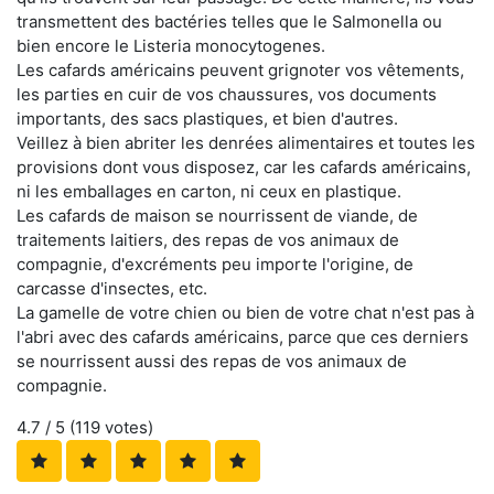
transmettent des bactéries telles que le Salmonella ou
bien encore le Listeria monocytogenes.
Les cafards américains peuvent grignoter vos vêtements,
les parties en cuir de vos chaussures, vos documents
importants, des sacs plastiques, et bien d'autres.
Veillez à bien abriter les denrées alimentaires et toutes les
provisions dont vous disposez, car les cafards américains,
ni les emballages en carton, ni ceux en plastique.
Les cafards de maison se nourrissent de viande, de
traitements laitiers, des repas de vos animaux de
compagnie, d'excréments peu importe l'origine, de
carcasse d'insectes, etc.
La gamelle de votre chien ou bien de votre chat n'est pas à
l'abri avec des cafards américains, parce que ces derniers
se nourrissent aussi des repas de vos animaux de
compagnie.
4.7
/ 5 (
119
votes)