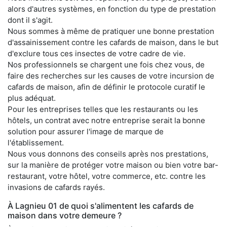
alors d'autres systèmes, en fonction du type de prestation
dont il s'agit.
Nous sommes à même de pratiquer une bonne prestation
d'assainissement contre les cafards de maison, dans le but
d'exclure tous ces insectes de votre cadre de vie.
Nos professionnels se chargent une fois chez vous, de
faire des recherches sur les causes de votre incursion de
cafards de maison, afin de définir le protocole curatif le
plus adéquat.
Pour les entreprises telles que les restaurants ou les
hôtels, un contrat avec notre entreprise serait la bonne
solution pour assurer l'image de marque de
l'établissement.
Nous vous donnons des conseils après nos prestations,
sur la manière de protéger votre maison ou bien votre bar-
restaurant, votre hôtel, votre commerce, etc. contre les
invasions de cafards rayés.
À Lagnieu 01 de quoi s'alimentent les cafards de
maison dans votre demeure ?