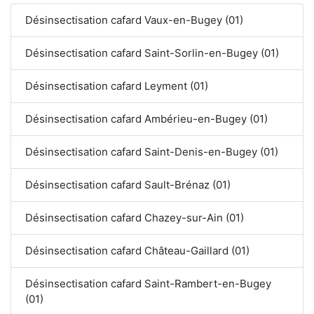
Désinsectisation cafard Vaux-en-Bugey (01)
Désinsectisation cafard Saint-Sorlin-en-Bugey (01)
Désinsectisation cafard Leyment (01)
Désinsectisation cafard Ambérieu-en-Bugey (01)
Désinsectisation cafard Saint-Denis-en-Bugey (01)
Désinsectisation cafard Sault-Brénaz (01)
Désinsectisation cafard Chazey-sur-Ain (01)
Désinsectisation cafard Château-Gaillard (01)
Désinsectisation cafard Saint-Rambert-en-Bugey
(01)