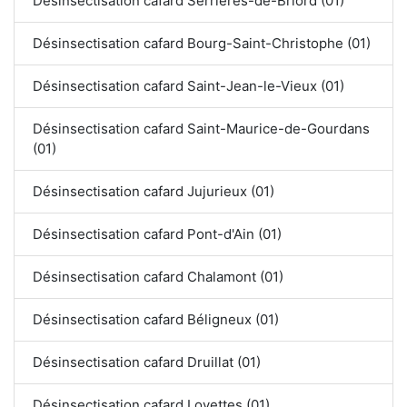
Désinsectisation cafard Serrières-de-Briord (01)
Désinsectisation cafard Bourg-Saint-Christophe (01)
Désinsectisation cafard Saint-Jean-le-Vieux (01)
Désinsectisation cafard Saint-Maurice-de-Gourdans
(01)
Désinsectisation cafard Jujurieux (01)
Désinsectisation cafard Pont-d'Ain (01)
Désinsectisation cafard Chalamont (01)
Désinsectisation cafard Béligneux (01)
Désinsectisation cafard Druillat (01)
Désinsectisation cafard Loyettes (01)