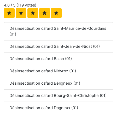
4.8
/ 5 (
119
votes)
Désinsectisation cafard Saint-Maurice-de-Gourdans
(01)
Désinsectisation cafard Saint-Jean-de-Niost (01)
Désinsectisation cafard Balan (01)
Désinsectisation cafard Niévroz (01)
Désinsectisation cafard Béligneux (01)
Désinsectisation cafard Bourg-Saint-Christophe (01)
Désinsectisation cafard Dagneux (01)