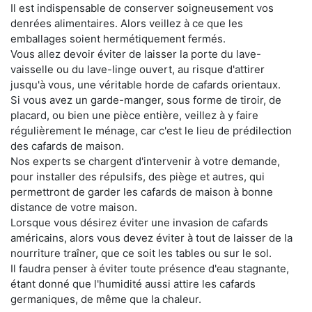
Il est indispensable de conserver soigneusement vos
denrées alimentaires. Alors veillez à ce que les
emballages soient hermétiquement fermés.
Vous allez devoir éviter de laisser la porte du lave-
vaisselle ou du lave-linge ouvert, au risque d'attirer
jusqu'à vous, une véritable horde de cafards orientaux.
Si vous avez un garde-manger, sous forme de tiroir, de
placard, ou bien une pièce entière, veillez à y faire
régulièrement le ménage, car c'est le lieu de prédilection
des cafards de maison.
Nos experts se chargent d'intervenir à votre demande,
pour installer des répulsifs, des piège et autres, qui
permettront de garder les cafards de maison à bonne
distance de votre maison.
Lorsque vous désirez éviter une invasion de cafards
américains, alors vous devez éviter à tout de laisser de la
nourriture traîner, que ce soit les tables ou sur le sol.
Il faudra penser à éviter toute présence d'eau stagnante,
étant donné que l'humidité aussi attire les cafards
germaniques, de même que la chaleur.