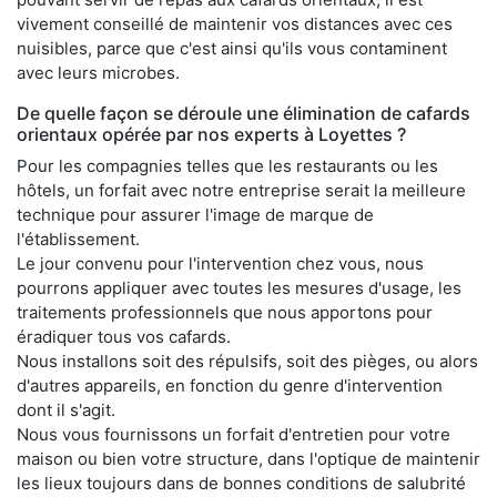
vivement conseillé de maintenir vos distances avec ces
nuisibles, parce que c'est ainsi qu'ils vous contaminent
avec leurs microbes.
De quelle façon se déroule une élimination de cafards
orientaux opérée par nos experts à Loyettes ?
Pour les compagnies telles que les restaurants ou les
hôtels, un forfait avec notre entreprise serait la meilleure
technique pour assurer l'image de marque de
l'établissement.
Le jour convenu pour l'intervention chez vous, nous
pourrons appliquer avec toutes les mesures d'usage, les
traitements professionnels que nous apportons pour
éradiquer tous vos cafards.
Nous installons soit des répulsifs, soit des pièges, ou alors
d'autres appareils, en fonction du genre d'intervention
dont il s'agit.
Nous vous fournissons un forfait d'entretien pour votre
maison ou bien votre structure, dans l'optique de maintenir
les lieux toujours dans de bonnes conditions de salubrité