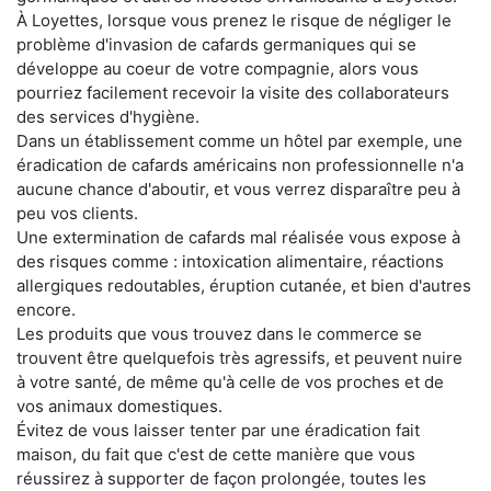
À Loyettes, lorsque vous prenez le risque de négliger le
problème d'invasion de cafards germaniques qui se
développe au coeur de votre compagnie, alors vous
pourriez facilement recevoir la visite des collaborateurs
des services d'hygiène.
Dans un établissement comme un hôtel par exemple, une
éradication de cafards américains non professionnelle n'a
aucune chance d'aboutir, et vous verrez disparaître peu à
peu vos clients.
Une extermination de cafards mal réalisée vous expose à
des risques comme : intoxication alimentaire, réactions
allergiques redoutables, éruption cutanée, et bien d'autres
encore.
Les produits que vous trouvez dans le commerce se
trouvent être quelquefois très agressifs, et peuvent nuire
à votre santé, de même qu'à celle de vos proches et de
vos animaux domestiques.
Évitez de vous laisser tenter par une éradication fait
maison, du fait que c'est de cette manière que vous
réussirez à supporter de façon prolongée, toutes les