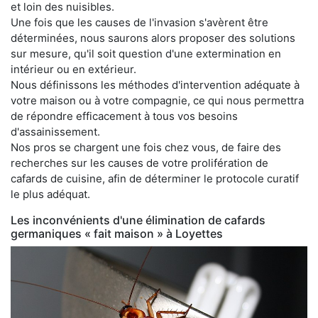
et loin des nuisibles.
Une fois que les causes de l'invasion s'avèrent être
déterminées, nous saurons alors proposer des solutions
sur mesure, qu'il soit question d'une extermination en
intérieur ou en extérieur.
Nous définissons les méthodes d'intervention adéquate à
votre maison ou à votre compagnie, ce qui nous permettra
de répondre efficacement à tous vos besoins
d'assainissement.
Nos pros se chargent une fois chez vous, de faire des
recherches sur les causes de votre prolifération de
cafards de cuisine, afin de déterminer le protocole curatif
le plus adéquat.
Les inconvénients d'une élimination de cafards
germaniques « fait maison » à Loyettes