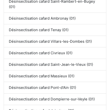
Désinsectisation cafard Saint-Rambert-en-Bugey
(01)
Désinsectisation cafard Ambronay (01)
Désinsectisation cafard Tenay (01)
Désinsectisation cafard Villars-les-Dombes (01)
Désinsectisation cafard Civrieux (01)
Désinsectisation cafard Saint-Jean-le-Vieux (01)
Désinsectisation cafard Massieux (01)
Désinsectisation cafard Pont-d'Ain (01)
Désinsectisation cafard Dompierre-sur-Veyle (01)