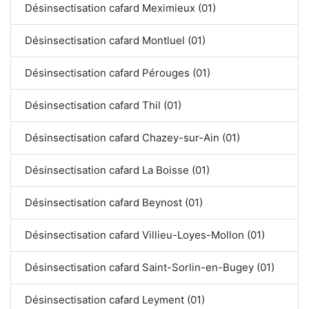
Désinsectisation cafard Meximieux (01)
Désinsectisation cafard Montluel (01)
Désinsectisation cafard Pérouges (01)
Désinsectisation cafard Thil (01)
Désinsectisation cafard Chazey-sur-Ain (01)
Désinsectisation cafard La Boisse (01)
Désinsectisation cafard Beynost (01)
Désinsectisation cafard Villieu-Loyes-Mollon (01)
Désinsectisation cafard Saint-Sorlin-en-Bugey (01)
Désinsectisation cafard Leyment (01)