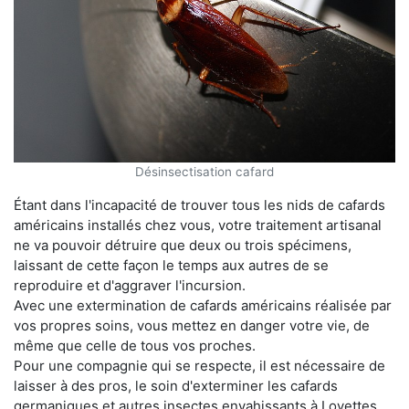
Désinsectisation cafard
Étant dans l'incapacité de trouver tous les nids de cafards
américains installés chez vous, votre traitement artisanal
ne va pouvoir détruire que deux ou trois spécimens,
laissant de cette façon le temps aux autres de se
reproduire et d'aggraver l'incursion.
Avec une extermination de cafards américains réalisée par
vos propres soins, vous mettez en danger votre vie, de
même que celle de tous vos proches.
Pour une compagnie qui se respecte, il est nécessaire de
laisser à des pros, le soin d'exterminer les cafards
germaniques et autres insectes envahissants à Loyettes.