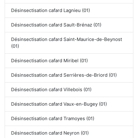
Désinsectisation cafard Lagnieu (01)
Désinsectisation cafard Sault-Brénaz (01)
Désinsectisation cafard Saint-Maurice-de-Beynost
(01)
Désinsectisation cafard Miribel (01)
Désinsectisation cafard Serrières-de-Briord (01)
Désinsectisation cafard Villebois (01)
Désinsectisation cafard Vaux-en-Bugey (01)
Désinsectisation cafard Tramoyes (01)
Désinsectisation cafard Neyron (01)