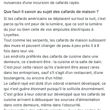
nuisances d'une incursion de cafards rayés.
Que faut-il savoir au sujet des cafards de maison ?
Si les cafards américains se déplacent surtout la nuit, c'est
parce qu'ils ont peur de la lumière, que ce soit la lumière
du jour ou bien celle de vos ampoules électriques à
Loyettes.
Tout comme les serpents, les cafards de maison subissent
des mues et peuvent changer de peau à peu près 5 à 8
fois dans leur vie.
Les endroits préférés des cafards de cuisine dans une
demeure, ce s'avèrent être : la cuisine et la salle de bain.
C'est pour cette raison qu'ils s'avèrent être assez rares
dans les entreprises, sauf s'il s'agit d'un restaurant, d'une
boulangerie, ou encore d'un hôtel.
Le cafard rayé est doté d'un odorat vraiment développé, ce
qui n'est guère étonnant puisqu'il le sollicite énormément.
C'est grâce à leur odorat sur développé que les cafards de
cuisine arrivent à débusquer les sources d'alimentation
dans votre demeure, même dans l'obscurité.