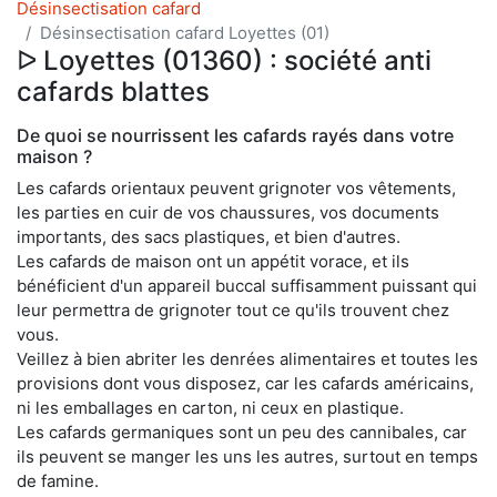
Désinsectisation cafard
Désinsectisation cafard Loyettes (01)
ᐅ Loyettes (01360) : société anti
cafards blattes
De quoi se nourrissent les cafards rayés dans votre
maison ?
Les cafards orientaux peuvent grignoter vos vêtements,
les parties en cuir de vos chaussures, vos documents
importants, des sacs plastiques, et bien d'autres.
Les cafards de maison ont un appétit vorace, et ils
bénéficient d'un appareil buccal suffisamment puissant qui
leur permettra de grignoter tout ce qu'ils trouvent chez
vous.
Veillez à bien abriter les denrées alimentaires et toutes les
provisions dont vous disposez, car les cafards américains,
ni les emballages en carton, ni ceux en plastique.
Les cafards germaniques sont un peu des cannibales, car
ils peuvent se manger les uns les autres, surtout en temps
de famine.