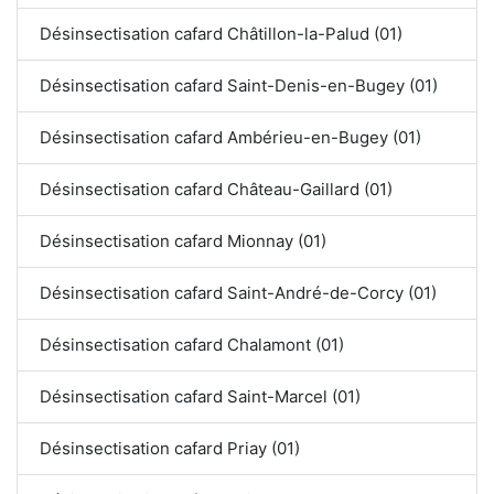
Désinsectisation cafard Châtillon-la-Palud (01)
Désinsectisation cafard Saint-Denis-en-Bugey (01)
Désinsectisation cafard Ambérieu-en-Bugey (01)
Désinsectisation cafard Château-Gaillard (01)
Désinsectisation cafard Mionnay (01)
Désinsectisation cafard Saint-André-de-Corcy (01)
Désinsectisation cafard Chalamont (01)
Désinsectisation cafard Saint-Marcel (01)
Désinsectisation cafard Priay (01)