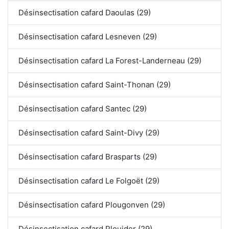
Désinsectisation cafard Daoulas (29)
Désinsectisation cafard Lesneven (29)
Désinsectisation cafard La Forest-Landerneau (29)
Désinsectisation cafard Saint-Thonan (29)
Désinsectisation cafard Santec (29)
Désinsectisation cafard Saint-Divy (29)
Désinsectisation cafard Brasparts (29)
Désinsectisation cafard Le Folgoët (29)
Désinsectisation cafard Plougonven (29)
Désinsectisation cafard Plouider (29)