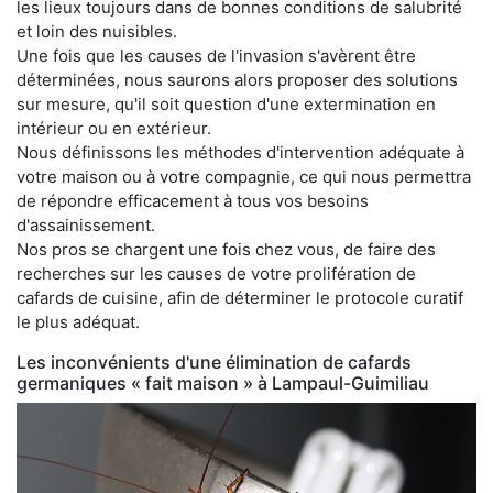
les lieux toujours dans de bonnes conditions de salubrité
et loin des nuisibles.
Une fois que les causes de l'invasion s'avèrent être
déterminées, nous saurons alors proposer des solutions
sur mesure, qu'il soit question d'une extermination en
intérieur ou en extérieur.
Nous définissons les méthodes d'intervention adéquate à
votre maison ou à votre compagnie, ce qui nous permettra
de répondre efficacement à tous vos besoins
d'assainissement.
Nos pros se chargent une fois chez vous, de faire des
recherches sur les causes de votre prolifération de
cafards de cuisine, afin de déterminer le protocole curatif
le plus adéquat.
Les inconvénients d'une élimination de cafards
germaniques « fait maison » à Lampaul-Guimiliau