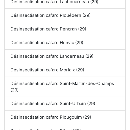
Désinsectisation cafard Lanhouarneau (29)
Désinsectisation cafard Plouédern (29)
Désinsectisation cafard Pencran (29)
Désinsectisation cafard Henvic (29)
Désinsectisation cafard Landerneau (29)
Désinsectisation cafard Morlaix (29)
Désinsectisation cafard Saint-Martin-des-Champs
(29)
Désinsectisation cafard Saint-Urbain (29)
Désinsectisation cafard Plougoulm (29)