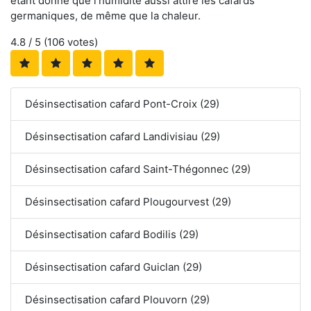
étant donné que l'humidité aussi attire les cafards
germaniques, de même que la chaleur.
4.8
/ 5 (
106
votes)
Désinsectisation cafard Pont-Croix (29)
Désinsectisation cafard Landivisiau (29)
Désinsectisation cafard Saint-Thégonnec (29)
Désinsectisation cafard Plougourvest (29)
Désinsectisation cafard Bodilis (29)
Désinsectisation cafard Guiclan (29)
Désinsectisation cafard Plouvorn (29)