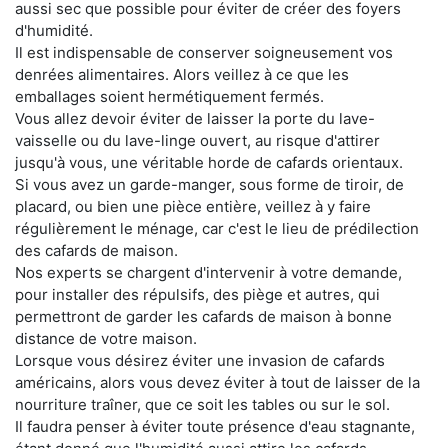
aussi sec que possible pour éviter de créer des foyers
d'humidité.
Il est indispensable de conserver soigneusement vos
denrées alimentaires. Alors veillez à ce que les
emballages soient hermétiquement fermés.
Vous allez devoir éviter de laisser la porte du lave-
vaisselle ou du lave-linge ouvert, au risque d'attirer
jusqu'à vous, une véritable horde de cafards orientaux.
Si vous avez un garde-manger, sous forme de tiroir, de
placard, ou bien une pièce entière, veillez à y faire
régulièrement le ménage, car c'est le lieu de prédilection
des cafards de maison.
Nos experts se chargent d'intervenir à votre demande,
pour installer des répulsifs, des piège et autres, qui
permettront de garder les cafards de maison à bonne
distance de votre maison.
Lorsque vous désirez éviter une invasion de cafards
américains, alors vous devez éviter à tout de laisser de la
nourriture traîner, que ce soit les tables ou sur le sol.
Il faudra penser à éviter toute présence d'eau stagnante,