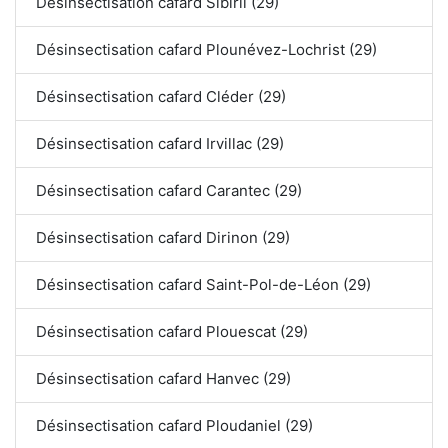
Désinsectisation cafard Sibiril (29)
Désinsectisation cafard Plounévez-Lochrist (29)
Désinsectisation cafard Cléder (29)
Désinsectisation cafard Irvillac (29)
Désinsectisation cafard Carantec (29)
Désinsectisation cafard Dirinon (29)
Désinsectisation cafard Saint-Pol-de-Léon (29)
Désinsectisation cafard Plouescat (29)
Désinsectisation cafard Hanvec (29)
Désinsectisation cafard Ploudaniel (29)