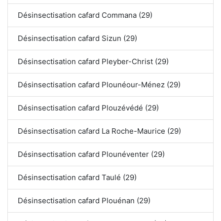
Désinsectisation cafard Commana (29)
Désinsectisation cafard Sizun (29)
Désinsectisation cafard Pleyber-Christ (29)
Désinsectisation cafard Plounéour-Ménez (29)
Désinsectisation cafard Plouzévédé (29)
Désinsectisation cafard La Roche-Maurice (29)
Désinsectisation cafard Plounéventer (29)
Désinsectisation cafard Taulé (29)
Désinsectisation cafard Plouénan (29)