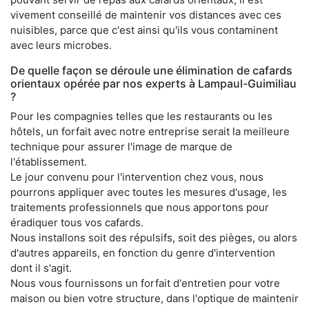
vivement conseillé de maintenir vos distances avec ces
nuisibles, parce que c'est ainsi qu'ils vous contaminent
avec leurs microbes.
De quelle façon se déroule une élimination de cafards
orientaux opérée par nos experts à Lampaul-Guimiliau
?
Pour les compagnies telles que les restaurants ou les
hôtels, un forfait avec notre entreprise serait la meilleure
technique pour assurer l'image de marque de
l'établissement.
Le jour convenu pour l'intervention chez vous, nous
pourrons appliquer avec toutes les mesures d'usage, les
traitements professionnels que nous apportons pour
éradiquer tous vos cafards.
Nous installons soit des répulsifs, soit des pièges, ou alors
d'autres appareils, en fonction du genre d'intervention
dont il s'agit.
Nous vous fournissons un forfait d'entretien pour votre
maison ou bien votre structure, dans l'optique de maintenir