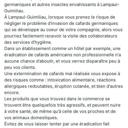
germaniques et autres insectes envahissants à Lampaul-
Guimiliau.
À Lampaul-Guimiliau, lorsque vous prenez le risque de
négliger le problème d'invasion de cafards germaniques
qui se développe au coeur de votre compagnie, alors vous
pourriez facilement recevoir la visite des collaborateurs
des services d'hygiène.
Dans un établissement comme un hôtel par exemple, une
éradication de cafards américains non professionnelle n'a
aucune chance d'aboutir, et vous verrez disparaître peu à
peu vos clients.
Une extermination de cafards mal réalisée vous expose à
des risques comme : intoxication alimentaire, réactions
allergiques redoutables, éruption cutanée, et bien d'autres
encore.
Les produits que vous trouvez dans le commerce se
trouvent être quelquefois très agressifs, et peuvent nuire
à votre santé, de même qu'à celle de vos proches et de
vos animaux domestiques.
Évitez de vous laisser tenter par une éradication fait