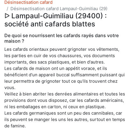
Désinsectisation cafard
Désinsectisation cafard Lampaul-Guimiliau (29)
ᐅ Lampaul-Guimiliau (29400) :
société anti cafards blattes
De quoi se nourrissent les cafards rayés dans votre
maison ?
Les cafards orientaux peuvent grignoter vos vêtements,
les parties en cuir de vos chaussures, vos documents
importants, des sacs plastiques, et bien d'autres.
Les cafards de maison ont un appétit vorace, et ils
bénéficient d'un appareil buccal suffisamment puissant qui
leur permettra de grignoter tout ce qu'ils trouvent chez
vous.
Veillez à bien abriter les denrées alimentaires et toutes les
provisions dont vous disposez, car les cafards américains,
ni les emballages en carton, ni ceux en plastique.
Les cafards germaniques sont un peu des cannibales, car
ils peuvent se manger les uns les autres, surtout en temps
de famine.