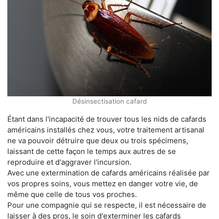
Désinsectisation cafard
Étant dans l'incapacité de trouver tous les nids de cafards
américains installés chez vous, votre traitement artisanal
ne va pouvoir détruire que deux ou trois spécimens,
laissant de cette façon le temps aux autres de se
reproduire et d'aggraver l'incursion.
Avec une extermination de cafards américains réalisée par
vos propres soins, vous mettez en danger votre vie, de
même que celle de tous vos proches.
Pour une compagnie qui se respecte, il est nécessaire de
laisser à des pros, le soin d'exterminer les cafards