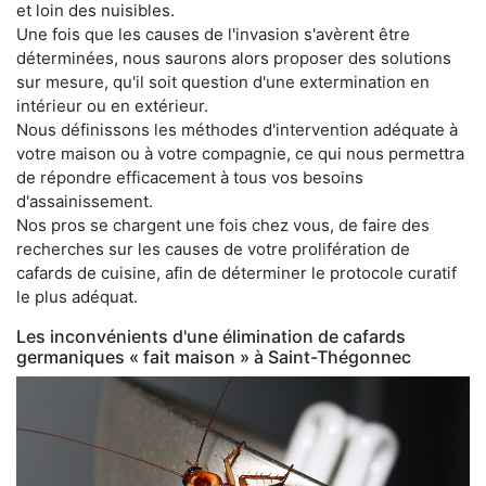
et loin des nuisibles.
Une fois que les causes de l'invasion s'avèrent être
déterminées, nous saurons alors proposer des solutions
sur mesure, qu'il soit question d'une extermination en
intérieur ou en extérieur.
Nous définissons les méthodes d'intervention adéquate à
votre maison ou à votre compagnie, ce qui nous permettra
de répondre efficacement à tous vos besoins
d'assainissement.
Nos pros se chargent une fois chez vous, de faire des
recherches sur les causes de votre prolifération de
cafards de cuisine, afin de déterminer le protocole curatif
le plus adéquat.
Les inconvénients d'une élimination de cafards
germaniques « fait maison » à Saint-Thégonnec