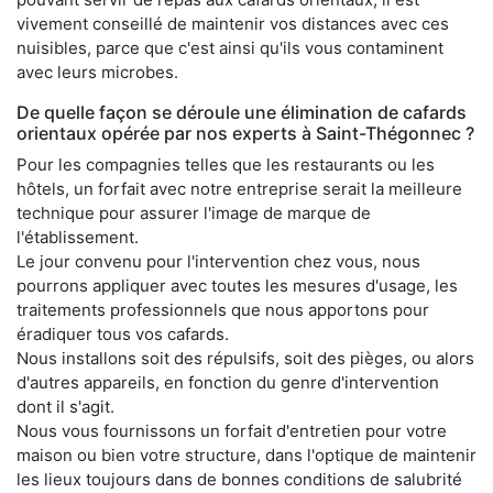
vivement conseillé de maintenir vos distances avec ces
nuisibles, parce que c'est ainsi qu'ils vous contaminent
avec leurs microbes.
De quelle façon se déroule une élimination de cafards
orientaux opérée par nos experts à Saint-Thégonnec ?
Pour les compagnies telles que les restaurants ou les
hôtels, un forfait avec notre entreprise serait la meilleure
technique pour assurer l'image de marque de
l'établissement.
Le jour convenu pour l'intervention chez vous, nous
pourrons appliquer avec toutes les mesures d'usage, les
traitements professionnels que nous apportons pour
éradiquer tous vos cafards.
Nous installons soit des répulsifs, soit des pièges, ou alors
d'autres appareils, en fonction du genre d'intervention
dont il s'agit.
Nous vous fournissons un forfait d'entretien pour votre
maison ou bien votre structure, dans l'optique de maintenir
les lieux toujours dans de bonnes conditions de salubrité