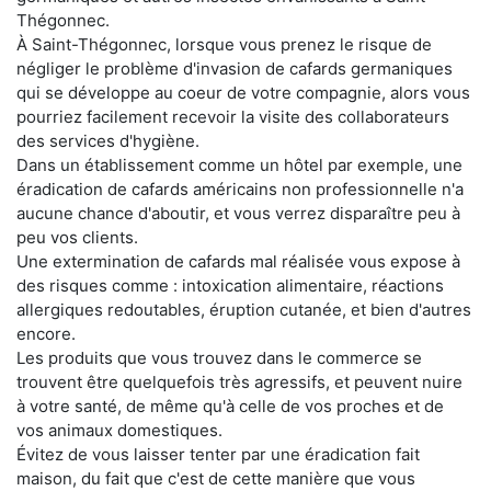
Thégonnec.
À Saint-Thégonnec, lorsque vous prenez le risque de
négliger le problème d'invasion de cafards germaniques
qui se développe au coeur de votre compagnie, alors vous
pourriez facilement recevoir la visite des collaborateurs
des services d'hygiène.
Dans un établissement comme un hôtel par exemple, une
éradication de cafards américains non professionnelle n'a
aucune chance d'aboutir, et vous verrez disparaître peu à
peu vos clients.
Une extermination de cafards mal réalisée vous expose à
des risques comme : intoxication alimentaire, réactions
allergiques redoutables, éruption cutanée, et bien d'autres
encore.
Les produits que vous trouvez dans le commerce se
trouvent être quelquefois très agressifs, et peuvent nuire
à votre santé, de même qu'à celle de vos proches et de
vos animaux domestiques.
Évitez de vous laisser tenter par une éradication fait
maison, du fait que c'est de cette manière que vous