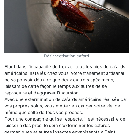
Désinsectisation cafard
Étant dans l'incapacité de trouver tous les nids de cafards
américains installés chez vous, votre traitement artisanal
ne va pouvoir détruire que deux ou trois spécimens,
laissant de cette façon le temps aux autres de se
reproduire et d'aggraver l'incursion.
Avec une extermination de cafards américains réalisée par
vos propres soins, vous mettez en danger votre vie, de
même que celle de tous vos proches.
Pour une compagnie qui se respecte, il est nécessaire de
laisser à des pros, le soin d'exterminer les cafards
germaniques et autres insectes envahissants à Saint-