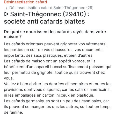
Désinsectisation cafard
Désinsectisation cafard Saint-Thégonnec (29)
ᐅ Saint-Thégonnec (29410) :
société anti cafards blattes
De quoi se nourrissent les cafards rayés dans votre
maison ?
Les cafards orientaux peuvent grignoter vos vêtements,
les parties en cuir de vos chaussures, vos documents
importants, des sacs plastiques, et bien d'autres.
Les cafards de maison ont un appétit vorace, et ils
bénéficient d'un appareil buccal suffisamment puissant qui
leur permettra de grignoter tout ce qu'ils trouvent chez
vous.
Veillez à bien abriter les denrées alimentaires et toutes les
provisions dont vous disposez, car les cafards américains,
ni les emballages en carton, ni ceux en plastique.
Les cafards germaniques sont un peu des cannibales, car
ils peuvent se manger les uns les autres, surtout en temps
de famine.