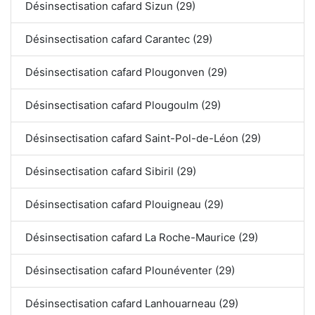
Désinsectisation cafard Sizun (29)
Désinsectisation cafard Carantec (29)
Désinsectisation cafard Plougonven (29)
Désinsectisation cafard Plougoulm (29)
Désinsectisation cafard Saint-Pol-de-Léon (29)
Désinsectisation cafard Sibiril (29)
Désinsectisation cafard Plouigneau (29)
Désinsectisation cafard La Roche-Maurice (29)
Désinsectisation cafard Plounéventer (29)
Désinsectisation cafard Lanhouarneau (29)