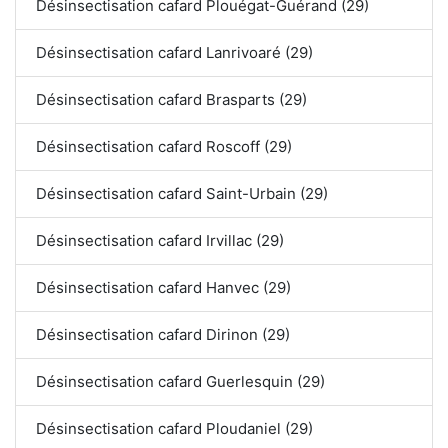
Désinsectisation cafard Plouégat-Guérand (29)
Désinsectisation cafard Lanrivoaré (29)
Désinsectisation cafard Brasparts (29)
Désinsectisation cafard Roscoff (29)
Désinsectisation cafard Saint-Urbain (29)
Désinsectisation cafard Irvillac (29)
Désinsectisation cafard Hanvec (29)
Désinsectisation cafard Dirinon (29)
Désinsectisation cafard Guerlesquin (29)
Désinsectisation cafard Ploudaniel (29)