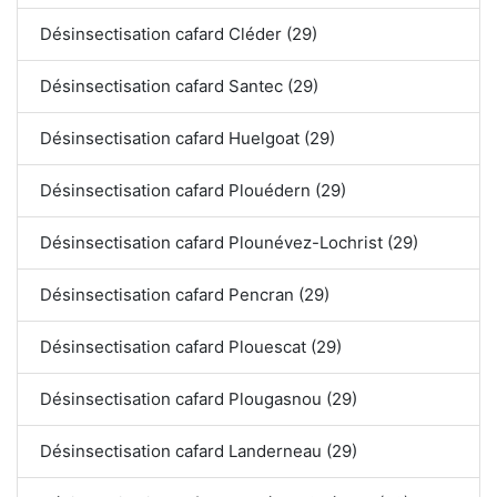
Désinsectisation cafard Cléder (29)
Désinsectisation cafard Santec (29)
Désinsectisation cafard Huelgoat (29)
Désinsectisation cafard Plouédern (29)
Désinsectisation cafard Plounévez-Lochrist (29)
Désinsectisation cafard Pencran (29)
Désinsectisation cafard Plouescat (29)
Désinsectisation cafard Plougasnou (29)
Désinsectisation cafard Landerneau (29)