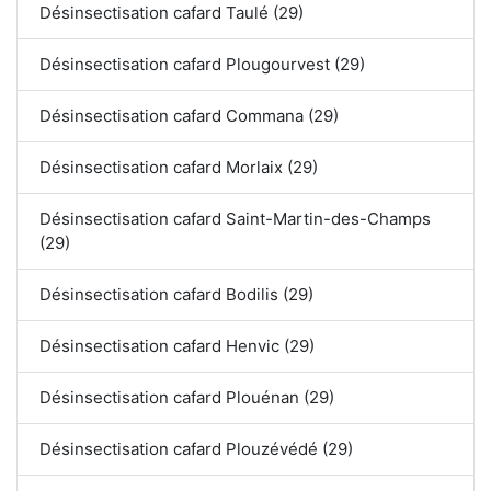
Désinsectisation cafard Taulé (29)
Désinsectisation cafard Plougourvest (29)
Désinsectisation cafard Commana (29)
Désinsectisation cafard Morlaix (29)
Désinsectisation cafard Saint-Martin-des-Champs
(29)
Désinsectisation cafard Bodilis (29)
Désinsectisation cafard Henvic (29)
Désinsectisation cafard Plouénan (29)
Désinsectisation cafard Plouzévédé (29)