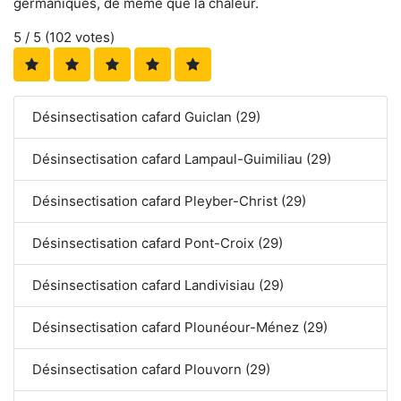
germaniques, de même que la chaleur.
5
/ 5 (
102
votes)
Désinsectisation cafard Guiclan (29)
Désinsectisation cafard Lampaul-Guimiliau (29)
Désinsectisation cafard Pleyber-Christ (29)
Désinsectisation cafard Pont-Croix (29)
Désinsectisation cafard Landivisiau (29)
Désinsectisation cafard Plounéour-Ménez (29)
Désinsectisation cafard Plouvorn (29)