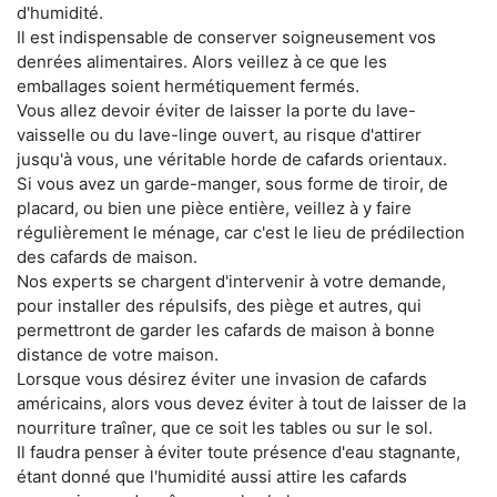
d'humidité.
Il est indispensable de conserver soigneusement vos
denrées alimentaires. Alors veillez à ce que les
emballages soient hermétiquement fermés.
Vous allez devoir éviter de laisser la porte du lave-
vaisselle ou du lave-linge ouvert, au risque d'attirer
jusqu'à vous, une véritable horde de cafards orientaux.
Si vous avez un garde-manger, sous forme de tiroir, de
placard, ou bien une pièce entière, veillez à y faire
régulièrement le ménage, car c'est le lieu de prédilection
des cafards de maison.
Nos experts se chargent d'intervenir à votre demande,
pour installer des répulsifs, des piège et autres, qui
permettront de garder les cafards de maison à bonne
distance de votre maison.
Lorsque vous désirez éviter une invasion de cafards
américains, alors vous devez éviter à tout de laisser de la
nourriture traîner, que ce soit les tables ou sur le sol.
Il faudra penser à éviter toute présence d'eau stagnante,
étant donné que l'humidité aussi attire les cafards