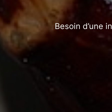
Besoin d’une i