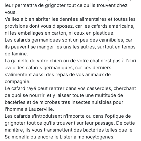
leur permettra de grignoter tout ce qu'ils trouvent chez
vous.
Veillez à bien abriter les denrées alimentaires et toutes les
provisions dont vous disposez, car les cafards américains,
ni les emballages en carton, ni ceux en plastique.
Les cafards germaniques sont un peu des cannibales, car
ils peuvent se manger les uns les autres, surtout en temps
de famine.
La gamelle de votre chien ou de votre chat n'est pas à l'abri
avec des cafards germaniques, car ces derniers
s'alimentent aussi des repas de vos animaux de
compagnie.
Le cafard rayé peut rentrer dans vos casseroles, cherchant
de quoi se nourrir, et y laisser toute une multitude de
bactéries et de microbes très insectes nuisibles pour
l'homme à Lauzerville.
Les cafards s'introduisent n'importe où dans l'optique de
grignoter tout ce qu'ils trouvent sur leur passage. De cette
manière, ils vous transmettent des bactéries telles que le
Salmonella ou encore le Listeria monocytogenes.