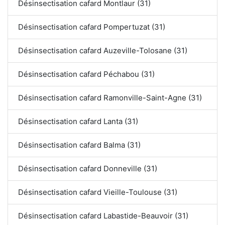
Désinsectisation cafard Montlaur (31)
Désinsectisation cafard Pompertuzat (31)
Désinsectisation cafard Auzeville-Tolosane (31)
Désinsectisation cafard Péchabou (31)
Désinsectisation cafard Ramonville-Saint-Agne (31)
Désinsectisation cafard Lanta (31)
Désinsectisation cafard Balma (31)
Désinsectisation cafard Donneville (31)
Désinsectisation cafard Vieille-Toulouse (31)
Désinsectisation cafard Labastide-Beauvoir (31)