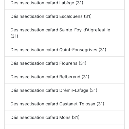
Désinsectisation cafard Labège (31)
Désinsectisation cafard Escalquens (31)
Désinsectisation cafard Sainte-Foy-d'Aigrefeuille
(31)
Désinsectisation cafard Quint-Fonsegrives (31)
Désinsectisation cafard Flourens (31)
Désinsectisation cafard Belberaud (31)
Désinsectisation cafard Drémil-Lafage (31)
Désinsectisation cafard Castanet-Tolosan (31)
Désinsectisation cafard Mons (31)