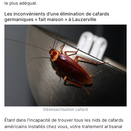
le plus adéquat.
Les inconvénients d'une élimination de cafards
germaniques « fait maison » à Lauzerville
Désinsectisation cafard
Étant dans l'incapacité de trouver tous les nids de cafards
américains installés chez vous, votre traitement artisanal