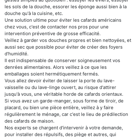
les sols de la douche, essorer les éponge aussi bien à la
douche qu'à la cuisine, etc.
Une solution ultime pour éviter les cafards américains
chez vous, c'est de contacter nos pros pour une
intervention préventive de grosse efficacité.
Veillez à garder vos douches propres et bien nettoyées, et
aussi sec que possible pour éviter de créer des foyers
d'humidité.
Il est indispensable de conserver soigneusement vos
denrées alimentaires. Alors veillez à ce que les
emballages soient hermétiquement fermés.
Vous allez devoir éviter de laisser la porte du lave-
vaisselle ou du lave-linge ouvert, au risque d'attirer
jusqu'à vous, une véritable horde de cafards orientaux.
Si vous avez un garde-manger, sous forme de tiroir, de
placard, ou bien une pièce entière, veillez à y faire
régulièrement le ménage, car c'est le lieu de prédilection
des cafards de maison.
Nos experts se chargent d'intervenir à votre demande,
pour installer des répulsifs, des piège et autres, qui