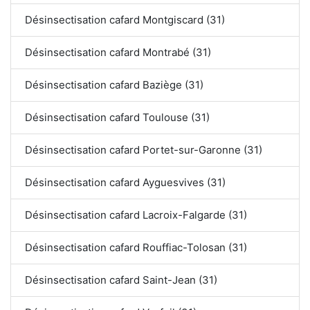
Désinsectisation cafard Montgiscard (31)
Désinsectisation cafard Montrabé (31)
Désinsectisation cafard Baziège (31)
Désinsectisation cafard Toulouse (31)
Désinsectisation cafard Portet-sur-Garonne (31)
Désinsectisation cafard Ayguesvives (31)
Désinsectisation cafard Lacroix-Falgarde (31)
Désinsectisation cafard Rouffiac-Tolosan (31)
Désinsectisation cafard Saint-Jean (31)