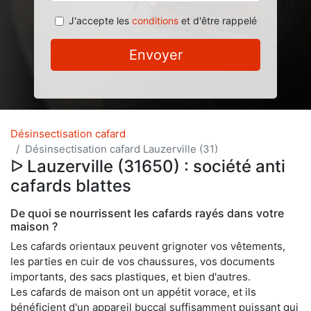
J'accepte les
conditions
et d'être rappelé
Envoyer
Désinsectisation cafard
Désinsectisation cafard Lauzerville (31)
ᐅ Lauzerville (31650) : société anti
cafards blattes
De quoi se nourrissent les cafards rayés dans votre
maison ?
Les cafards orientaux peuvent grignoter vos vêtements,
les parties en cuir de vos chaussures, vos documents
importants, des sacs plastiques, et bien d'autres.
Les cafards de maison ont un appétit vorace, et ils
bénéficient d'un appareil buccal suffisamment puissant qui