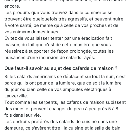
encore.
Les produits que vous trouvez dans le commerce se
trouvent être quelquefois très agressifs, et peuvent nuire
à votre santé, de même qu'à celle de vos proches et de
vos animaux domestiques.
Évitez de vous laisser tenter par une éradication fait
maison, du fait que c'est de cette manière que vous
réussirez à supporter de façon prolongée, toutes les
nuisances d'une incursion de cafards rayés.
Que faut-il savoir au sujet des cafards de maison ?
Si les cafards américains se déplacent surtout la nuit, c'est
parce qu'ils ont peur de la lumière, que ce soit la lumière
du jour ou bien celle de vos ampoules électriques à
Lauzerville.
Tout comme les serpents, les cafards de maison subissent
des mues et peuvent changer de peau à peu près 5 à 8
fois dans leur vie.
Les endroits préférés des cafards de cuisine dans une
demeure, ce s'avèrent être : la cuisine et la salle de bain.