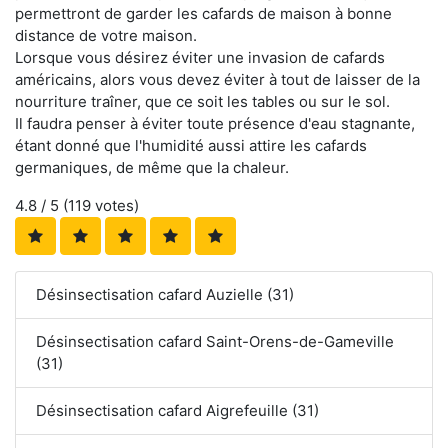
permettront de garder les cafards de maison à bonne
distance de votre maison.
Lorsque vous désirez éviter une invasion de cafards
américains, alors vous devez éviter à tout de laisser de la
nourriture traîner, que ce soit les tables ou sur le sol.
Il faudra penser à éviter toute présence d'eau stagnante,
étant donné que l'humidité aussi attire les cafards
germaniques, de même que la chaleur.
4.8
/ 5 (
119
votes)
Désinsectisation cafard Auzielle (31)
Désinsectisation cafard Saint-Orens-de-Gameville
(31)
Désinsectisation cafard Aigrefeuille (31)