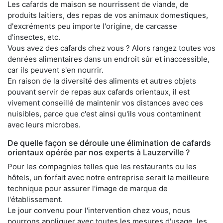
Les cafards de maison se nourrissent de viande, de
produits laitiers, des repas de vos animaux domestiques,
d'excréments peu importe l'origine, de carcasse
d'insectes, etc.
Vous avez des cafards chez vous ? Alors rangez toutes vos
denrées alimentaires dans un endroit sûr et inaccessible,
car ils peuvent s'en nourrir.
En raison de la diversité des aliments et autres objets
pouvant servir de repas aux cafards orientaux, il est
vivement conseillé de maintenir vos distances avec ces
nuisibles, parce que c'est ainsi qu'ils vous contaminent
avec leurs microbes.
De quelle façon se déroule une élimination de cafards
orientaux opérée par nos experts à Lauzerville ?
Pour les compagnies telles que les restaurants ou les
hôtels, un forfait avec notre entreprise serait la meilleure
technique pour assurer l'image de marque de
l'établissement.
Le jour convenu pour l'intervention chez vous, nous
pourrons appliquer avec toutes les mesures d'usage, les