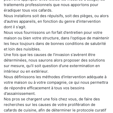
traitements professionnels que nous apportons pour
éradiquer tous vos cafards.
Nous installons soit des répulsifs, soit des pièges, ou alors
d'autres appareils, en fonction du genre d'intervention
dont il s'agit.
Nous vous fournissons un forfait d'entretien pour votre
maison ou bien votre structure, dans l'optique de maintenir
les lieux toujours dans de bonnes conditions de salubrité
et loin des nuisibles.
Une fois que les causes de l'invasion s'avèrent être
déterminées, nous saurons alors proposer des solutions
sur mesure, qu'il soit question d'une extermination en
intérieur ou en extérieur.
Nous définissons les méthodes d'intervention adéquate à
votre maison ou à votre compagnie, ce qui nous permettra
de répondre efficacement à tous vos besoins
d'assainissement.
Nos pros se chargent une fois chez vous, de faire des
recherches sur les causes de votre prolifération de
cafards de cuisine, afin de déterminer le protocole curatif