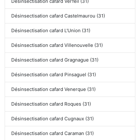
Désinsectisation cafard Verfeil (31)
Désinsectisation cafard Castelmaurou (31)
Désinsectisation cafard L'Union (31)
Désinsectisation cafard Villenouvelle (31)
Désinsectisation cafard Gragnague (31)
Désinsectisation cafard Pinsaguel (31)
Désinsectisation cafard Venerque (31)
Désinsectisation cafard Roques (31)
Désinsectisation cafard Cugnaux (31)
Désinsectisation cafard Caraman (31)