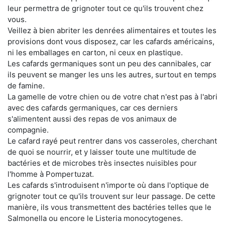
leur permettra de grignoter tout ce qu'ils trouvent chez
vous.
Veillez à bien abriter les denrées alimentaires et toutes les
provisions dont vous disposez, car les cafards américains,
ni les emballages en carton, ni ceux en plastique.
Les cafards germaniques sont un peu des cannibales, car
ils peuvent se manger les uns les autres, surtout en temps
de famine.
La gamelle de votre chien ou de votre chat n'est pas à l'abri
avec des cafards germaniques, car ces derniers
s'alimentent aussi des repas de vos animaux de
compagnie.
Le cafard rayé peut rentrer dans vos casseroles, cherchant
de quoi se nourrir, et y laisser toute une multitude de
bactéries et de microbes très insectes nuisibles pour
l'homme à Pompertuzat.
Les cafards s'introduisent n'importe où dans l'optique de
grignoter tout ce qu'ils trouvent sur leur passage. De cette
manière, ils vous transmettent des bactéries telles que le
Salmonella ou encore le Listeria monocytogenes.