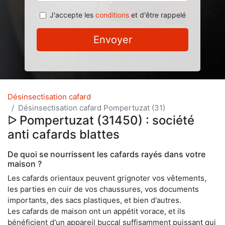
J'accepte les
conditions
et d'être rappelé
Envoyer
Désinsectisation cafard
Désinsectisation cafard Pompertuzat (31)
ᐅ Pompertuzat (31450) : société
anti cafards blattes
De quoi se nourrissent les cafards rayés dans votre
maison ?
Les cafards orientaux peuvent grignoter vos vêtements,
les parties en cuir de vos chaussures, vos documents
importants, des sacs plastiques, et bien d'autres.
Les cafards de maison ont un appétit vorace, et ils
bénéficient d'un appareil buccal suffisamment puissant qui