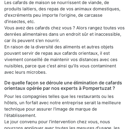
Les cafards de maison se nourrissent de viande, de
produits laitiers, des repas de vos animaux domestiques,
d'excréments peu importe l'origine, de carcasse
d'insectes, etc.
Vous avez des cafards chez vous ? Alors rangez toutes vos
denrées alimentaires dans un endroit sûr et inaccessible,
car ils peuvent s'en nourrir.
En raison de la diversité des aliments et autres objets
pouvant servir de repas aux cafards orientaux, il est
vivement conseillé de maintenir vos distances avec ces
nuisibles, parce que c'est ainsi qu'ils vous contaminent
avec leurs microbes.
De quelle façon se déroule une élimination de cafards
orientaux opérée par nos experts à Pompertuzat ?
Pour les compagnies telles que les restaurants ou les
hôtels, un forfait avec notre entreprise serait la meilleure
technique pour assurer l'image de marque de
l'établissement.
Le jour convenu pour l'intervention chez vous, nous
pourrons appliquer avec toutes les mesures d'usage, les