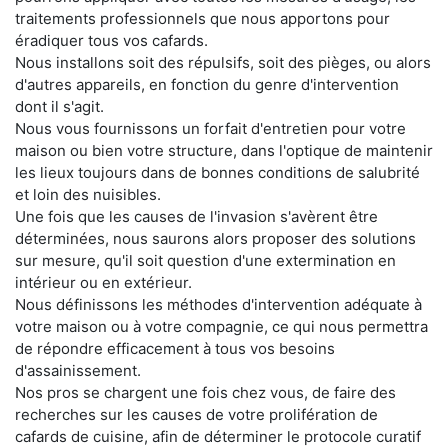
traitements professionnels que nous apportons pour
éradiquer tous vos cafards.
Nous installons soit des répulsifs, soit des pièges, ou alors
d'autres appareils, en fonction du genre d'intervention
dont il s'agit.
Nous vous fournissons un forfait d'entretien pour votre
maison ou bien votre structure, dans l'optique de maintenir
les lieux toujours dans de bonnes conditions de salubrité
et loin des nuisibles.
Une fois que les causes de l'invasion s'avèrent être
déterminées, nous saurons alors proposer des solutions
sur mesure, qu'il soit question d'une extermination en
intérieur ou en extérieur.
Nous définissons les méthodes d'intervention adéquate à
votre maison ou à votre compagnie, ce qui nous permettra
de répondre efficacement à tous vos besoins
d'assainissement.
Nos pros se chargent une fois chez vous, de faire des
recherches sur les causes de votre prolifération de
cafards de cuisine, afin de déterminer le protocole curatif