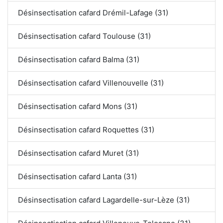
Désinsectisation cafard Drémil-Lafage (31)
Désinsectisation cafard Toulouse (31)
Désinsectisation cafard Balma (31)
Désinsectisation cafard Villenouvelle (31)
Désinsectisation cafard Mons (31)
Désinsectisation cafard Roquettes (31)
Désinsectisation cafard Muret (31)
Désinsectisation cafard Lanta (31)
Désinsectisation cafard Lagardelle-sur-Lèze (31)