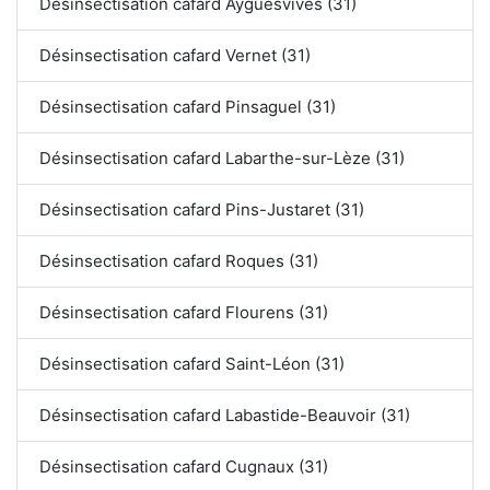
Désinsectisation cafard Ayguesvives (31)
Désinsectisation cafard Vernet (31)
Désinsectisation cafard Pinsaguel (31)
Désinsectisation cafard Labarthe-sur-Lèze (31)
Désinsectisation cafard Pins-Justaret (31)
Désinsectisation cafard Roques (31)
Désinsectisation cafard Flourens (31)
Désinsectisation cafard Saint-Léon (31)
Désinsectisation cafard Labastide-Beauvoir (31)
Désinsectisation cafard Cugnaux (31)