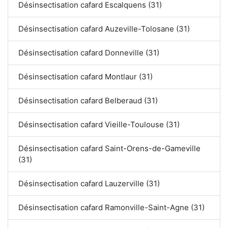
Désinsectisation cafard Escalquens (31)
Désinsectisation cafard Auzeville-Tolosane (31)
Désinsectisation cafard Donneville (31)
Désinsectisation cafard Montlaur (31)
Désinsectisation cafard Belberaud (31)
Désinsectisation cafard Vieille-Toulouse (31)
Désinsectisation cafard Saint-Orens-de-Gameville
(31)
Désinsectisation cafard Lauzerville (31)
Désinsectisation cafard Ramonville-Saint-Agne (31)