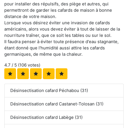
pour installer des répulsifs, des piège et autres, qui
permettront de garder les cafards de maison à bonne
distance de votre maison.
Lorsque vous désirez éviter une invasion de cafards
américains, alors vous devez éviter à tout de laisser de la
nourriture traîner, que ce soit les tables ou sur le sol.
Il faudra penser à éviter toute présence d'eau stagnante,
étant donné que l'humidité aussi attire les cafards
germaniques, de même que la chaleur.
4.7
/ 5 (
106
votes)
Désinsectisation cafard Péchabou (31)
Désinsectisation cafard Castanet-Tolosan (31)
Désinsectisation cafard Labège (31)