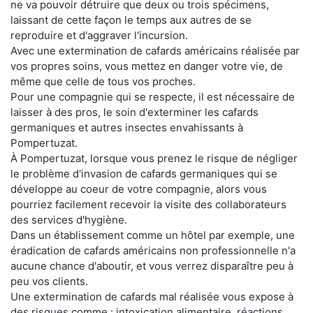
ne va pouvoir détruire que deux ou trois spécimens,
laissant de cette façon le temps aux autres de se
reproduire et d'aggraver l'incursion.
Avec une extermination de cafards américains réalisée par
vos propres soins, vous mettez en danger votre vie, de
même que celle de tous vos proches.
Pour une compagnie qui se respecte, il est nécessaire de
laisser à des pros, le soin d'exterminer les cafards
germaniques et autres insectes envahissants à
Pompertuzat.
À Pompertuzat, lorsque vous prenez le risque de négliger
le problème d'invasion de cafards germaniques qui se
développe au coeur de votre compagnie, alors vous
pourriez facilement recevoir la visite des collaborateurs
des services d'hygiène.
Dans un établissement comme un hôtel par exemple, une
éradication de cafards américains non professionnelle n'a
aucune chance d'aboutir, et vous verrez disparaître peu à
peu vos clients.
Une extermination de cafards mal réalisée vous expose à
des risques comme : intoxication alimentaire, réactions