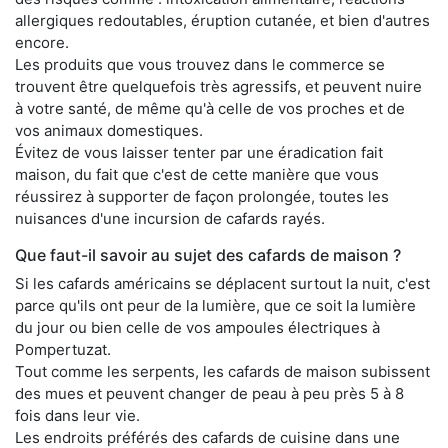
allergiques redoutables, éruption cutanée, et bien d'autres
encore.
Les produits que vous trouvez dans le commerce se
trouvent être quelquefois très agressifs, et peuvent nuire
à votre santé, de même qu'à celle de vos proches et de
vos animaux domestiques.
Évitez de vous laisser tenter par une éradication fait
maison, du fait que c'est de cette manière que vous
réussirez à supporter de façon prolongée, toutes les
nuisances d'une incursion de cafards rayés.
Que faut-il savoir au sujet des cafards de maison ?
Si les cafards américains se déplacent surtout la nuit, c'est
parce qu'ils ont peur de la lumière, que ce soit la lumière
du jour ou bien celle de vos ampoules électriques à
Pompertuzat.
Tout comme les serpents, les cafards de maison subissent
des mues et peuvent changer de peau à peu près 5 à 8
fois dans leur vie.
Les endroits préférés des cafards de cuisine dans une