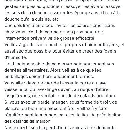
gestes simples au quotidien : essuyer les éviers, essuyer
les sols de la douche, essorer les éponge aussi bien à la
douche qu'à la cuisine, etc.
Une solution ultime pour éviter les cafards américains
chez vous, c'est de contacter nos pros pour une
intervention préventive de grosse efficacité.
Veillez à garder vos douches propres et bien nettoyées, et
aussi sec que possible pour éviter de créer des foyers
d'humidité.
Il est indispensable de conserver soigneusement vos
denrées alimentaires. Alors veillez à ce que les
emballages soient hermétiquement fermés.
Vous allez devoir éviter de laisser la porte du lave-
vaisselle ou du lave-linge ouvert, au risque d'attirer
jusqu'à vous, une véritable horde de cafards orientaux.
Si vous avez un garde-manger, sous forme de tiroir, de
placard, ou bien une pièce entière, veillez à y faire
régulièrement le ménage, car c'est le lieu de prédilection
des cafards de maison.
Nos experts se chargent d'intervenir à votre demande,