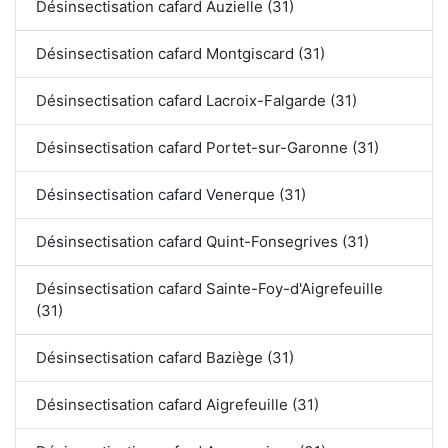
Désinsectisation cafard Auzielle (31)
Désinsectisation cafard Montgiscard (31)
Désinsectisation cafard Lacroix-Falgarde (31)
Désinsectisation cafard Portet-sur-Garonne (31)
Désinsectisation cafard Venerque (31)
Désinsectisation cafard Quint-Fonsegrives (31)
Désinsectisation cafard Sainte-Foy-d'Aigrefeuille
(31)
Désinsectisation cafard Baziège (31)
Désinsectisation cafard Aigrefeuille (31)