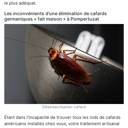
le plus adéquat.
Les inconvénients d'une élimination de cafards
germaniques « fait maison » à Pompertuzat
Désinsectisation cafard
Étant dans l'incapacité de trouver tous les nids de cafards
américains installés chez vous, votre traitement artisanal