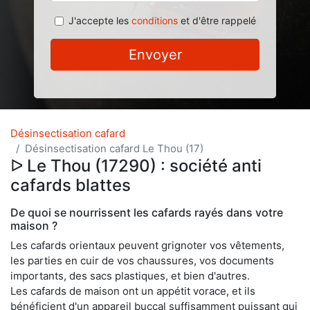
J'accepte les
conditions
et d'être rappelé
Envoyer
Désinsectisation cafard
Désinsectisation cafard Le Thou (17)
ᐅ Le Thou (17290) : société anti
cafards blattes
De quoi se nourrissent les cafards rayés dans votre
maison ?
Les cafards orientaux peuvent grignoter vos vêtements,
les parties en cuir de vos chaussures, vos documents
importants, des sacs plastiques, et bien d'autres.
Les cafards de maison ont un appétit vorace, et ils
bénéficient d'un appareil buccal suffisamment puissant qui