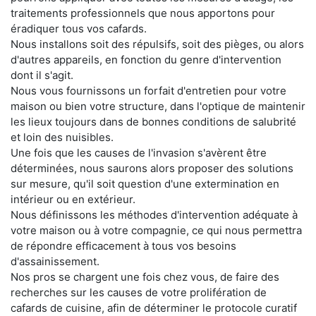
traitements professionnels que nous apportons pour
éradiquer tous vos cafards.
Nous installons soit des répulsifs, soit des pièges, ou alors
d'autres appareils, en fonction du genre d'intervention
dont il s'agit.
Nous vous fournissons un forfait d'entretien pour votre
maison ou bien votre structure, dans l'optique de maintenir
les lieux toujours dans de bonnes conditions de salubrité
et loin des nuisibles.
Une fois que les causes de l'invasion s'avèrent être
déterminées, nous saurons alors proposer des solutions
sur mesure, qu'il soit question d'une extermination en
intérieur ou en extérieur.
Nous définissons les méthodes d'intervention adéquate à
votre maison ou à votre compagnie, ce qui nous permettra
de répondre efficacement à tous vos besoins
d'assainissement.
Nos pros se chargent une fois chez vous, de faire des
recherches sur les causes de votre prolifération de
cafards de cuisine, afin de déterminer le protocole curatif