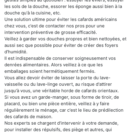
les sols de la douche, essorer les éponge aussi bien à la
douche qu'à la cuisine, etc.
Une solution ultime pour éviter les cafards américains
chez vous, c'est de contacter nos pros pour une
intervention préventive de grosse efficacité.
Veillez à garder vos douches propres et bien nettoyées, et
aussi sec que possible pour éviter de créer des foyers
d'humidité.
Il est indispensable de conserver soigneusement vos
denrées alimentaires. Alors veillez à ce que les
emballages soient hermétiquement fermés.
Vous allez devoir éviter de laisser la porte du lave-
vaisselle ou du lave-linge ouvert, au risque d'attirer
jusqu'à vous, une véritable horde de cafards orientaux.
Si vous avez un garde-manger, sous forme de tiroir, de
placard, ou bien une pièce entière, veillez à y faire
régulièrement le ménage, car c'est le lieu de prédilection
des cafards de maison.
Nos experts se chargent d'intervenir à votre demande,
pour installer des répulsifs, des piège et autres, qui