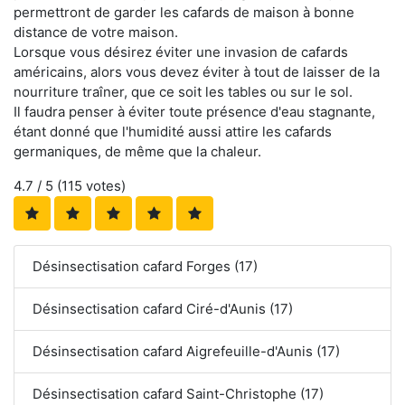
permettront de garder les cafards de maison à bonne
distance de votre maison.
Lorsque vous désirez éviter une invasion de cafards
américains, alors vous devez éviter à tout de laisser de la
nourriture traîner, que ce soit les tables ou sur le sol.
Il faudra penser à éviter toute présence d'eau stagnante,
étant donné que l'humidité aussi attire les cafards
germaniques, de même que la chaleur.
4.7
/ 5 (
115
votes)
Désinsectisation cafard Forges (17)
Désinsectisation cafard Ciré-d'Aunis (17)
Désinsectisation cafard Aigrefeuille-d'Aunis (17)
Désinsectisation cafard Saint-Christophe (17)