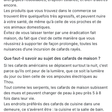
encore.
Les produits que vous trouvez dans le commerce se
trouvent être quelquefois très agressifs, et peuvent nuire
à votre santé, de même qu'à celle de vos proches et de
vos animaux domestiques.
Évitez de vous laisser tenter par une éradication fait
maison, du fait que c'est de cette manière que vous
réussirez à supporter de façon prolongée, toutes les
nuisances d'une incursion de cafards rayés.
Que faut-il savoir au sujet des cafards de maison ?
Si les cafards américains se déplacent surtout la nuit, c'est
parce qu'ils ont peur de la lumière, que ce soit la lumière
du jour ou bien celle de vos ampoules électriques au
Thou.
Tout comme les serpents, les cafards de maison subissent
des mues et peuvent changer de peau à peu près 5 à 8
fois dans leur vie.
Les endroits préférés des cafards de cuisine dans une
demeure, ce s'avèrent être : la cuisine et la salle de bain.