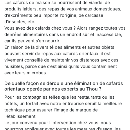
Les cafards de maison se nourrissent de viande, de
produits laitiers, des repas de vos animaux domestiques,
d'excréments peu importe l'origine, de carcasse
d'insectes, etc.
Vous avez des cafards chez vous ? Alors rangez toutes vos
denrées alimentaires dans un endroit sûr et inaccessible,
car ils peuvent s'en nourrir.
En raison de la diversité des aliments et autres objets
pouvant servir de repas aux cafards orientaux, il est
vivement conseillé de maintenir vos distances avec ces
nuisibles, parce que c'est ainsi qu'ils vous contaminent
avec leurs microbes.
De quelle façon se déroule une élimination de cafards
orientaux opérée par nos experts au Thou ?
Pour les compagnies telles que les restaurants ou les
hôtels, un forfait avec notre entreprise serait la meilleure
technique pour assurer l'image de marque de
l'établissement.
Le jour convenu pour l'intervention chez vous, nous
pourrons appliquer avec toutes les mesures d'usage, les