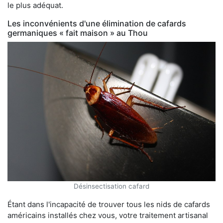
le plus adéquat.
Les inconvénients d'une élimination de cafards
germaniques « fait maison » au Thou
Désinsectisation cafard
Étant dans l'incapacité de trouver tous les nids de cafards
américains installés chez vous, votre traitement artisanal