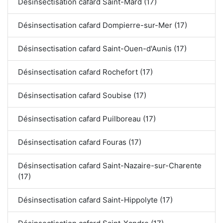
Désinsectisation cafard Saint-Mard (17)
Désinsectisation cafard Dompierre-sur-Mer (17)
Désinsectisation cafard Saint-Ouen-d'Aunis (17)
Désinsectisation cafard Rochefort (17)
Désinsectisation cafard Soubise (17)
Désinsectisation cafard Puilboreau (17)
Désinsectisation cafard Fouras (17)
Désinsectisation cafard Saint-Nazaire-sur-Charente
(17)
Désinsectisation cafard Saint-Hippolyte (17)