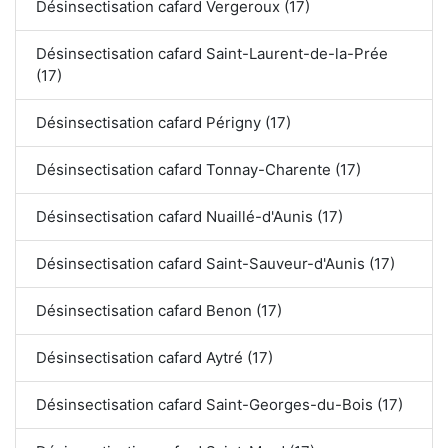
Désinsectisation cafard Vergeroux (17)
Désinsectisation cafard Saint-Laurent-de-la-Prée
(17)
Désinsectisation cafard Périgny (17)
Désinsectisation cafard Tonnay-Charente (17)
Désinsectisation cafard Nuaillé-d'Aunis (17)
Désinsectisation cafard Saint-Sauveur-d'Aunis (17)
Désinsectisation cafard Benon (17)
Désinsectisation cafard Aytré (17)
Désinsectisation cafard Saint-Georges-du-Bois (17)