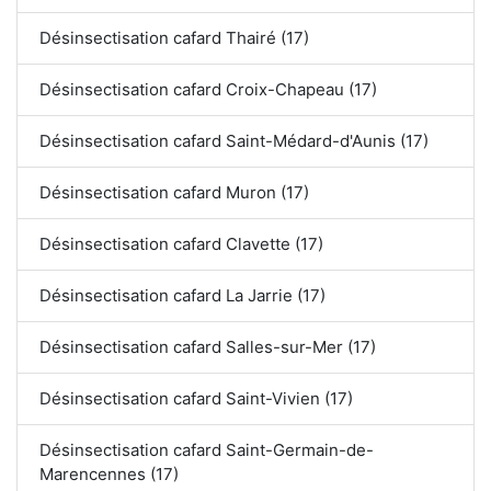
Désinsectisation cafard Thairé (17)
Désinsectisation cafard Croix-Chapeau (17)
Désinsectisation cafard Saint-Médard-d'Aunis (17)
Désinsectisation cafard Muron (17)
Désinsectisation cafard Clavette (17)
Désinsectisation cafard La Jarrie (17)
Désinsectisation cafard Salles-sur-Mer (17)
Désinsectisation cafard Saint-Vivien (17)
Désinsectisation cafard Saint-Germain-de-
Marencennes (17)