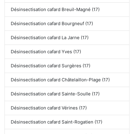
Désinsectisation cafard Breuil-Magné (17)
Désinsectisation cafard Bourgneuf (17)
Désinsectisation cafard La Jarne (17)
Désinsectisation cafard Yves (17)
Désinsectisation cafard Surgères (17)
Désinsectisation cafard Châtelaillon-Plage (17)
Désinsectisation cafard Sainte-Soulle (17)
Désinsectisation cafard Vérines (17)
Désinsectisation cafard Saint-Rogatien (17)