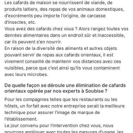
Les cafards de maison se nourrissent de viande, de
produits laitiers, des repas de vos animaux domestiques,
d'excréments peu importe l'origine, de carcasse
d'insectes, etc.
Vous avez des cafards chez vous ? Alors rangez toutes vos
denrées alimentaires dans un endroit sûr et inaccessible,
car ils peuvent s'en nourrir.
En raison de la diversité des aliments et autres objets
pouvant servir de repas aux cafards orientaux, il est
vivement conseillé de maintenir vos distances avec ces
nuisibles, parce que c'est ainsi qu'ils vous contaminent
avec leurs microbes.
De quelle façon se déroule une élimination de cafards
orientaux opérée par nos experts à Soubise ?
Pour les compagnies telles que les restaurants ou les
hôtels, un forfait avec notre entreprise serait la meilleure
technique pour assurer l'image de marque de
l'établissement.
Le jour convenu pour l'intervention chez vous, nous
pourrons appliquer avec toutes les mesures d'usage, les