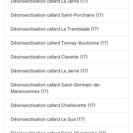
Désinsectisation cafard La Jarne (17)
Désinsectisation cafard Saint-Porchaire (17)
Désinsectisation cafard La Tremblade (17)
Désinsectisation cafard Tonnay-Boutonne (17)
Désinsectisation cafard Clavette (17)
Désinsectisation cafard La Jarrie (17)
Désinsectisation cafard Saint-Germain-de-
Marencennes (17)
Désinsectisation cafard Chaillevette (17)
Désinsectisation cafard Le Gua (17)