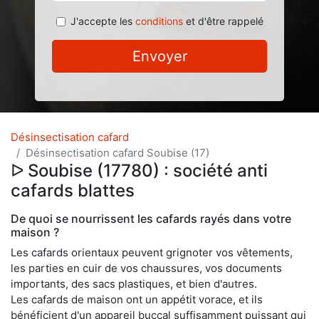
J'accepte les
conditions
et d'être rappelé
Envoyer
Désinsectisation cafard
Désinsectisation cafard Soubise (17)
ᐅ Soubise (17780) : société anti
cafards blattes
De quoi se nourrissent les cafards rayés dans votre
maison ?
Les cafards orientaux peuvent grignoter vos vêtements,
les parties en cuir de vos chaussures, vos documents
importants, des sacs plastiques, et bien d'autres.
Les cafards de maison ont un appétit vorace, et ils
bénéficient d'un appareil buccal suffisamment puissant qui