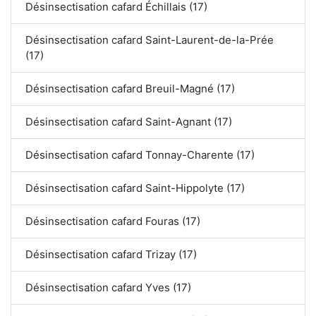
Désinsectisation cafard Échillais (17)
Désinsectisation cafard Saint-Laurent-de-la-Prée
(17)
Désinsectisation cafard Breuil-Magné (17)
Désinsectisation cafard Saint-Agnant (17)
Désinsectisation cafard Tonnay-Charente (17)
Désinsectisation cafard Saint-Hippolyte (17)
Désinsectisation cafard Fouras (17)
Désinsectisation cafard Trizay (17)
Désinsectisation cafard Yves (17)