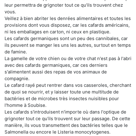
leur permettra de grignoter tout ce qu'ils trouvent chez
vous.
Veillez à bien abriter les denrées alimentaires et toutes les
provisions dont vous disposez, car les cafards américains,
ni les emballages en carton, ni ceux en plastique.
Les cafards germaniques sont un peu des cannibales, car
ils peuvent se manger les uns les autres, surtout en temps
de famine.
La gamelle de votre chien ou de votre chat n'est pas à l'abri
avec des cafards germaniques, car ces derniers
s'alimentent aussi des repas de vos animaux de
compagnie.
Le cafard rayé peut rentrer dans vos casseroles, cherchant
de quoi se nourrir, et y laisser toute une multitude de
bactéries et de microbes très insectes nuisibles pour
l'homme à Soubise.
Les cafards s'introduisent n'importe où dans l'optique de
grignoter tout ce qu'ils trouvent sur leur passage. De cette
manière, ils vous transmettent des bactéries telles que le
Salmonella ou encore le Listeria monocytogenes.