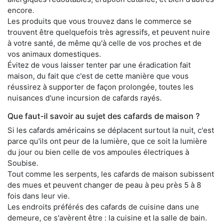
encore.
Les produits que vous trouvez dans le commerce se
trouvent être quelquefois très agressifs, et peuvent nuire
à votre santé, de même qu'à celle de vos proches et de
vos animaux domestiques.
Évitez de vous laisser tenter par une éradication fait
maison, du fait que c'est de cette manière que vous
réussirez à supporter de façon prolongée, toutes les
nuisances d'une incursion de cafards rayés.
Que faut-il savoir au sujet des cafards de maison ?
Si les cafards américains se déplacent surtout la nuit, c'est
parce qu'ils ont peur de la lumière, que ce soit la lumière
du jour ou bien celle de vos ampoules électriques à
Soubise.
Tout comme les serpents, les cafards de maison subissent
des mues et peuvent changer de peau à peu près 5 à 8
fois dans leur vie.
Les endroits préférés des cafards de cuisine dans une
demeure, ce s'avèrent être : la cuisine et la salle de bain.