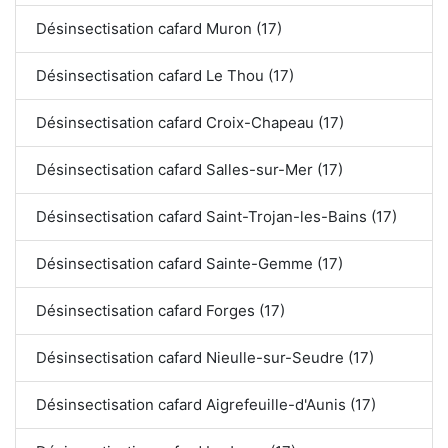
Désinsectisation cafard Muron (17)
Désinsectisation cafard Le Thou (17)
Désinsectisation cafard Croix-Chapeau (17)
Désinsectisation cafard Salles-sur-Mer (17)
Désinsectisation cafard Saint-Trojan-les-Bains (17)
Désinsectisation cafard Sainte-Gemme (17)
Désinsectisation cafard Forges (17)
Désinsectisation cafard Nieulle-sur-Seudre (17)
Désinsectisation cafard Aigrefeuille-d'Aunis (17)