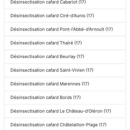
Désinsectisation cafard Cabariot (17)
Désinsectisation cafard Ciré-d'Aunis (17)
Désinsectisation cafard Pont-l'Abbé-d'Arnoult (17)
Désinsectisation cafard Thairé (17)
Désinsectisation cafard Beurlay (17)
Désinsectisation cafard Saint-Vivien (17)
Désinsectisation cafard Marennes (17)
Désinsectisation cafard Bords (17)
Désinsectisation cafard Le Château-d'Oléron (17)
Désinsectisation cafard Châtelaillon-Plage (17)