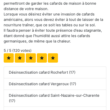
permettront de garder les cafards de maison à bonne
distance de votre maison.
Lorsque vous désirez éviter une invasion de cafards
américains, alors vous devez éviter à tout de laisser de la
nourriture traîner, que ce soit les tables ou sur le sol.
Il faudra penser à éviter toute présence d'eau stagnante,
étant donné que l'humidité aussi attire les cafards
germaniques, de même que la chaleur.
5
/ 5 (
120
votes)
Désinsectisation cafard Rochefort (17)
Désinsectisation cafard Vergeroux (17)
Désinsectisation cafard Saint-Nazaire-sur-Charente
(17)