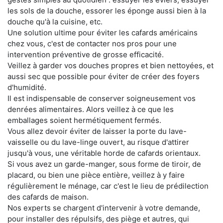
les sols de la douche, essorer les éponge aussi bien à la
douche qu'à la cuisine, etc.
Une solution ultime pour éviter les cafards américains
chez vous, c'est de contacter nos pros pour une
intervention préventive de grosse efficacité.
Veillez à garder vos douches propres et bien nettoyées, et
aussi sec que possible pour éviter de créer des foyers
d'humidité.
Il est indispensable de conserver soigneusement vos
denrées alimentaires. Alors veillez à ce que les
emballages soient hermétiquement fermés.
Vous allez devoir éviter de laisser la porte du lave-
vaisselle ou du lave-linge ouvert, au risque d'attirer
jusqu'à vous, une véritable horde de cafards orientaux.
Si vous avez un garde-manger, sous forme de tiroir, de
placard, ou bien une pièce entière, veillez à y faire
régulièrement le ménage, car c'est le lieu de prédilection
des cafards de maison.
Nos experts se chargent d'intervenir à votre demande,
pour installer des répulsifs, des piège et autres, qui