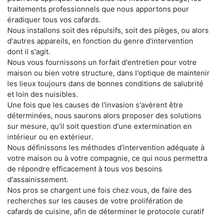
traitements professionnels que nous apportons pour
éradiquer tous vos cafards.
Nous installons soit des répulsifs, soit des pièges, ou alors
d'autres appareils, en fonction du genre d'intervention
dont il s'agit.
Nous vous fournissons un forfait d'entretien pour votre
maison ou bien votre structure, dans l'optique de maintenir
les lieux toujours dans de bonnes conditions de salubrité
et loin des nuisibles.
Une fois que les causes de l'invasion s'avèrent être
déterminées, nous saurons alors proposer des solutions
sur mesure, qu'il soit question d'une extermination en
intérieur ou en extérieur.
Nous définissons les méthodes d'intervention adéquate à
votre maison ou à votre compagnie, ce qui nous permettra
de répondre efficacement à tous vos besoins
d'assainissement.
Nos pros se chargent une fois chez vous, de faire des
recherches sur les causes de votre prolifération de
cafards de cuisine, afin de déterminer le protocole curatif