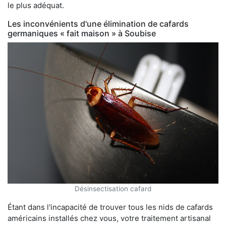
le plus adéquat.
Les inconvénients d'une élimination de cafards
germaniques « fait maison » à Soubise
Désinsectisation cafard
Étant dans l'incapacité de trouver tous les nids de cafards
américains installés chez vous, votre traitement artisanal