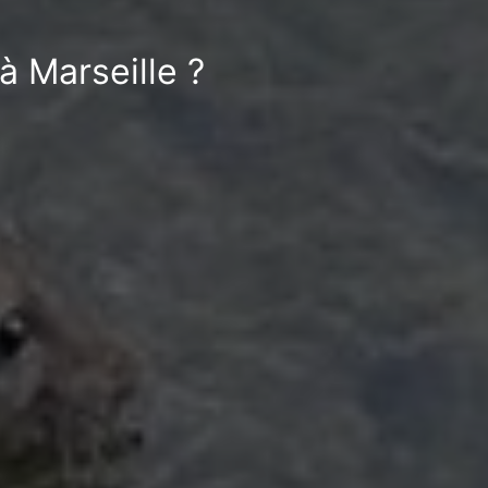
à Marseille ?