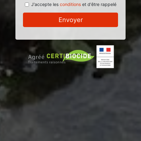
J'accepte les
conditions
et d'être rappelé
Envoyer