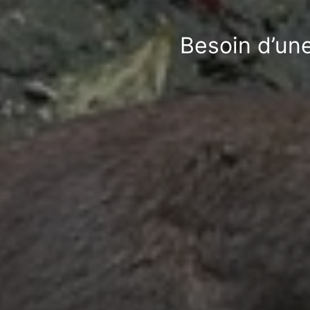
Besoin d’une