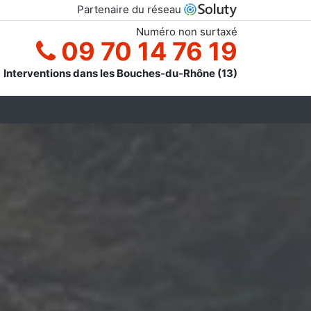
Partenaire du réseau
Numéro non surtaxé
09 70 14 76 19
Interventions dans les Bouches-du-Rhône (13)