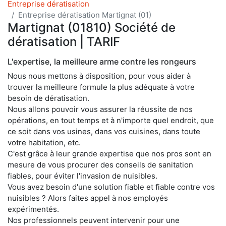
Entreprise dératisation
Entreprise dératisation Martignat (01)
Martignat (01810) Société de
dératisation | TARIF
L'expertise, la meilleure arme contre les rongeurs
Nous nous mettons à disposition, pour vous aider à
trouver la meilleure formule la plus adéquate à votre
besoin de dératisation.
Nous allons pouvoir vous assurer la réussite de nos
opérations, en tout temps et à n'importe quel endroit, que
ce soit dans vos usines, dans vos cuisines, dans toute
votre habitation, etc.
C'est grâce à leur grande expertise que nos pros sont en
mesure de vous procurer des conseils de sanitation
fiables, pour éviter l'invasion de nuisibles.
Vous avez besoin d'une solution fiable et fiable contre vos
nuisibles ? Alors faites appel à nos employés
expérimentés.
Nos professionnels peuvent intervenir pour une