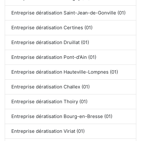
Entreprise dératisation Saint-Jean-de-Gonville (01)
Entreprise dératisation Certines (01)
Entreprise dératisation Druillat (01)
Entreprise dératisation Pont-d'Ain (01)
Entreprise dératisation Hauteville-Lompnes (01)
Entreprise dératisation Challex (01)
Entreprise dératisation Thoiry (01)
Entreprise dératisation Bourg-en-Bresse (01)
Entreprise dératisation Viriat (01)