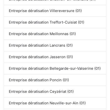
Entreprise dératisation Villereversure (01)
Entreprise dératisation Treffort-Cuisiat (01)
Entreprise dératisation Meillonnas (01)
Entreprise dératisation Lancrans (01)
Entreprise dératisation Jasseron (01)
Entreprise dératisation Bellegarde-sur-Valserine (01)
Entreprise dératisation Poncin (01)
Entreprise dératisation Ceyzériat (01)
Entreprise dératisation Neuville-sur-Ain (01)