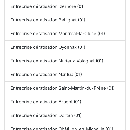
Entreprise dératisation Izernore (01)
Entreprise dératisation Bellignat (01)
Entreprise dératisation Montréal-la-Cluse (01)
Entreprise dératisation Oyonnax (01)
Entreprise dératisation Nurieux-Volognat (01)
Entreprise dératisation Nantua (01)
Entreprise dératisation Saint-Martin-du-Frêne (01)
Entreprise dératisation Arbent (01)
Entreprise dératisation Dortan (01)
Entreprise dératisation Châtillon-en-Michaille (01)