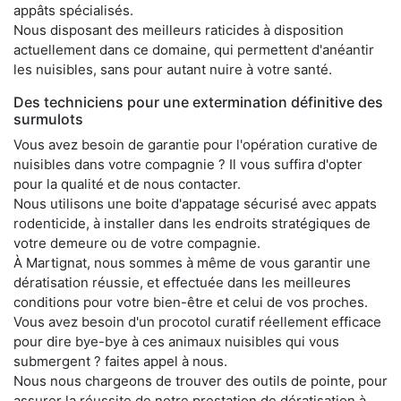
appâts spécialisés.
Nous disposant des meilleurs raticides à disposition
actuellement dans ce domaine, qui permettent d'anéantir
les nuisibles, sans pour autant nuire à votre santé.
Des techniciens pour une extermination définitive des
surmulots
Vous avez besoin de garantie pour l'opération curative de
nuisibles dans votre compagnie ? Il vous suffira d'opter
pour la qualité et de nous contacter.
Nous utilisons une boite d'appatage sécurisé avec appats
rodenticide, à installer dans les endroits stratégiques de
votre demeure ou de votre compagnie.
À Martignat, nous sommes à même de vous garantir une
dératisation réussie, et effectuée dans les meilleures
conditions pour votre bien-être et celui de vos proches.
Vous avez besoin d'un procotol curatif réellement efficace
pour dire bye-bye à ces animaux nuisibles qui vous
submergent ? faites appel à nous.
Nous nous chargeons de trouver des outils de pointe, pour
assurer la réussite de notre prestation de dératisation à