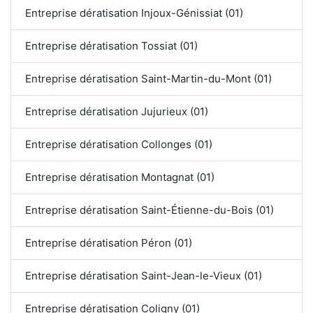
Entreprise dératisation Injoux-Génissiat (01)
Entreprise dératisation Tossiat (01)
Entreprise dératisation Saint-Martin-du-Mont (01)
Entreprise dératisation Jujurieux (01)
Entreprise dératisation Collonges (01)
Entreprise dératisation Montagnat (01)
Entreprise dératisation Saint-Étienne-du-Bois (01)
Entreprise dératisation Péron (01)
Entreprise dératisation Saint-Jean-le-Vieux (01)
Entreprise dératisation Coligny (01)