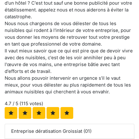
d'un hôtel ? C'est tout sauf une bonne publicité pour votre
établissement. appelez nous et nous aiderons à éviter la
catastrophe.
Nous nous chargeons de vous délester de tous les
nuisibles qui rodent à l'intérieur de votre entreprise, pour
vous donner les moyens de retrouver tout votre prestige
en tant que professionnel de votre domaine.
Il vaut mieux savoir que ce qui est pire que de devoir vivre
avec des nuisibles, c'est de les voir annihiler peu à peu
l'œuvre de vos mains, une entreprise bâtie avec tant
d'efforts et de travail.
Nous allons pouvoir intervenir en urgence s'il le vaut
mieux, pour vous délester au plus rapidement de tous les
animaux nuisibles qui cherchent à vous envahir.
4.7
/ 5 (
115
votes)
Entreprise dératisation Groissiat (01)