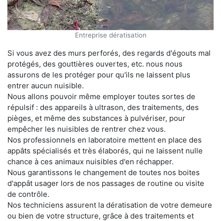
Entreprise dératisation
Si vous avez des murs perforés, des regards d'égouts mal
protégés, des gouttières ouvertes, etc. nous nous
assurons de les protéger pour qu'ils ne laissent plus
entrer aucun nuisible.
Nous allons pouvoir même employer toutes sortes de
répulsif : des appareils à ultrason, des traitements, des
pièges, et même des substances à pulvériser, pour
empêcher les nuisibles de rentrer chez vous.
Nos professionnels en laboratoire mettent en place des
appâts spécialisés et très élaborés, qui ne laissent nulle
chance à ces animaux nuisibles d'en réchapper.
Nous garantissons le changement de toutes nos boites
d'appât usager lors de nos passages de routine ou visite
de contrôle.
Nos techniciens assurent la dératisation de votre demeure
ou bien de votre structure, grâce à des traitements et