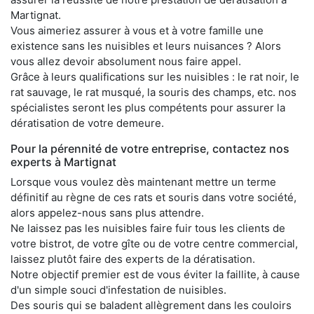
Martignat.
Vous aimeriez assurer à vous et à votre famille une
existence sans les nuisibles et leurs nuisances ? Alors
vous allez devoir absolument nous faire appel.
Grâce à leurs qualifications sur les nuisibles : le rat noir, le
rat sauvage, le rat musqué, la souris des champs, etc. nos
spécialistes seront les plus compétents pour assurer la
dératisation de votre demeure.
Pour la pérennité de votre entreprise, contactez nos
experts à Martignat
Lorsque vous voulez dès maintenant mettre un terme
définitif au règne de ces rats et souris dans votre société,
alors appelez-nous sans plus attendre.
Ne laissez pas les nuisibles faire fuir tous les clients de
votre bistrot, de votre gîte ou de votre centre commercial,
laissez plutôt faire des experts de la dératisation.
Notre objectif premier est de vous éviter la faillite, à cause
d'un simple souci d'infestation de nuisibles.
Des souris qui se baladent allègrement dans les couloirs