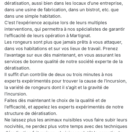
dératisation, aussi bien dans les locaux d'une entreprise,
dans une usine de fabrication, dans un bistrot, etc. que
dans une simple habitation.
C'est l'expérience acquise lors de leurs multiples
interventions, qui permettra à nos spécialistes de garantir
l'efficacité de leurs opération à Martignat.
Les rongeurs sont plus que jamais prêts à vous attaquer,
dans vos habitations et sur vos lieux de travail. Prenez
l'avantage sur eux dès maintenant, en vous assurant les
services de bonne qualité de notre société experte de la
dératisation.
Il suffit d'un contrôle de deux ou trois minutes à nos
experts expérimentés pour trouver la cause de l'incursion,
la variété de rongeurs dont il s'agit et la gravité de
l'incursion.
Faites dès maintenant le choix de la qualité et de
l'efficacité, et appelez les experts expérimentés de notre
structure de dératisation.
Ne laissez plus les animaux nuisibles vous faire subir leurs
nocivités, ne perdez plus votre temps avec des techniques