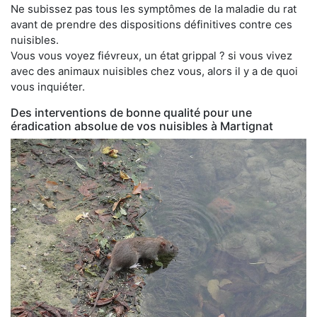
Ne subissez pas tous les symptômes de la maladie du rat
avant de prendre des dispositions définitives contre ces
nuisibles.
Vous vous voyez fiévreux, un état grippal ? si vous vivez
avec des animaux nuisibles chez vous, alors il y a de quoi
vous inquiéter.
Des interventions de bonne qualité pour une
éradication absolue de vos nuisibles à Martignat