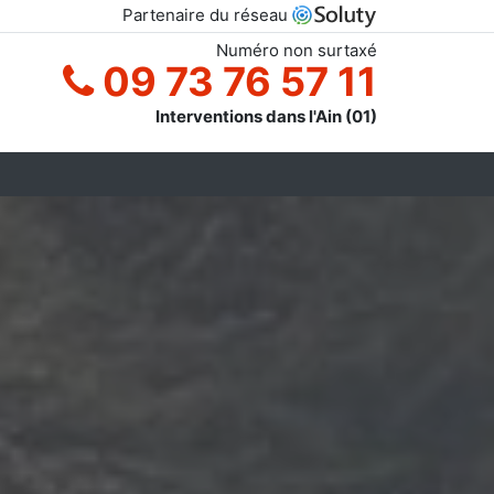
Partenaire du réseau
Numéro non surtaxé
09 73 76 57 11
Interventions dans l'Ain (01)