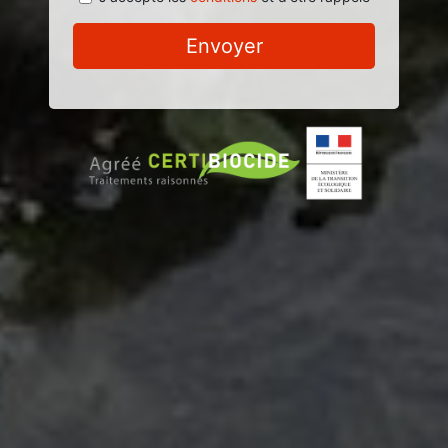
Envoyer