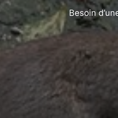
Besoin d’une