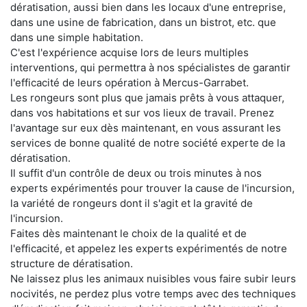
dératisation, aussi bien dans les locaux d'une entreprise,
dans une usine de fabrication, dans un bistrot, etc. que
dans une simple habitation.
C'est l'expérience acquise lors de leurs multiples
interventions, qui permettra à nos spécialistes de garantir
l'efficacité de leurs opération à Mercus-Garrabet.
Les rongeurs sont plus que jamais prêts à vous attaquer,
dans vos habitations et sur vos lieux de travail. Prenez
l'avantage sur eux dès maintenant, en vous assurant les
services de bonne qualité de notre société experte de la
dératisation.
Il suffit d'un contrôle de deux ou trois minutes à nos
experts expérimentés pour trouver la cause de l'incursion,
la variété de rongeurs dont il s'agit et la gravité de
l'incursion.
Faites dès maintenant le choix de la qualité et de
l'efficacité, et appelez les experts expérimentés de notre
structure de dératisation.
Ne laissez plus les animaux nuisibles vous faire subir leurs
nocivités, ne perdez plus votre temps avec des techniques