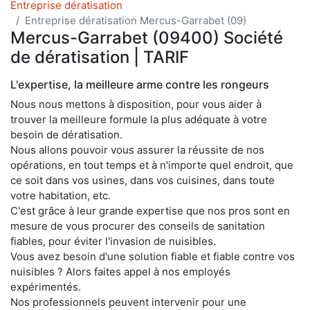
Entreprise dératisation
Entreprise dératisation Mercus-Garrabet (09)
Mercus-Garrabet (09400) Société
de dératisation | TARIF
L'expertise, la meilleure arme contre les rongeurs
Nous nous mettons à disposition, pour vous aider à
trouver la meilleure formule la plus adéquate à votre
besoin de dératisation.
Nous allons pouvoir vous assurer la réussite de nos
opérations, en tout temps et à n'importe quel endroit, que
ce soit dans vos usines, dans vos cuisines, dans toute
votre habitation, etc.
C'est grâce à leur grande expertise que nos pros sont en
mesure de vous procurer des conseils de sanitation
fiables, pour éviter l'invasion de nuisibles.
Vous avez besoin d'une solution fiable et fiable contre vos
nuisibles ? Alors faites appel à nos employés
expérimentés.
Nos professionnels peuvent intervenir pour une