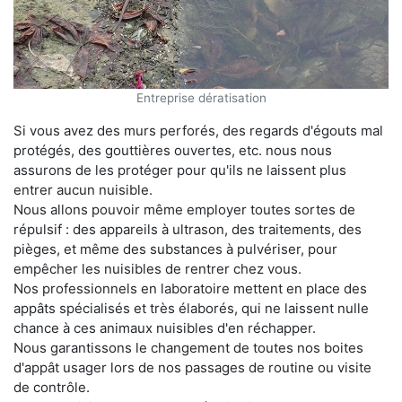
Entreprise dératisation
Si vous avez des murs perforés, des regards d'égouts mal
protégés, des gouttières ouvertes, etc. nous nous
assurons de les protéger pour qu'ils ne laissent plus
entrer aucun nuisible.
Nous allons pouvoir même employer toutes sortes de
répulsif : des appareils à ultrason, des traitements, des
pièges, et même des substances à pulvériser, pour
empêcher les nuisibles de rentrer chez vous.
Nos professionnels en laboratoire mettent en place des
appâts spécialisés et très élaborés, qui ne laissent nulle
chance à ces animaux nuisibles d'en réchapper.
Nous garantissons le changement de toutes nos boites
d'appât usager lors de nos passages de routine ou visite
de contrôle.