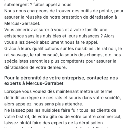
submergent ? faites appel à nous.
Nous nous chargeons de trouver des outils de pointe, pour
assurer la réussite de notre prestation de dératisation à
Mercus-Garrabet.
Vous aimeriez assurer à vous et à votre famille une
existence sans les nuisibles et leurs nuisances ? Alors
vous allez devoir absolument nous faire appel.
Grâce à leurs qualifications sur les nuisibles : le rat noir, le
rat sauvage, le rat musqué, la souris des champs, etc. nos
spécialistes seront les plus compétents pour assurer la
dératisation de votre demeure.
Pour la pérennité de votre entreprise, contactez nos
experts à Mercus-Garrabet
Lorsque vous voulez dès maintenant mettre un terme
définitif au règne de ces rats et souris dans votre société,
alors appelez-nous sans plus attendre.
Ne laissez pas les nuisibles faire fuir tous les clients de
votre bistrot, de votre gîte ou de votre centre commercial,
laissez plutôt faire des experts de la dératisation.