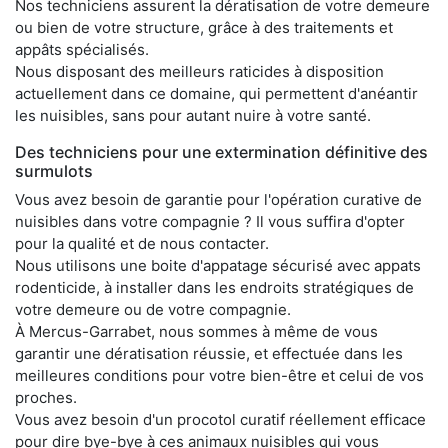
Nos techniciens assurent la dératisation de votre demeure
ou bien de votre structure, grâce à des traitements et
appâts spécialisés.
Nous disposant des meilleurs raticides à disposition
actuellement dans ce domaine, qui permettent d'anéantir
les nuisibles, sans pour autant nuire à votre santé.
Des techniciens pour une extermination définitive des
surmulots
Vous avez besoin de garantie pour l'opération curative de
nuisibles dans votre compagnie ? Il vous suffira d'opter
pour la qualité et de nous contacter.
Nous utilisons une boite d'appatage sécurisé avec appats
rodenticide, à installer dans les endroits stratégiques de
votre demeure ou de votre compagnie.
À Mercus-Garrabet, nous sommes à même de vous
garantir une dératisation réussie, et effectuée dans les
meilleures conditions pour votre bien-être et celui de vos
proches.
Vous avez besoin d'un procotol curatif réellement efficace
pour dire bye-bye à ces animaux nuisibles qui vous