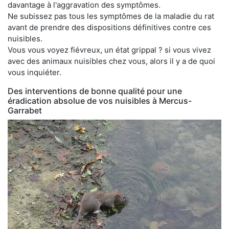
davantage à l'aggravation des symptômes.
Ne subissez pas tous les symptômes de la maladie du rat
avant de prendre des dispositions définitives contre ces
nuisibles.
Vous vous voyez fiévreux, un état grippal ? si vous vivez
avec des animaux nuisibles chez vous, alors il y a de quoi
vous inquiéter.
Des interventions de bonne qualité pour une
éradication absolue de vos nuisibles à Mercus-
Garrabet