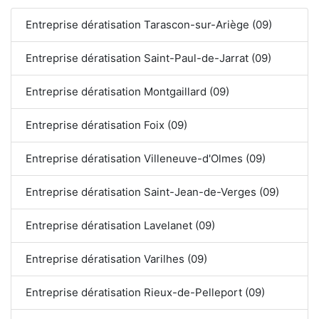
Entreprise dératisation Tarascon-sur-Ariège (09)
Entreprise dératisation Saint-Paul-de-Jarrat (09)
Entreprise dératisation Montgaillard (09)
Entreprise dératisation Foix (09)
Entreprise dératisation Villeneuve-d'Olmes (09)
Entreprise dératisation Saint-Jean-de-Verges (09)
Entreprise dératisation Lavelanet (09)
Entreprise dératisation Varilhes (09)
Entreprise dératisation Rieux-de-Pelleport (09)