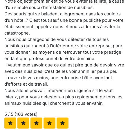
Notre objectif premier est de vous éviter la faillite, à cause
d'un simple souci d'infestation de nuisibles.
Des souris qui se baladent allègrement dans les couloirs
d'un hôtel ? C'est tout sauf une bonne publicité pour votre
établissement. appelez nous et nous aiderons à éviter la
catastrophe.
Nous nous chargeons de vous délester de tous les
nuisibles qui rodent à l'intérieur de votre entreprise, pour
vous donner les moyens de retrouver tout votre prestige
en tant que professionnel de votre domaine.
Il vaut mieux savoir que ce qui est pire que de devoir vivre
avec des nuisibles, c'est de les voir annihiler peu à peu
l'œuvre de vos mains, une entreprise bâtie avec tant
d'efforts et de travail.
Nous allons pouvoir intervenir en urgence s'il le vaut
mieux, pour vous délester au plus rapidement de tous les
animaux nuisibles qui cherchent à vous envahir.
5
/ 5 (
103
votes)