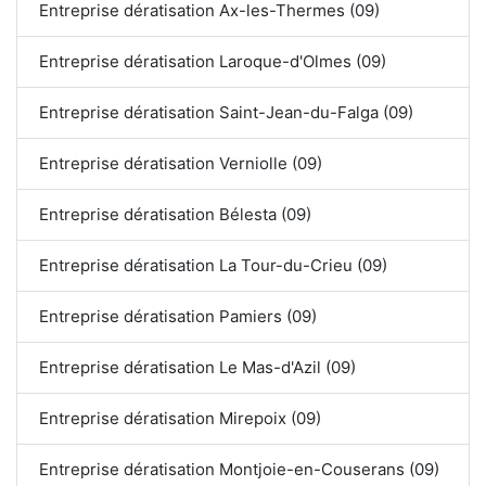
Entreprise dératisation Ax-les-Thermes (09)
Entreprise dératisation Laroque-d'Olmes (09)
Entreprise dératisation Saint-Jean-du-Falga (09)
Entreprise dératisation Verniolle (09)
Entreprise dératisation Bélesta (09)
Entreprise dératisation La Tour-du-Crieu (09)
Entreprise dératisation Pamiers (09)
Entreprise dératisation Le Mas-d'Azil (09)
Entreprise dératisation Mirepoix (09)
Entreprise dératisation Montjoie-en-Couserans (09)