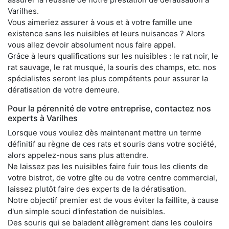
Varilhes.
Vous aimeriez assurer à vous et à votre famille une
existence sans les nuisibles et leurs nuisances ? Alors
vous allez devoir absolument nous faire appel.
Grâce à leurs qualifications sur les nuisibles : le rat noir, le
rat sauvage, le rat musqué, la souris des champs, etc. nos
spécialistes seront les plus compétents pour assurer la
dératisation de votre demeure.
Pour la pérennité de votre entreprise, contactez nos
experts à Varilhes
Lorsque vous voulez dès maintenant mettre un terme
définitif au règne de ces rats et souris dans votre société,
alors appelez-nous sans plus attendre.
Ne laissez pas les nuisibles faire fuir tous les clients de
votre bistrot, de votre gîte ou de votre centre commercial,
laissez plutôt faire des experts de la dératisation.
Notre objectif premier est de vous éviter la faillite, à cause
d'un simple souci d'infestation de nuisibles.
Des souris qui se baladent allègrement dans les couloirs