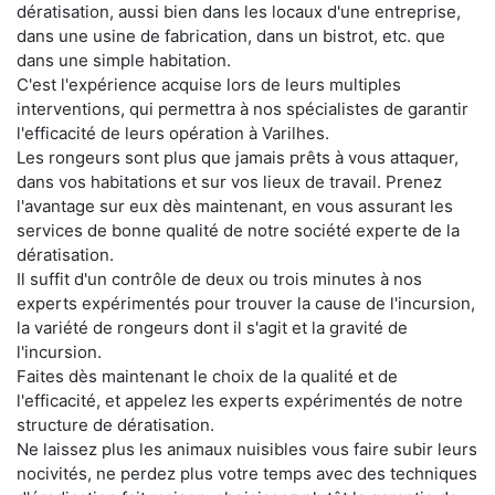
dératisation, aussi bien dans les locaux d'une entreprise,
dans une usine de fabrication, dans un bistrot, etc. que
dans une simple habitation.
C'est l'expérience acquise lors de leurs multiples
interventions, qui permettra à nos spécialistes de garantir
l'efficacité de leurs opération à Varilhes.
Les rongeurs sont plus que jamais prêts à vous attaquer,
dans vos habitations et sur vos lieux de travail. Prenez
l'avantage sur eux dès maintenant, en vous assurant les
services de bonne qualité de notre société experte de la
dératisation.
Il suffit d'un contrôle de deux ou trois minutes à nos
experts expérimentés pour trouver la cause de l'incursion,
la variété de rongeurs dont il s'agit et la gravité de
l'incursion.
Faites dès maintenant le choix de la qualité et de
l'efficacité, et appelez les experts expérimentés de notre
structure de dératisation.
Ne laissez plus les animaux nuisibles vous faire subir leurs
nocivités, ne perdez plus votre temps avec des techniques