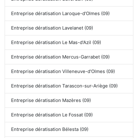
Entreprise dératisation Laroque-d'Olmes (09)
Entreprise dératisation Lavelanet (09)
Entreprise dératisation Le Mas-d'Azil (09)
Entreprise dératisation Mercus-Garrabet (09)
Entreprise dératisation Villeneuve-d'Olmes (09)
Entreprise dératisation Tarascon-sur-Ariège (09)
Entreprise dératisation Mazères (09)
Entreprise dératisation Le Fossat (09)
Entreprise dératisation Bélesta (09)