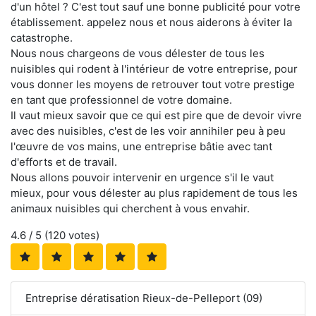
d'un hôtel ? C'est tout sauf une bonne publicité pour votre
établissement. appelez nous et nous aiderons à éviter la
catastrophe.
Nous nous chargeons de vous délester de tous les
nuisibles qui rodent à l'intérieur de votre entreprise, pour
vous donner les moyens de retrouver tout votre prestige
en tant que professionnel de votre domaine.
Il vaut mieux savoir que ce qui est pire que de devoir vivre
avec des nuisibles, c'est de les voir annihiler peu à peu
l'œuvre de vos mains, une entreprise bâtie avec tant
d'efforts et de travail.
Nous allons pouvoir intervenir en urgence s'il le vaut
mieux, pour vous délester au plus rapidement de tous les
animaux nuisibles qui cherchent à vous envahir.
4.6
/ 5 (
120
votes)
Entreprise dératisation Rieux-de-Pelleport (09)