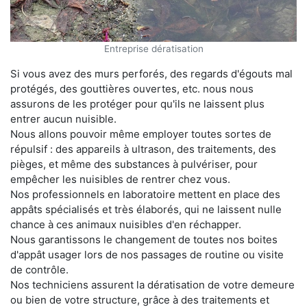
Entreprise dératisation
Si vous avez des murs perforés, des regards d'égouts mal
protégés, des gouttières ouvertes, etc. nous nous
assurons de les protéger pour qu'ils ne laissent plus
entrer aucun nuisible.
Nous allons pouvoir même employer toutes sortes de
répulsif : des appareils à ultrason, des traitements, des
pièges, et même des substances à pulvériser, pour
empêcher les nuisibles de rentrer chez vous.
Nos professionnels en laboratoire mettent en place des
appâts spécialisés et très élaborés, qui ne laissent nulle
chance à ces animaux nuisibles d'en réchapper.
Nous garantissons le changement de toutes nos boites
d'appât usager lors de nos passages de routine ou visite
de contrôle.
Nos techniciens assurent la dératisation de votre demeure
ou bien de votre structure, grâce à des traitements et