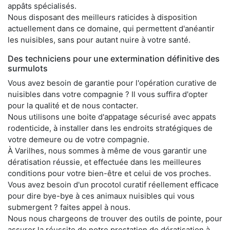
appâts spécialisés.
Nous disposant des meilleurs raticides à disposition
actuellement dans ce domaine, qui permettent d'anéantir
les nuisibles, sans pour autant nuire à votre santé.
Des techniciens pour une extermination définitive des
surmulots
Vous avez besoin de garantie pour l'opération curative de
nuisibles dans votre compagnie ? Il vous suffira d'opter
pour la qualité et de nous contacter.
Nous utilisons une boite d'appatage sécurisé avec appats
rodenticide, à installer dans les endroits stratégiques de
votre demeure ou de votre compagnie.
À Varilhes, nous sommes à même de vous garantir une
dératisation réussie, et effectuée dans les meilleures
conditions pour votre bien-être et celui de vos proches.
Vous avez besoin d'un procotol curatif réellement efficace
pour dire bye-bye à ces animaux nuisibles qui vous
submergent ? faites appel à nous.
Nous nous chargeons de trouver des outils de pointe, pour
assurer la réussite de notre prestation de dératisation à