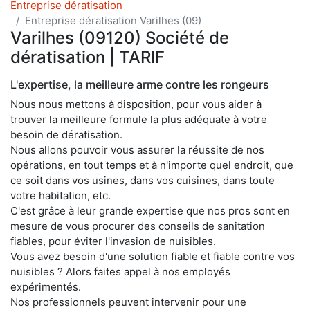
Entreprise dératisation
Entreprise dératisation Varilhes (09)
Varilhes (09120) Société de
dératisation | TARIF
L'expertise, la meilleure arme contre les rongeurs
Nous nous mettons à disposition, pour vous aider à
trouver la meilleure formule la plus adéquate à votre
besoin de dératisation.
Nous allons pouvoir vous assurer la réussite de nos
opérations, en tout temps et à n'importe quel endroit, que
ce soit dans vos usines, dans vos cuisines, dans toute
votre habitation, etc.
C'est grâce à leur grande expertise que nos pros sont en
mesure de vous procurer des conseils de sanitation
fiables, pour éviter l'invasion de nuisibles.
Vous avez besoin d'une solution fiable et fiable contre vos
nuisibles ? Alors faites appel à nos employés
expérimentés.
Nos professionnels peuvent intervenir pour une