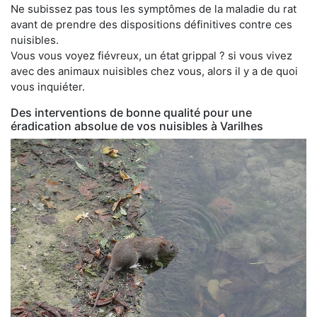
Ne subissez pas tous les symptômes de la maladie du rat
avant de prendre des dispositions définitives contre ces
nuisibles.
Vous vous voyez fiévreux, un état grippal ? si vous vivez
avec des animaux nuisibles chez vous, alors il y a de quoi
vous inquiéter.
Des interventions de bonne qualité pour une
éradication absolue de vos nuisibles à Varilhes