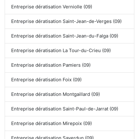
Entreprise dératisation Verniolle (09)
Entreprise dératisation Saint-Jean-de-Verges (09)
Entreprise dératisation Saint-Jean-du-Falga (09)
Entreprise dératisation La Tour-du-Crieu (09)
Entreprise dératisation Pamiers (09)
Entreprise dératisation Foix (09)
Entreprise dératisation Montgaillard (09)
Entreprise dératisation Saint-Paul-de-Jarrat (09)
Entreprise dératisation Mirepoix (09)
Entreprise dératisation Saverdun (09)