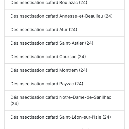
Désinsectisation cafard Boulazac (24)
Désinsectisation cafard Annesse-et-Beaulieu (24)
Désinsectisation cafard Atur (24)
Désinsectisation cafard Saint-Astier (24)
Désinsectisation cafard Coursac (24)
Désinsectisation cafard Montrem (24)
Désinsectisation cafard Payzac (24)
Désinsectisation cafard Notre-Dame-de-Sanilhac
(24)
Désinsectisation cafard Saint-Léon-sur-l'Isle (24)