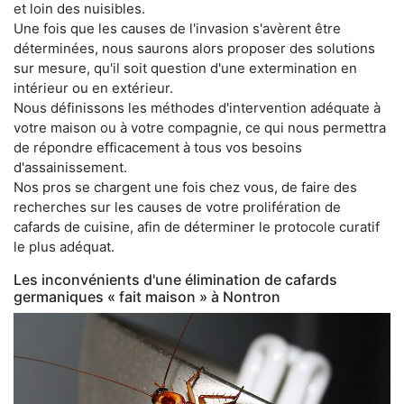
et loin des nuisibles.
Une fois que les causes de l'invasion s'avèrent être
déterminées, nous saurons alors proposer des solutions
sur mesure, qu'il soit question d'une extermination en
intérieur ou en extérieur.
Nous définissons les méthodes d'intervention adéquate à
votre maison ou à votre compagnie, ce qui nous permettra
de répondre efficacement à tous vos besoins
d'assainissement.
Nos pros se chargent une fois chez vous, de faire des
recherches sur les causes de votre prolifération de
cafards de cuisine, afin de déterminer le protocole curatif
le plus adéquat.
Les inconvénients d'une élimination de cafards
germaniques « fait maison » à Nontron