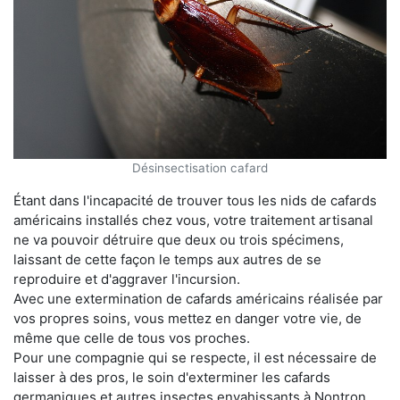
Désinsectisation cafard
Étant dans l'incapacité de trouver tous les nids de cafards
américains installés chez vous, votre traitement artisanal
ne va pouvoir détruire que deux ou trois spécimens,
laissant de cette façon le temps aux autres de se
reproduire et d'aggraver l'incursion.
Avec une extermination de cafards américains réalisée par
vos propres soins, vous mettez en danger votre vie, de
même que celle de tous vos proches.
Pour une compagnie qui se respecte, il est nécessaire de
laisser à des pros, le soin d'exterminer les cafards
germaniques et autres insectes envahissants à Nontron.