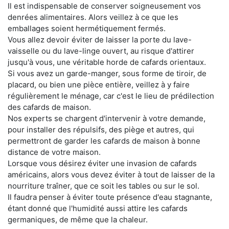
Il est indispensable de conserver soigneusement vos
denrées alimentaires. Alors veillez à ce que les
emballages soient hermétiquement fermés.
Vous allez devoir éviter de laisser la porte du lave-
vaisselle ou du lave-linge ouvert, au risque d'attirer
jusqu'à vous, une véritable horde de cafards orientaux.
Si vous avez un garde-manger, sous forme de tiroir, de
placard, ou bien une pièce entière, veillez à y faire
régulièrement le ménage, car c'est le lieu de prédilection
des cafards de maison.
Nos experts se chargent d'intervenir à votre demande,
pour installer des répulsifs, des piège et autres, qui
permettront de garder les cafards de maison à bonne
distance de votre maison.
Lorsque vous désirez éviter une invasion de cafards
américains, alors vous devez éviter à tout de laisser de la
nourriture traîner, que ce soit les tables ou sur le sol.
Il faudra penser à éviter toute présence d'eau stagnante,
étant donné que l'humidité aussi attire les cafards
germaniques, de même que la chaleur.