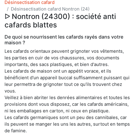
Désinsectisation cafard
Désinsectisation cafard Nontron (24)
ᐅ Nontron (24300) : société anti
cafards blattes
De quoi se nourrissent les cafards rayés dans votre
maison ?
Les cafards orientaux peuvent grignoter vos vêtements,
les parties en cuir de vos chaussures, vos documents
importants, des sacs plastiques, et bien d'autres.
Les cafards de maison ont un appétit vorace, et ils
bénéficient d'un appareil buccal suffisamment puissant qui
leur permettra de grignoter tout ce qu'ils trouvent chez
vous.
Veillez à bien abriter les denrées alimentaires et toutes les
provisions dont vous disposez, car les cafards américains,
ni les emballages en carton, ni ceux en plastique.
Les cafards germaniques sont un peu des cannibales, car
ils peuvent se manger les uns les autres, surtout en temps
de famine.