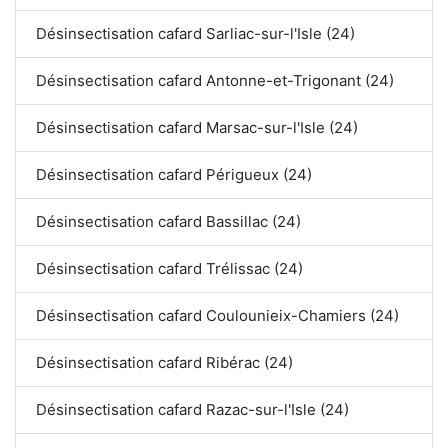
Désinsectisation cafard Sarliac-sur-l'Isle (24)
Désinsectisation cafard Antonne-et-Trigonant (24)
Désinsectisation cafard Marsac-sur-l'Isle (24)
Désinsectisation cafard Périgueux (24)
Désinsectisation cafard Bassillac (24)
Désinsectisation cafard Trélissac (24)
Désinsectisation cafard Coulounieix-Chamiers (24)
Désinsectisation cafard Ribérac (24)
Désinsectisation cafard Razac-sur-l'Isle (24)