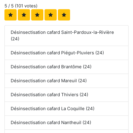
5
/ 5 (
101
votes)
Désinsectisation cafard Saint-Pardoux-la-Rivière
(24)
Désinsectisation cafard Piégut-Pluviers (24)
Désinsectisation cafard Brantôme (24)
Désinsectisation cafard Mareuil (24)
Désinsectisation cafard Thiviers (24)
Désinsectisation cafard La Coquille (24)
Désinsectisation cafard Nantheuil (24)