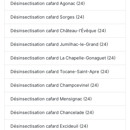
Désinsectisation cafard Agonac (24)
Désinsectisation cafard Sorges (24)
Désinsectisation cafard Château-l'Évêque (24)
Désinsectisation cafard Jumilhac-le-Grand (24)
Désinsectisation cafard La Chapelle-Gonaguet (24)
Désinsectisation cafard Tocane-Saint-Apre (24)
Désinsectisation cafard Champcevinel (24)
Désinsectisation cafard Mensignac (24)
Désinsectisation cafard Chancelade (24)
Désinsectisation cafard Excideuil (24)