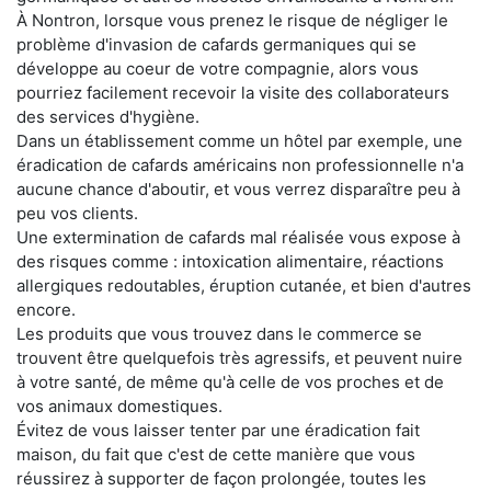
À Nontron, lorsque vous prenez le risque de négliger le
problème d'invasion de cafards germaniques qui se
développe au coeur de votre compagnie, alors vous
pourriez facilement recevoir la visite des collaborateurs
des services d'hygiène.
Dans un établissement comme un hôtel par exemple, une
éradication de cafards américains non professionnelle n'a
aucune chance d'aboutir, et vous verrez disparaître peu à
peu vos clients.
Une extermination de cafards mal réalisée vous expose à
des risques comme : intoxication alimentaire, réactions
allergiques redoutables, éruption cutanée, et bien d'autres
encore.
Les produits que vous trouvez dans le commerce se
trouvent être quelquefois très agressifs, et peuvent nuire
à votre santé, de même qu'à celle de vos proches et de
vos animaux domestiques.
Évitez de vous laisser tenter par une éradication fait
maison, du fait que c'est de cette manière que vous
réussirez à supporter de façon prolongée, toutes les