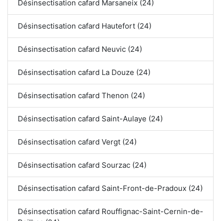
Désinsectisation cafard Marsaneix (24)
Désinsectisation cafard Hautefort (24)
Désinsectisation cafard Neuvic (24)
Désinsectisation cafard La Douze (24)
Désinsectisation cafard Thenon (24)
Désinsectisation cafard Saint-Aulaye (24)
Désinsectisation cafard Vergt (24)
Désinsectisation cafard Sourzac (24)
Désinsectisation cafard Saint-Front-de-Pradoux (24)
Désinsectisation cafard Rouffignac-Saint-Cernin-de-