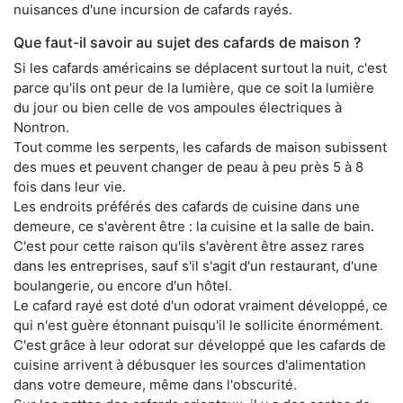
nuisances d'une incursion de cafards rayés.
Que faut-il savoir au sujet des cafards de maison ?
Si les cafards américains se déplacent surtout la nuit, c'est
parce qu'ils ont peur de la lumière, que ce soit la lumière
du jour ou bien celle de vos ampoules électriques à
Nontron.
Tout comme les serpents, les cafards de maison subissent
des mues et peuvent changer de peau à peu près 5 à 8
fois dans leur vie.
Les endroits préférés des cafards de cuisine dans une
demeure, ce s'avèrent être : la cuisine et la salle de bain.
C'est pour cette raison qu'ils s'avèrent être assez rares
dans les entreprises, sauf s'il s'agit d'un restaurant, d'une
boulangerie, ou encore d'un hôtel.
Le cafard rayé est doté d'un odorat vraiment développé, ce
qui n'est guère étonnant puisqu'il le sollicite énormément.
C'est grâce à leur odorat sur développé que les cafards de
cuisine arrivent à débusquer les sources d'alimentation
dans votre demeure, même dans l'obscurité.