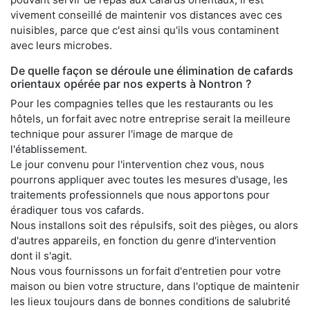
vivement conseillé de maintenir vos distances avec ces
nuisibles, parce que c'est ainsi qu'ils vous contaminent
avec leurs microbes.
De quelle façon se déroule une élimination de cafards
orientaux opérée par nos experts à Nontron ?
Pour les compagnies telles que les restaurants ou les
hôtels, un forfait avec notre entreprise serait la meilleure
technique pour assurer l'image de marque de
l'établissement.
Le jour convenu pour l'intervention chez vous, nous
pourrons appliquer avec toutes les mesures d'usage, les
traitements professionnels que nous apportons pour
éradiquer tous vos cafards.
Nous installons soit des répulsifs, soit des pièges, ou alors
d'autres appareils, en fonction du genre d'intervention
dont il s'agit.
Nous vous fournissons un forfait d'entretien pour votre
maison ou bien votre structure, dans l'optique de maintenir
les lieux toujours dans de bonnes conditions de salubrité