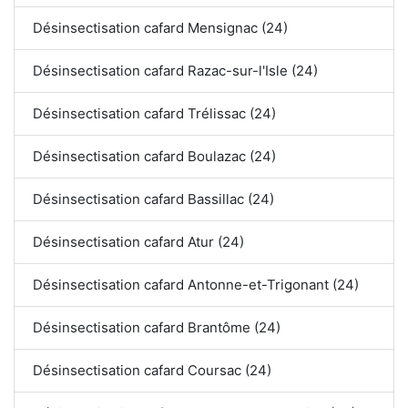
Désinsectisation cafard Mensignac (24)
Désinsectisation cafard Razac-sur-l'Isle (24)
Désinsectisation cafard Trélissac (24)
Désinsectisation cafard Boulazac (24)
Désinsectisation cafard Bassillac (24)
Désinsectisation cafard Atur (24)
Désinsectisation cafard Antonne-et-Trigonant (24)
Désinsectisation cafard Brantôme (24)
Désinsectisation cafard Coursac (24)