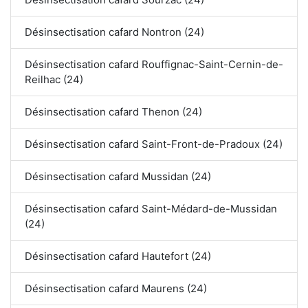
Désinsectisation cafard Nontron (24)
Désinsectisation cafard Rouffignac-Saint-Cernin-de-
Reilhac (24)
Désinsectisation cafard Thenon (24)
Désinsectisation cafard Saint-Front-de-Pradoux (24)
Désinsectisation cafard Mussidan (24)
Désinsectisation cafard Saint-Médard-de-Mussidan
(24)
Désinsectisation cafard Hautefort (24)
Désinsectisation cafard Maurens (24)