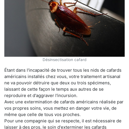
Désinsectisation cafard
Étant dans l'incapacité de trouver tous les nids de cafards
américains installés chez vous, votre traitement artisanal
ne va pouvoir détruire que deux ou trois spécimens,
laissant de cette façon le temps aux autres de se
reproduire et d'aggraver l'incursion.
Avec une extermination de cafards américains réalisée par
vos propres soins, vous mettez en danger votre vie, de
même que celle de tous vos proches.
Pour une compagnie qui se respecte, il est nécessaire de
laisser à des pros, le soin d'exterminer les cafards