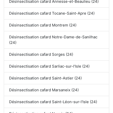
Désinsectisation cafard Annesse-et-Beaulieu (24)
Désinsectisation cafard Tocane-Saint-Apre (24)
Désinsectisation cafard Montrem (24)
Désinsectisation cafard Notre-Dame-de-Sanilhac
(24)
Désinsectisation cafard Sorges (24)
Désinsectisation cafard Sarliac-sur-l'Isle (24)
Désinsectisation cafard Saint-Astier (24)
Désinsectisation cafard Marsaneix (24)
Désinsectisation cafard Saint-Léon-sur-l'Isle (24)