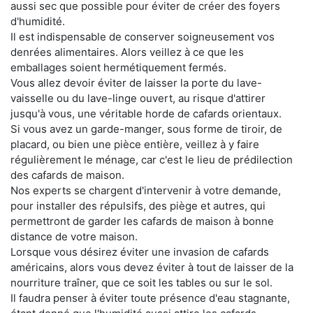
aussi sec que possible pour éviter de créer des foyers
d'humidité.
Il est indispensable de conserver soigneusement vos
denrées alimentaires. Alors veillez à ce que les
emballages soient hermétiquement fermés.
Vous allez devoir éviter de laisser la porte du lave-
vaisselle ou du lave-linge ouvert, au risque d'attirer
jusqu'à vous, une véritable horde de cafards orientaux.
Si vous avez un garde-manger, sous forme de tiroir, de
placard, ou bien une pièce entière, veillez à y faire
régulièrement le ménage, car c'est le lieu de prédilection
des cafards de maison.
Nos experts se chargent d'intervenir à votre demande,
pour installer des répulsifs, des piège et autres, qui
permettront de garder les cafards de maison à bonne
distance de votre maison.
Lorsque vous désirez éviter une invasion de cafards
américains, alors vous devez éviter à tout de laisser de la
nourriture traîner, que ce soit les tables ou sur le sol.
Il faudra penser à éviter toute présence d'eau stagnante,