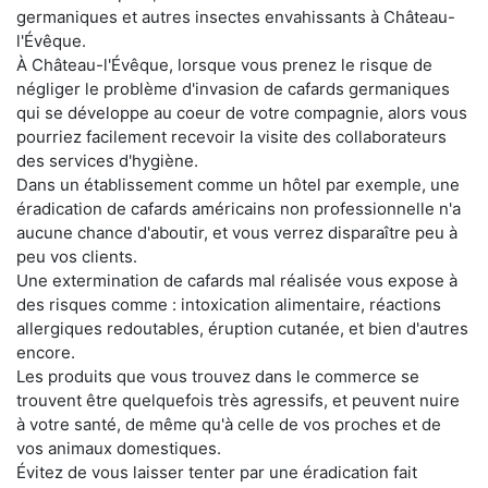
germaniques et autres insectes envahissants à Château-
l'Évêque.
À Château-l'Évêque, lorsque vous prenez le risque de
négliger le problème d'invasion de cafards germaniques
qui se développe au coeur de votre compagnie, alors vous
pourriez facilement recevoir la visite des collaborateurs
des services d'hygiène.
Dans un établissement comme un hôtel par exemple, une
éradication de cafards américains non professionnelle n'a
aucune chance d'aboutir, et vous verrez disparaître peu à
peu vos clients.
Une extermination de cafards mal réalisée vous expose à
des risques comme : intoxication alimentaire, réactions
allergiques redoutables, éruption cutanée, et bien d'autres
encore.
Les produits que vous trouvez dans le commerce se
trouvent être quelquefois très agressifs, et peuvent nuire
à votre santé, de même qu'à celle de vos proches et de
vos animaux domestiques.
Évitez de vous laisser tenter par une éradication fait