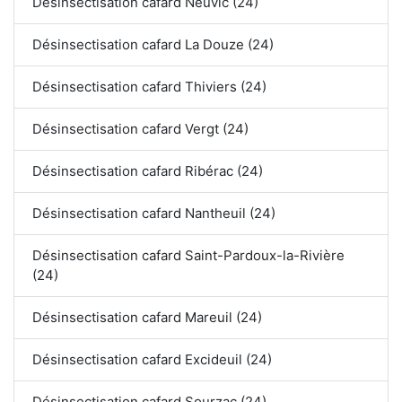
Désinsectisation cafard Neuvic (24)
Désinsectisation cafard La Douze (24)
Désinsectisation cafard Thiviers (24)
Désinsectisation cafard Vergt (24)
Désinsectisation cafard Ribérac (24)
Désinsectisation cafard Nantheuil (24)
Désinsectisation cafard Saint-Pardoux-la-Rivière
(24)
Désinsectisation cafard Mareuil (24)
Désinsectisation cafard Excideuil (24)
Désinsectisation cafard Sourzac (24)