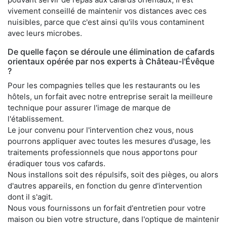
vivement conseillé de maintenir vos distances avec ces
nuisibles, parce que c'est ainsi qu'ils vous contaminent
avec leurs microbes.
De quelle façon se déroule une élimination de cafards
orientaux opérée par nos experts à Château-l'Évêque
?
Pour les compagnies telles que les restaurants ou les
hôtels, un forfait avec notre entreprise serait la meilleure
technique pour assurer l'image de marque de
l'établissement.
Le jour convenu pour l'intervention chez vous, nous
pourrons appliquer avec toutes les mesures d'usage, les
traitements professionnels que nous apportons pour
éradiquer tous vos cafards.
Nous installons soit des répulsifs, soit des pièges, ou alors
d'autres appareils, en fonction du genre d'intervention
dont il s'agit.
Nous vous fournissons un forfait d'entretien pour votre
maison ou bien votre structure, dans l'optique de maintenir