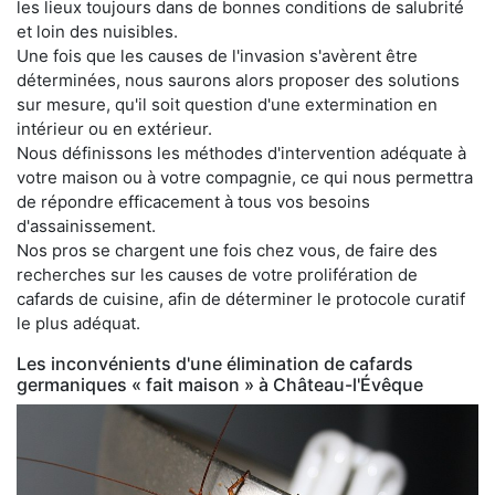
les lieux toujours dans de bonnes conditions de salubrité
et loin des nuisibles.
Une fois que les causes de l'invasion s'avèrent être
déterminées, nous saurons alors proposer des solutions
sur mesure, qu'il soit question d'une extermination en
intérieur ou en extérieur.
Nous définissons les méthodes d'intervention adéquate à
votre maison ou à votre compagnie, ce qui nous permettra
de répondre efficacement à tous vos besoins
d'assainissement.
Nos pros se chargent une fois chez vous, de faire des
recherches sur les causes de votre prolifération de
cafards de cuisine, afin de déterminer le protocole curatif
le plus adéquat.
Les inconvénients d'une élimination de cafards
germaniques « fait maison » à Château-l'Évêque