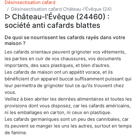
Désinsectisation cafard
Désinsectisation cafard Château-l'Évêque (24)
ᐅ Château-l'Évêque (24460) :
société anti cafards blattes
De quoi se nourrissent les cafards rayés dans votre
maison ?
Les cafards orientaux peuvent grignoter vos vêtements,
les parties en cuir de vos chaussures, vos documents
importants, des sacs plastiques, et bien d'autres.
Les cafards de maison ont un appétit vorace, et ils
bénéficient d'un appareil buccal suffisamment puissant qui
leur permettra de grignoter tout ce qu'ils trouvent chez
vous.
Veillez à bien abriter les denrées alimentaires et toutes les
provisions dont vous disposez, car les cafards américains,
ni les emballages en carton, ni ceux en plastique.
Les cafards germaniques sont un peu des cannibales, car
ils peuvent se manger les uns les autres, surtout en temps
de famine.