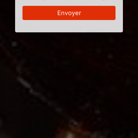
Envoyer