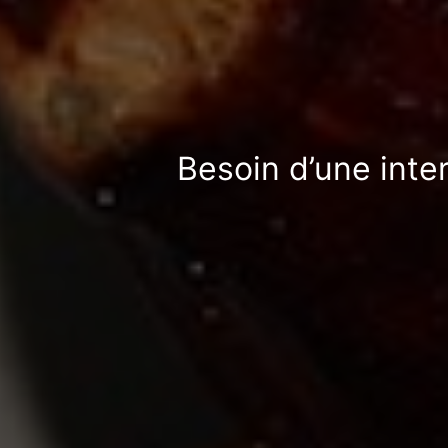
Besoin d’une inte