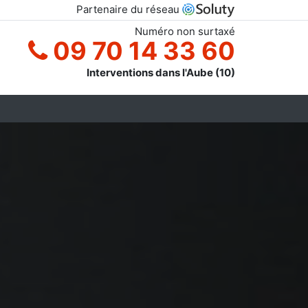
Partenaire du réseau
Numéro non surtaxé
09 70 14 33 60
Interventions dans l'Aube (10)