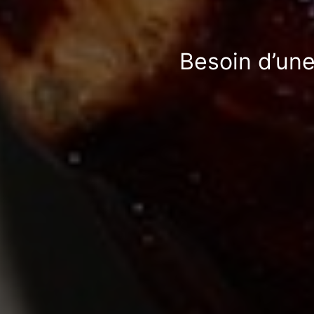
Besoin d’une