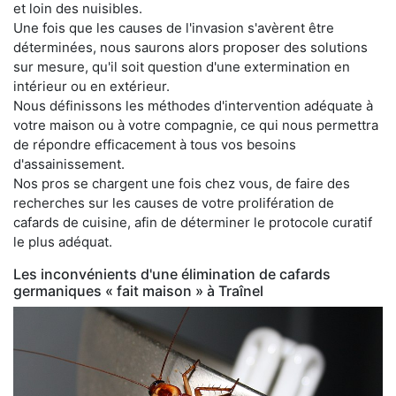
et loin des nuisibles.
Une fois que les causes de l'invasion s'avèrent être
déterminées, nous saurons alors proposer des solutions
sur mesure, qu'il soit question d'une extermination en
intérieur ou en extérieur.
Nous définissons les méthodes d'intervention adéquate à
votre maison ou à votre compagnie, ce qui nous permettra
de répondre efficacement à tous vos besoins
d'assainissement.
Nos pros se chargent une fois chez vous, de faire des
recherches sur les causes de votre prolifération de
cafards de cuisine, afin de déterminer le protocole curatif
le plus adéquat.
Les inconvénients d'une élimination de cafards
germaniques « fait maison » à Traînel