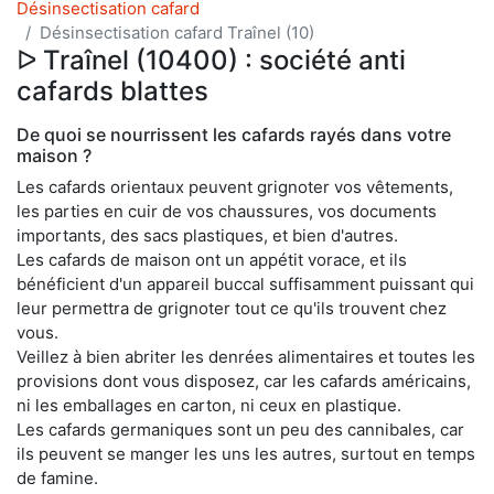
Désinsectisation cafard
Désinsectisation cafard Traînel (10)
ᐅ Traînel (10400) : société anti
cafards blattes
De quoi se nourrissent les cafards rayés dans votre
maison ?
Les cafards orientaux peuvent grignoter vos vêtements,
les parties en cuir de vos chaussures, vos documents
importants, des sacs plastiques, et bien d'autres.
Les cafards de maison ont un appétit vorace, et ils
bénéficient d'un appareil buccal suffisamment puissant qui
leur permettra de grignoter tout ce qu'ils trouvent chez
vous.
Veillez à bien abriter les denrées alimentaires et toutes les
provisions dont vous disposez, car les cafards américains,
ni les emballages en carton, ni ceux en plastique.
Les cafards germaniques sont un peu des cannibales, car
ils peuvent se manger les uns les autres, surtout en temps
de famine.