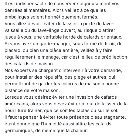
Il est indispensable de conserver soigneusement vos
denrées alimentaires. Alors veillez à ce que les
emballages soient hermétiquement fermés.
Vous allez devoir éviter de laisser la porte du lave-
vaisselle ou du lave-linge ouvert, au risque d'attirer
jusqu'à vous, une véritable horde de cafards orientaux.
Si vous avez un garde-manger, sous forme de tiroir, de
placard, ou bien une pièce entière, veillez à y faire
régulièrement le ménage, car c'est le lieu de prédilection
des cafards de maison.
Nos experts se chargent d'intervenir à votre demande,
pour installer des répulsifs, des piège et autres, qui
permettront de garder les cafards de maison à bonne
distance de votre maison.
Lorsque vous désirez éviter une invasion de cafards
américains, alors vous devez éviter à tout de laisser de la
nourriture traîner, que ce soit les tables ou sur le sol.
Il faudra penser à éviter toute présence d'eau stagnante,
étant donné que l'humidité aussi attire les cafards
germaniques, de même que la chaleur.