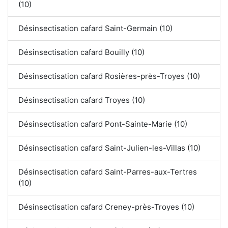
(10)
Désinsectisation cafard Saint-Germain (10)
Désinsectisation cafard Bouilly (10)
Désinsectisation cafard Rosières-près-Troyes (10)
Désinsectisation cafard Troyes (10)
Désinsectisation cafard Pont-Sainte-Marie (10)
Désinsectisation cafard Saint-Julien-les-Villas (10)
Désinsectisation cafard Saint-Parres-aux-Tertres
(10)
Désinsectisation cafard Creney-près-Troyes (10)