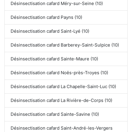
Désinsectisation cafard Méry-sur-Seine (10)
Désinsectisation cafard Payns (10)
Désinsectisation cafard Saint-Lyé (10)
Désinsectisation cafard Barberey-Saint-Sulpice (10)
Désinsectisation cafard Sainte-Maure (10)
Désinsectisation cafard Noës-près-Troyes (10)
Désinsectisation cafard La Chapelle-Saint-Luc (10)
Désinsectisation cafard La Rivière-de-Corps (10)
Désinsectisation cafard Sainte-Savine (10)
Désinsectisation cafard Saint-André-les-Vergers