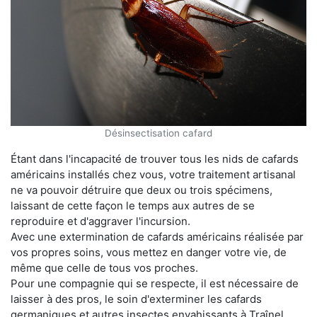
Désinsectisation cafard
Étant dans l'incapacité de trouver tous les nids de cafards
américains installés chez vous, votre traitement artisanal
ne va pouvoir détruire que deux ou trois spécimens,
laissant de cette façon le temps aux autres de se
reproduire et d'aggraver l'incursion.
Avec une extermination de cafards américains réalisée par
vos propres soins, vous mettez en danger votre vie, de
même que celle de tous vos proches.
Pour une compagnie qui se respecte, il est nécessaire de
laisser à des pros, le soin d'exterminer les cafards
germaniques et autres insectes envahissants à Traînel.