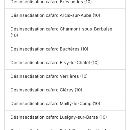
Désinsectisation cafard Bréviandes (10)
Désinsectisation cafard Arcis-sur-Aube (10)
Désinsectisation cafard Charmont-sous-Barbuise
(10)
Désinsectisation cafard Buchères (10)
Désinsectisation cafard Ervy-le-Châtel (10)
Désinsectisation cafard Verrières (10)
Désinsectisation cafard Clérey (10)
Désinsectisation cafard Mailly-le-Camp (10)
Désinsectisation cafard Lusigny-sur-Barse (10)