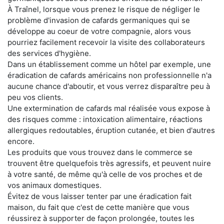
À Traînel, lorsque vous prenez le risque de négliger le
problème d'invasion de cafards germaniques qui se
développe au coeur de votre compagnie, alors vous
pourriez facilement recevoir la visite des collaborateurs
des services d'hygiène.
Dans un établissement comme un hôtel par exemple, une
éradication de cafards américains non professionnelle n'a
aucune chance d'aboutir, et vous verrez disparaître peu à
peu vos clients.
Une extermination de cafards mal réalisée vous expose à
des risques comme : intoxication alimentaire, réactions
allergiques redoutables, éruption cutanée, et bien d'autres
encore.
Les produits que vous trouvez dans le commerce se
trouvent être quelquefois très agressifs, et peuvent nuire
à votre santé, de même qu'à celle de vos proches et de
vos animaux domestiques.
Évitez de vous laisser tenter par une éradication fait
maison, du fait que c'est de cette manière que vous
réussirez à supporter de façon prolongée, toutes les