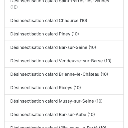
Désinsectisation cafard Saint-Parres-lès-Vaudes
(10)
Désinsectisation cafard Chaource (10)
Désinsectisation cafard Piney (10)
Désinsectisation cafard Bar-sur-Seine (10)
Désinsectisation cafard Vendeuvre-sur-Barse (10)
Désinsectisation cafard Brienne-le-Château (10)
Désinsectisation cafard Riceys (10)
Désinsectisation cafard Mussy-sur-Seine (10)
Désinsectisation cafard Bar-sur-Aube (10)
Désinsectisation cafard Ville-sous-la-Ferté (10)