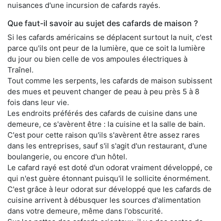
nuisances d'une incursion de cafards rayés.
Que faut-il savoir au sujet des cafards de maison ?
Si les cafards américains se déplacent surtout la nuit, c'est
parce qu'ils ont peur de la lumière, que ce soit la lumière
du jour ou bien celle de vos ampoules électriques à
Traînel.
Tout comme les serpents, les cafards de maison subissent
des mues et peuvent changer de peau à peu près 5 à 8
fois dans leur vie.
Les endroits préférés des cafards de cuisine dans une
demeure, ce s'avèrent être : la cuisine et la salle de bain.
C'est pour cette raison qu'ils s'avèrent être assez rares
dans les entreprises, sauf s'il s'agit d'un restaurant, d'une
boulangerie, ou encore d'un hôtel.
Le cafard rayé est doté d'un odorat vraiment développé, ce
qui n'est guère étonnant puisqu'il le sollicite énormément.
C'est grâce à leur odorat sur développé que les cafards de
cuisine arrivent à débusquer les sources d'alimentation
dans votre demeure, même dans l'obscurité.