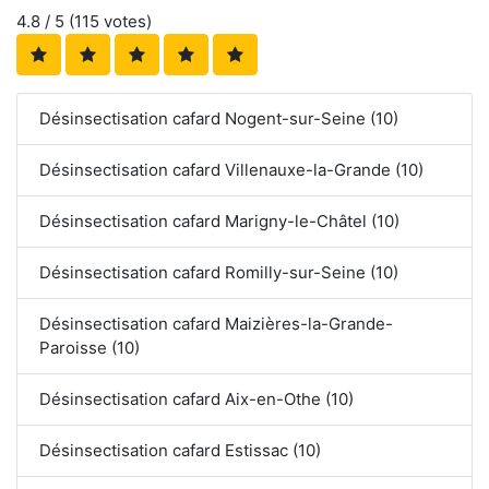
4.8
/ 5 (
115
votes)
Désinsectisation cafard Nogent-sur-Seine (10)
Désinsectisation cafard Villenauxe-la-Grande (10)
Désinsectisation cafard Marigny-le-Châtel (10)
Désinsectisation cafard Romilly-sur-Seine (10)
Désinsectisation cafard Maizières-la-Grande-
Paroisse (10)
Désinsectisation cafard Aix-en-Othe (10)
Désinsectisation cafard Estissac (10)