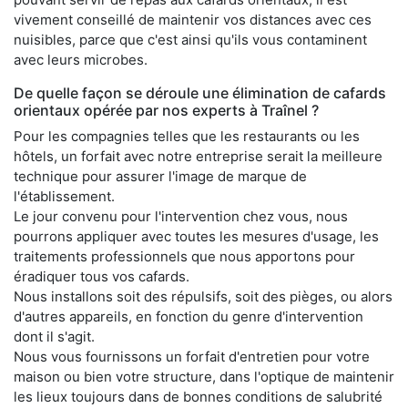
vivement conseillé de maintenir vos distances avec ces
nuisibles, parce que c'est ainsi qu'ils vous contaminent
avec leurs microbes.
De quelle façon se déroule une élimination de cafards
orientaux opérée par nos experts à Traînel ?
Pour les compagnies telles que les restaurants ou les
hôtels, un forfait avec notre entreprise serait la meilleure
technique pour assurer l'image de marque de
l'établissement.
Le jour convenu pour l'intervention chez vous, nous
pourrons appliquer avec toutes les mesures d'usage, les
traitements professionnels que nous apportons pour
éradiquer tous vos cafards.
Nous installons soit des répulsifs, soit des pièges, ou alors
d'autres appareils, en fonction du genre d'intervention
dont il s'agit.
Nous vous fournissons un forfait d'entretien pour votre
maison ou bien votre structure, dans l'optique de maintenir
les lieux toujours dans de bonnes conditions de salubrité