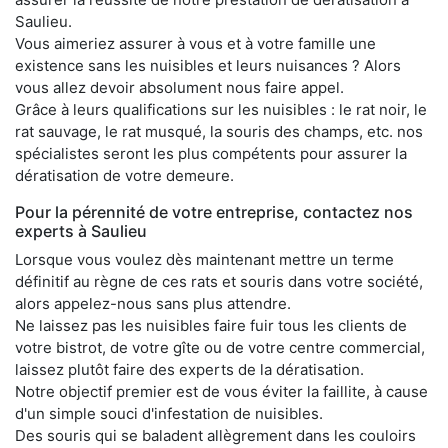
Saulieu.
Vous aimeriez assurer à vous et à votre famille une
existence sans les nuisibles et leurs nuisances ? Alors
vous allez devoir absolument nous faire appel.
Grâce à leurs qualifications sur les nuisibles : le rat noir, le
rat sauvage, le rat musqué, la souris des champs, etc. nos
spécialistes seront les plus compétents pour assurer la
dératisation de votre demeure.
Pour la pérennité de votre entreprise, contactez nos
experts à Saulieu
Lorsque vous voulez dès maintenant mettre un terme
définitif au règne de ces rats et souris dans votre société,
alors appelez-nous sans plus attendre.
Ne laissez pas les nuisibles faire fuir tous les clients de
votre bistrot, de votre gîte ou de votre centre commercial,
laissez plutôt faire des experts de la dératisation.
Notre objectif premier est de vous éviter la faillite, à cause
d'un simple souci d'infestation de nuisibles.
Des souris qui se baladent allègrement dans les couloirs