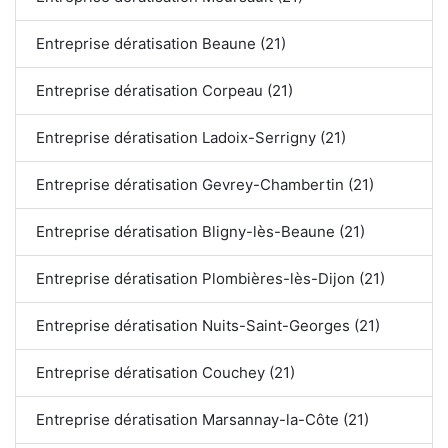
Entreprise dératisation Beaune (21)
Entreprise dératisation Corpeau (21)
Entreprise dératisation Ladoix-Serrigny (21)
Entreprise dératisation Gevrey-Chambertin (21)
Entreprise dératisation Bligny-lès-Beaune (21)
Entreprise dératisation Plombières-lès-Dijon (21)
Entreprise dératisation Nuits-Saint-Georges (21)
Entreprise dératisation Couchey (21)
Entreprise dératisation Marsannay-la-Côte (21)