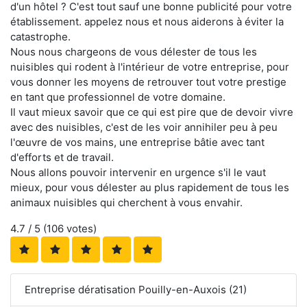
d'un hôtel ? C'est tout sauf une bonne publicité pour votre
établissement. appelez nous et nous aiderons à éviter la
catastrophe.
Nous nous chargeons de vous délester de tous les
nuisibles qui rodent à l'intérieur de votre entreprise, pour
vous donner les moyens de retrouver tout votre prestige
en tant que professionnel de votre domaine.
Il vaut mieux savoir que ce qui est pire que de devoir vivre
avec des nuisibles, c'est de les voir annihiler peu à peu
l'œuvre de vos mains, une entreprise bâtie avec tant
d'efforts et de travail.
Nous allons pouvoir intervenir en urgence s'il le vaut
mieux, pour vous délester au plus rapidement de tous les
animaux nuisibles qui cherchent à vous envahir.
4.7
/ 5 (
106
votes)
Entreprise dératisation Pouilly-en-Auxois (21)