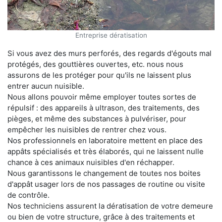
Entreprise dératisation
Si vous avez des murs perforés, des regards d'égouts mal
protégés, des gouttières ouvertes, etc. nous nous
assurons de les protéger pour qu'ils ne laissent plus
entrer aucun nuisible.
Nous allons pouvoir même employer toutes sortes de
répulsif : des appareils à ultrason, des traitements, des
pièges, et même des substances à pulvériser, pour
empêcher les nuisibles de rentrer chez vous.
Nos professionnels en laboratoire mettent en place des
appâts spécialisés et très élaborés, qui ne laissent nulle
chance à ces animaux nuisibles d'en réchapper.
Nous garantissons le changement de toutes nos boites
d'appât usager lors de nos passages de routine ou visite
de contrôle.
Nos techniciens assurent la dératisation de votre demeure
ou bien de votre structure, grâce à des traitements et