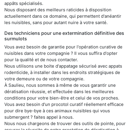
appâts spécialisés.
Nous disposant des meilleurs raticides à disposition
actuellement dans ce domaine, qui permettent d'anéantir
les nuisibles, sans pour autant nuire à votre santé.
Des techniciens pour une extermination définitive des
surmulots
Vous avez besoin de garantie pour l'opération curative de
nuisibles dans votre compagnie ? Il vous suffira d'opter
pour la qualité et de nous contacter.
Nous utilisons une boite d'appatage sécurisé avec appats
rodenticide, à installer dans les endroits stratégiques de
votre demeure ou de votre compagnie.
À Saulieu, nous sommes à même de vous garantir une
dératisation réussie, et effectuée dans les meilleures
conditions pour votre bien-être et celui de vos proches.
Vous avez besoin d'un procotol curatif réellement efficace
pour dire bye-bye à ces animaux nuisibles qui vous
submergent ? faites appel à nous.
Nous nous chargeons de trouver des outils de pointe, pour
assurer la réussite de notre prestation de dératisation à