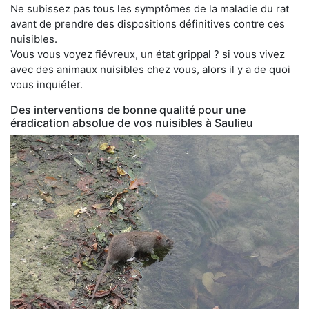
Ne subissez pas tous les symptômes de la maladie du rat
avant de prendre des dispositions définitives contre ces
nuisibles.
Vous vous voyez fiévreux, un état grippal ? si vous vivez
avec des animaux nuisibles chez vous, alors il y a de quoi
vous inquiéter.
Des interventions de bonne qualité pour une
éradication absolue de vos nuisibles à Saulieu