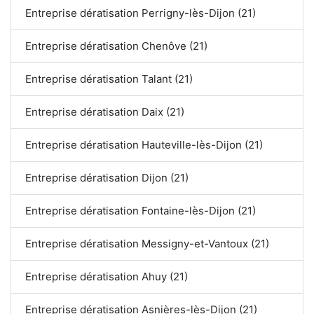
Entreprise dératisation Perrigny-lès-Dijon (21)
Entreprise dératisation Chenôve (21)
Entreprise dératisation Talant (21)
Entreprise dératisation Daix (21)
Entreprise dératisation Hauteville-lès-Dijon (21)
Entreprise dératisation Dijon (21)
Entreprise dératisation Fontaine-lès-Dijon (21)
Entreprise dératisation Messigny-et-Vantoux (21)
Entreprise dératisation Ahuy (21)
Entreprise dératisation Asnières-lès-Dijon (21)