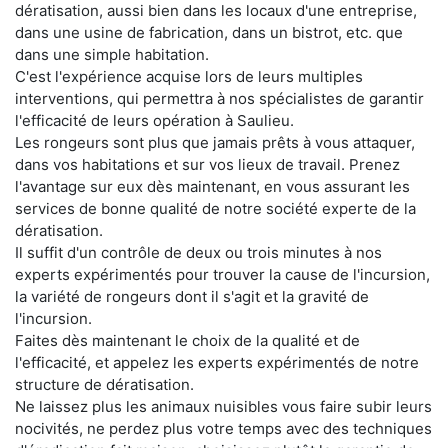
dératisation, aussi bien dans les locaux d'une entreprise,
dans une usine de fabrication, dans un bistrot, etc. que
dans une simple habitation.
C'est l'expérience acquise lors de leurs multiples
interventions, qui permettra à nos spécialistes de garantir
l'efficacité de leurs opération à Saulieu.
Les rongeurs sont plus que jamais prêts à vous attaquer,
dans vos habitations et sur vos lieux de travail. Prenez
l'avantage sur eux dès maintenant, en vous assurant les
services de bonne qualité de notre société experte de la
dératisation.
Il suffit d'un contrôle de deux ou trois minutes à nos
experts expérimentés pour trouver la cause de l'incursion,
la variété de rongeurs dont il s'agit et la gravité de
l'incursion.
Faites dès maintenant le choix de la qualité et de
l'efficacité, et appelez les experts expérimentés de notre
structure de dératisation.
Ne laissez plus les animaux nuisibles vous faire subir leurs
nocivités, ne perdez plus votre temps avec des techniques