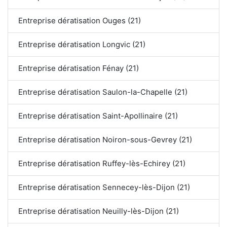
Entreprise dératisation Ouges (21)
Entreprise dératisation Longvic (21)
Entreprise dératisation Fénay (21)
Entreprise dératisation Saulon-la-Chapelle (21)
Entreprise dératisation Saint-Apollinaire (21)
Entreprise dératisation Noiron-sous-Gevrey (21)
Entreprise dératisation Ruffey-lès-Echirey (21)
Entreprise dératisation Sennecey-lès-Dijon (21)
Entreprise dératisation Neuilly-lès-Dijon (21)