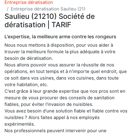
Entreprise dératisation
Entreprise dératisation Saulieu (21)
Saulieu (21210) Société de
dératisation | TARIF
L'expertise, la meilleure arme contre les rongeurs
Nous nous mettons à disposition, pour vous aider à
trouver la meilleure formule la plus adéquate à votre
besoin de dératisation.
Nous allons pouvoir vous assurer la réussite de nos
opérations, en tout temps et à n'importe quel endroit, que
ce soit dans vos usines, dans vos cuisines, dans toute
votre habitation, etc.
C'est grâce à leur grande expertise que nos pros sont en
mesure de vous procurer des conseils de sanitation
fiables, pour éviter l'invasion de nuisibles.
Vous avez besoin d'une solution fiable et fiable contre vos
nuisibles ? Alors faites appel à nos employés
expérimentés.
Nos professionnels peuvent intervenir pour une