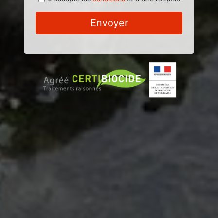
Envoyer