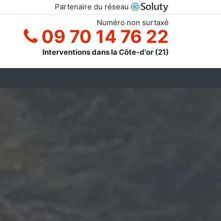
Partenaire du réseau
Numéro non surtaxé
09 70 14 76 22
Interventions dans la Côte-d'or (21)