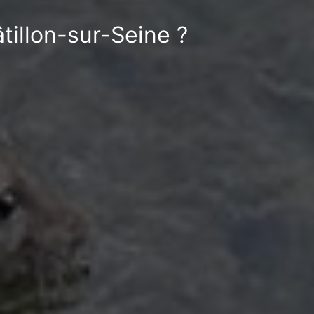
tillon-sur-Seine ?