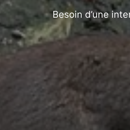
Besoin d’une inte