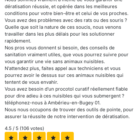
dératisation réussie, et opérée dans les meilleures
conditions pour votre bien-être et celui de vos proches.
Vous avez des problèmes avec des rats ou des souris ?
Quelle que soit la nature de ces soucis, nous venons
travailler dans les plus délais pour les solutionner
rapidement.
Nos pros vous donnent si besoin, des conseils de
sanitation vraiment utiles, que vous pourrez suivre pour
vous garantir une vie sans animaux nuisibles.
N'attendez plus, faites appel aux techniciens et vous
pourrez avoir le dessus sur ces animaux nuisibles qui
tentent de vous envahir.
Vous avez besoin d'un procotol curatif réellement fiable
pour dire adieu à ces nuisibles qui vous submergent ?
téléphonez-nous à Ambérieu-en-Bugey 01.
Nous nous occupons de trouver des outils de pointe, pour
assurer la réussite de notre intervention de dératisation.
4.5
/ 5 (
106
votes)