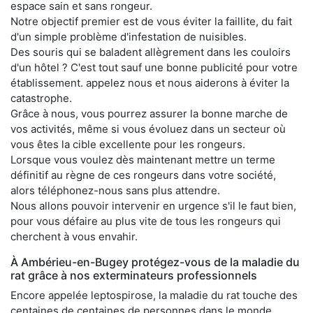
espace sain et sans rongeur.
Notre objectif premier est de vous éviter la faillite, du fait
d'un simple problème d'infestation de nuisibles.
Des souris qui se baladent allègrement dans les couloirs
d'un hôtel ? C'est tout sauf une bonne publicité pour votre
établissement. appelez nous et nous aiderons à éviter la
catastrophe.
Grâce à nous, vous pourrez assurer la bonne marche de
vos activités, même si vous évoluez dans un secteur où
vous êtes la cible excellente pour les rongeurs.
Lorsque vous voulez dès maintenant mettre un terme
définitif au règne de ces rongeurs dans votre société,
alors téléphonez-nous sans plus attendre.
Nous allons pouvoir intervenir en urgence s'il le faut bien,
pour vous défaire au plus vite de tous les rongeurs qui
cherchent à vous envahir.
À Ambérieu-en-Bugey protégez-vous de la maladie du
rat grâce à nos exterminateurs professionnels
Encore appelée leptospirose, la maladie du rat touche des
centaines de centaines de personnes dans le monde