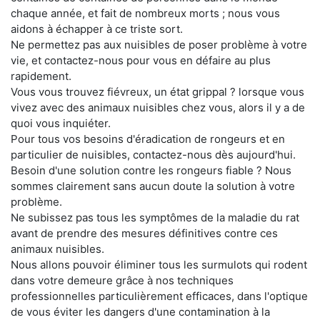
chaque année, et fait de nombreux morts ; nous vous
aidons à échapper à ce triste sort.
Ne permettez pas aux nuisibles de poser problème à votre
vie, et contactez-nous pour vous en défaire au plus
rapidement.
Vous vous trouvez fiévreux, un état grippal ? lorsque vous
vivez avec des animaux nuisibles chez vous, alors il y a de
quoi vous inquiéter.
Pour tous vos besoins d'éradication de rongeurs et en
particulier de nuisibles, contactez-nous dès aujourd'hui.
Besoin d'une solution contre les rongeurs fiable ? Nous
sommes clairement sans aucun doute la solution à votre
problème.
Ne subissez pas tous les symptômes de la maladie du rat
avant de prendre des mesures définitives contre ces
animaux nuisibles.
Nous allons pouvoir éliminer tous les surmulots qui rodent
dans votre demeure grâce à nos techniques
professionnelles particulièrement efficaces, dans l'optique
de vous éviter les dangers d'une contamination à la