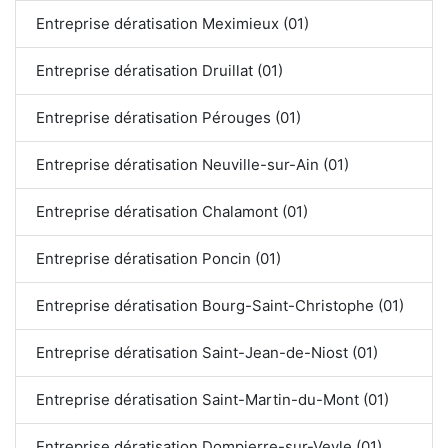
Entreprise dératisation Meximieux (01)
Entreprise dératisation Druillat (01)
Entreprise dératisation Pérouges (01)
Entreprise dératisation Neuville-sur-Ain (01)
Entreprise dératisation Chalamont (01)
Entreprise dératisation Poncin (01)
Entreprise dératisation Bourg-Saint-Christophe (01)
Entreprise dératisation Saint-Jean-de-Niost (01)
Entreprise dératisation Saint-Martin-du-Mont (01)
Entreprise dératisation Dompierre-sur-Veyle (01)