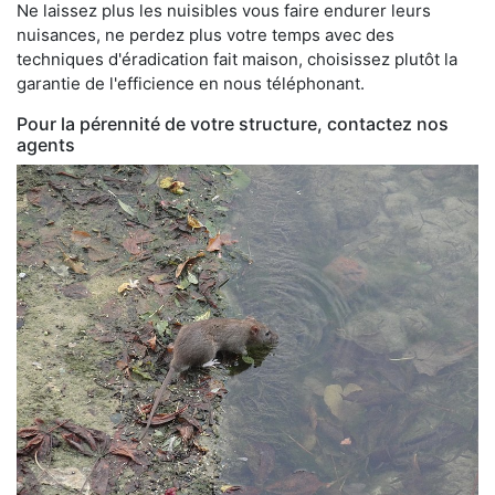
Ne laissez plus les nuisibles vous faire endurer leurs
nuisances, ne perdez plus votre temps avec des
techniques d'éradication fait maison, choisissez plutôt la
garantie de l'efficience en nous téléphonant.
Pour la pérennité de votre structure, contactez nos
agents