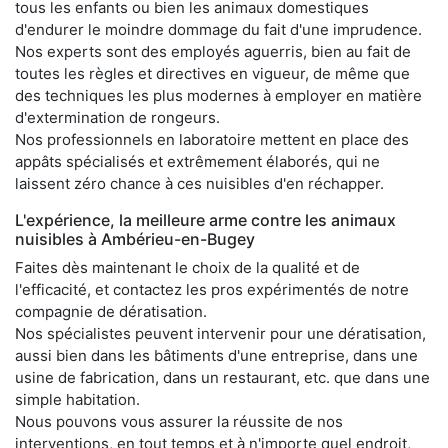
tous les enfants ou bien les animaux domestiques
d'endurer le moindre dommage du fait d'une imprudence.
Nos experts sont des employés aguerris, bien au fait de
toutes les règles et directives en vigueur, de même que
des techniques les plus modernes à employer en matière
d'extermination de rongeurs.
Nos professionnels en laboratoire mettent en place des
appâts spécialisés et extrêmement élaborés, qui ne
laissent zéro chance à ces nuisibles d'en réchapper.
L'expérience, la meilleure arme contre les animaux
nuisibles à Ambérieu-en-Bugey
Faites dès maintenant le choix de la qualité et de
l'efficacité, et contactez les pros expérimentés de notre
compagnie de dératisation.
Nos spécialistes peuvent intervenir pour une dératisation,
aussi bien dans les bâtiments d'une entreprise, dans une
usine de fabrication, dans un restaurant, etc. que dans une
simple habitation.
Nous pouvons vous assurer la réussite de nos
interventions, en tout temps et à n'importe quel endroit,