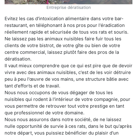
Entreprise dératisation
Evitez les cas d'intoxication alimentaire dans votre bar-
restaurant, en téléphonant à nos pros pour l'éradication
réellement rapide et sécurisée de tous vos rats et souris.
Ne laissez pas les animaux nuisibles faire fuir tous les
clients de votre bistrot, de votre gîte ou bien de votre
centre commercial, laissez plutôt faire des pros de la
dératisation.
Il vaut mieux comprendre que ce qui est pire que de devoir
vivre avec des animaux nuisibles, c'est de les voir détruire
peu à peu l'œuvre de vos mains, une structure bâtie avec
tant d'efforts et de travail.
Nous nous occupons de vous dégager de tous les
nuisibles qui rodent à l'intérieur de votre compagnie, pour
vous permettre de retrouver tout votre prestige en tant
que professionnel de votre domaine.
Nous nous assurons dans notre société, de ne laissez
nulle opportunité de survie à ces rats, dans le but qu'après
notre départ, vous puissiez bénéficier du plaisir d'un