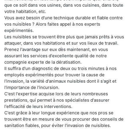
que ce soit dans vos usines, dans vos cuisines, dans toute
votre habitation, etc.
Vous avez besoin d'une technique durable et fiable contre
vos nuisibles ? Alors faites appel à nos experts
expérimentés.
Les nuisibles se trouvent être plus que jamais prêts à vous
attaquer, dans vos habitations et sur vos lieux de travail.
Prenez l'avantage sur eux dès maintenant, en vous
assurant les services d'excellente qualité de notre
compagnie experte de la dératisation.
Il suffira d'un diagnostic de deux ou trois minutes à nos
employés expérimentés pour trouver la cause de
l'invasion, la variété d'animaux nuisibles dont il s'agit et
l'importance de l'incursion.
C'est l'expertise acquise lors de leurs nombreuses
prestations, qui permet à nos spécialistes d'assurer
l'efficacité de leurs interventions.
C'est grâce à leur longue expérience que nos pros se
trouvent être en mesure de vous procurer des conseils de
sanitation fiables, pour éviter l'invasion de nuisibles.