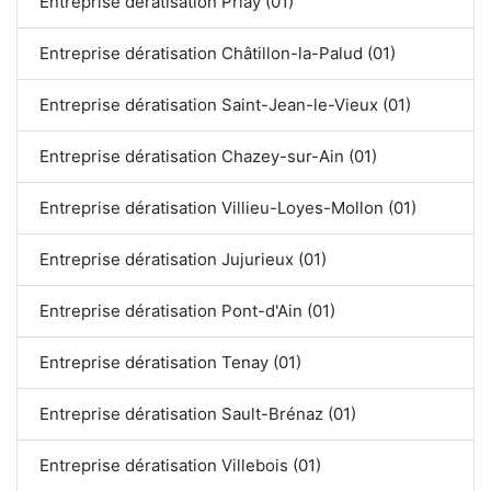
Entreprise dératisation Priay (01)
Entreprise dératisation Châtillon-la-Palud (01)
Entreprise dératisation Saint-Jean-le-Vieux (01)
Entreprise dératisation Chazey-sur-Ain (01)
Entreprise dératisation Villieu-Loyes-Mollon (01)
Entreprise dératisation Jujurieux (01)
Entreprise dératisation Pont-d'Ain (01)
Entreprise dératisation Tenay (01)
Entreprise dératisation Sault-Brénaz (01)
Entreprise dératisation Villebois (01)