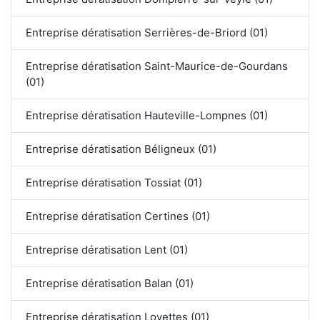
Entreprise dératisation Serrières-de-Briord (01)
Entreprise dératisation Saint-Maurice-de-Gourdans
(01)
Entreprise dératisation Hauteville-Lompnes (01)
Entreprise dératisation Béligneux (01)
Entreprise dératisation Tossiat (01)
Entreprise dératisation Certines (01)
Entreprise dératisation Lent (01)
Entreprise dératisation Balan (01)
Entreprise dératisation Loyettes (01)