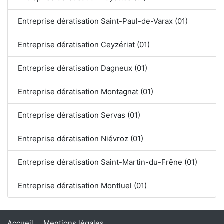
Entreprise dératisation Saint-Paul-de-Varax (01)
Entreprise dératisation Ceyzériat (01)
Entreprise dératisation Dagneux (01)
Entreprise dératisation Montagnat (01)
Entreprise dératisation Servas (01)
Entreprise dératisation Niévroz (01)
Entreprise dératisation Saint-Martin-du-Frêne (01)
Entreprise dératisation Montluel (01)
Accueil
Mentions légales