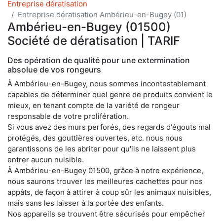
Entreprise dératisation
Entreprise dératisation Ambérieu-en-Bugey (01)
Ambérieu-en-Bugey (01500)
Société de dératisation | TARIF
Des opération de qualité pour une extermination
absolue de vos rongeurs
À Ambérieu-en-Bugey, nous sommes incontestablement
capables de déterminer quel genre de produits convient le
mieux, en tenant compte de la variété de rongeur
responsable de votre prolifération.
Si vous avez des murs perforés, des regards d'égouts mal
protégés, des gouttières ouvertes, etc. nous nous
garantissons de les abriter pour qu'ils ne laissent plus
entrer aucun nuisible.
À Ambérieu-en-Bugey 01500, grâce à notre expérience,
nous saurons trouver les meilleures cachettes pour nos
appâts, de façon à attirer à coup sûr les animaux nuisibles,
mais sans les laisser à la portée des enfants.
Nos appareils se trouvent être sécurisés pour empêcher