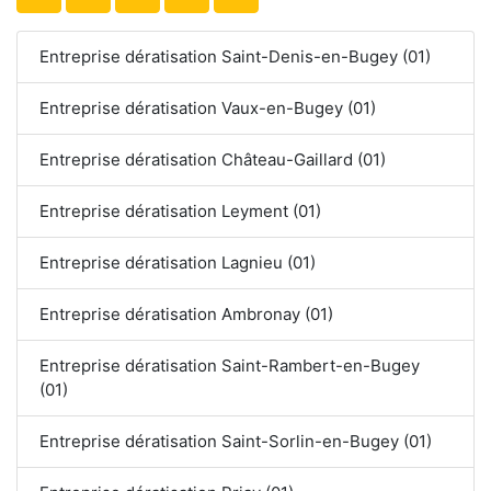
Entreprise dératisation Saint-Denis-en-Bugey (01)
Entreprise dératisation Vaux-en-Bugey (01)
Entreprise dératisation Château-Gaillard (01)
Entreprise dératisation Leyment (01)
Entreprise dératisation Lagnieu (01)
Entreprise dératisation Ambronay (01)
Entreprise dératisation Saint-Rambert-en-Bugey
(01)
Entreprise dératisation Saint-Sorlin-en-Bugey (01)