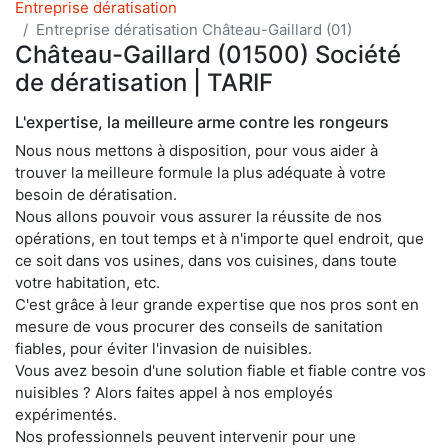
Entreprise dératisation
Entreprise dératisation Château-Gaillard (01)
Château-Gaillard (01500) Société
de dératisation | TARIF
L'expertise, la meilleure arme contre les rongeurs
Nous nous mettons à disposition, pour vous aider à
trouver la meilleure formule la plus adéquate à votre
besoin de dératisation.
Nous allons pouvoir vous assurer la réussite de nos
opérations, en tout temps et à n'importe quel endroit, que
ce soit dans vos usines, dans vos cuisines, dans toute
votre habitation, etc.
C'est grâce à leur grande expertise que nos pros sont en
mesure de vous procurer des conseils de sanitation
fiables, pour éviter l'invasion de nuisibles.
Vous avez besoin d'une solution fiable et fiable contre vos
nuisibles ? Alors faites appel à nos employés
expérimentés.
Nos professionnels peuvent intervenir pour une