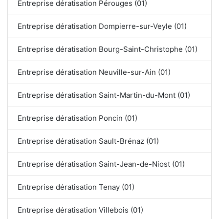
Entreprise dératisation Pérouges (01)
Entreprise dératisation Dompierre-sur-Veyle (01)
Entreprise dératisation Bourg-Saint-Christophe (01)
Entreprise dératisation Neuville-sur-Ain (01)
Entreprise dératisation Saint-Martin-du-Mont (01)
Entreprise dératisation Poncin (01)
Entreprise dératisation Sault-Brénaz (01)
Entreprise dératisation Saint-Jean-de-Niost (01)
Entreprise dératisation Tenay (01)
Entreprise dératisation Villebois (01)