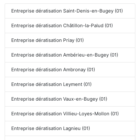
Entreprise dératisation Saint-Denis-en-Bugey (01)
Entreprise dératisation Châtillon-la-Palud (01)
Entreprise dératisation Priay (01)
Entreprise dératisation Ambérieu-en-Bugey (01)
Entreprise dératisation Ambronay (01)
Entreprise dératisation Leyment (01)
Entreprise dératisation Vaux-en-Bugey (01)
Entreprise dératisation Villieu-Loyes-Mollon (01)
Entreprise dératisation Lagnieu (01)