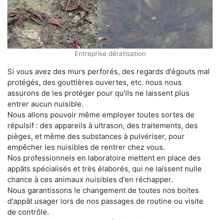
Entreprise dératisation
Si vous avez des murs perforés, des regards d'égouts mal
protégés, des gouttières ouvertes, etc. nous nous
assurons de les protéger pour qu'ils ne laissent plus
entrer aucun nuisible.
Nous allons pouvoir même employer toutes sortes de
répulsif : des appareils à ultrason, des traitements, des
pièges, et même des substances à pulvériser, pour
empêcher les nuisibles de rentrer chez vous.
Nos professionnels en laboratoire mettent en place des
appâts spécialisés et très élaborés, qui ne laissent nulle
chance à ces animaux nuisibles d'en réchapper.
Nous garantissons le changement de toutes nos boites
d'appât usager lors de nos passages de routine ou visite
de contrôle.