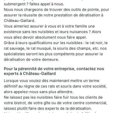
submergent ? faites appel à nous.
Nous nous chargeons de trouver des outils de pointe, pour
assurer la réussite de notre prestation de dératisation à
Château-Gaillard.
Vous aimeriez assurer à vous et à votre famille une
existence sans les nuisibles et leurs nuisances ? Alors
vous allez devoir absolument nous faire appel.
Grâce à leurs qualifications sur les nuisibles : le rat noir, le
rat sauvage, le rat musqué, la souris des champs, etc. nos
spécialistes seront les plus compétents pour assurer la
dératisation de votre demeure.
Pour la pérennité de votre entreprise, contactez nos
experts à Château-Gaillard
Lorsque vous voulez dès maintenant mettre un terme
définitif au règne de ces rats et souris dans votre société,
alors appelez-nous sans plus attendre.
Ne laissez pas les nuisibles faire fuir tous les clients de
votre bistrot, de votre gîte ou de votre centre commercial,
laissez plutôt faire des experts de la dératisation.