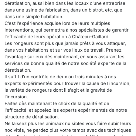
dératisation, aussi bien dans les locaux d'une entreprise,
dans une usine de fabrication, dans un bistrot, etc. que
dans une simple habitation.
C'est l'expérience acquise lors de leurs multiples
interventions, qui permettra à nos spécialistes de garantir
l'efficacité de leurs opération à Château-Gaillard.
Les rongeurs sont plus que jamais prêts à vous attaquer,
dans vos habitations et sur vos lieux de travail. Prenez
l'avantage sur eux dès maintenant, en vous assurant les
services de bonne qualité de notre société experte de la
dératisation.
Il suffit d'un contrôle de deux ou trois minutes à nos
experts expérimentés pour trouver la cause de l'incursion,
la variété de rongeurs dont il s'agit et la gravité de
l'incursion.
Faites dès maintenant le choix de la qualité et de
l'efficacité, et appelez les experts expérimentés de notre
structure de dératisation.
Ne laissez plus les animaux nuisibles vous faire subir leurs
nocivités, ne perdez plus votre temps avec des techniques