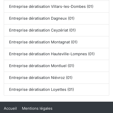
Entreprise dératisation Villars-les-Dombes (01)
Entreprise dératisation Dagneux (01)
Entreprise dératisation Ceyzériat (01)
Entreprise dératisation Montagnat (01)
Entreprise dératisation Hauteville-Lompnes (01)
Entreprise dératisation Montluel (01)
Entreprise dératisation Niévroz (01)
Entreprise dératisation Loyettes (01)
Accueil
Mentions légales