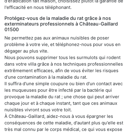
d'éradication fait maison, choisissez plutôt la garantie de
l'efficacité en nous téléphonant.
Protégez-vous de la maladie du rat grâce à nos
exterminateurs professionnels à Château-Gaillard
01500
Ne permettez pas aux animaux nuisibles de poser
problème à votre vie, et téléphonez-nous pour vous en
dégager au plus vite.
Nous pouvons supprimer tous les surmulots qui rodent
dans votre villa grâce à nos techniques professionnelles
extrêmement efficaces, afin de vous éviter les risques
d'une contamination à la maladie du rat.
Il suffira d'une simple coupure ou bien d'un contact avec
les muqueuses pour être infecté par la bactérie qui
provoque la maladie du rat ; une chose qui peut arriver
chaque jour et à chaque instant, tant que ces animaux
nuisibles vivront sous votre toit.
À Château-Gaillard, aidez-nous à vous épargner les
conséquences de cette maladie, d'autant plus qu'elle est
très mal connu par le corps médical, ce qui vous expose