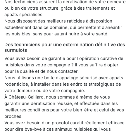
Nos techniciens assurent la dératisation de votre demeure
ou bien de votre structure, grâce à des traitements et
appâts spécialisés.
Nous disposant des meilleurs raticides à disposition
actuellement dans ce domaine, qui permettent d'anéantir
les nuisibles, sans pour autant nuire à votre santé.
Des techniciens pour une extermination définitive des
surmulots
Vous avez besoin de garantie pour l'opération curative de
nuisibles dans votre compagnie ? Il vous suffira d'opter
pour la qualité et de nous contacter.
Nous utilisons une boite d'appatage sécurisé avec appats
rodenticide, à installer dans les endroits stratégiques de
votre demeure ou de votre compagnie.
À Château-Gaillard, nous sommes à même de vous
garantir une dératisation réussie, et effectuée dans les
meilleures conditions pour votre bien-être et celui de vos
proches.
Vous avez besoin d'un procotol curatif réellement efficace
pour dire bye-bye à ces animaux nuisibles qui vous