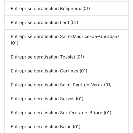
Entreprise dératisation Béligneux (01)
Entreprise dératisation Lent (01)
Entreprise dératisation Saint-Maurice-de-Gourdans
(01)
Entreprise dératisation Tossiat (01)
Entreprise dératisation Certines (01)
Entreprise dératisation Saint-Paul-de-Varax (01)
Entreprise dératisation Servas (01)
Entreprise dératisation Serrières-de-Briord (01)
Entreprise dératisation Balan (01)