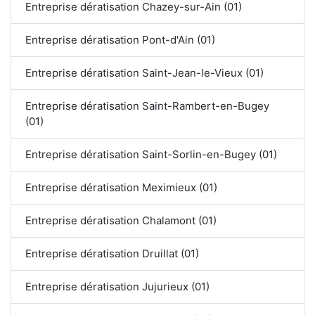
Entreprise dératisation Chazey-sur-Ain (01)
Entreprise dératisation Pont-d'Ain (01)
Entreprise dératisation Saint-Jean-le-Vieux (01)
Entreprise dératisation Saint-Rambert-en-Bugey
(01)
Entreprise dératisation Saint-Sorlin-en-Bugey (01)
Entreprise dératisation Meximieux (01)
Entreprise dératisation Chalamont (01)
Entreprise dératisation Druillat (01)
Entreprise dératisation Jujurieux (01)