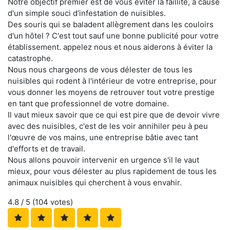
Notre objectif premier est de vous éviter la faillite, à cause
d'un simple souci d'infestation de nuisibles.
Des souris qui se baladent allègrement dans les couloirs
d'un hôtel ? C'est tout sauf une bonne publicité pour votre
établissement. appelez nous et nous aiderons à éviter la
catastrophe.
Nous nous chargeons de vous délester de tous les
nuisibles qui rodent à l'intérieur de votre entreprise, pour
vous donner les moyens de retrouver tout votre prestige
en tant que professionnel de votre domaine.
Il vaut mieux savoir que ce qui est pire que de devoir vivre
avec des nuisibles, c'est de les voir annihiler peu à peu
l'œuvre de vos mains, une entreprise bâtie avec tant
d'efforts et de travail.
Nous allons pouvoir intervenir en urgence s'il le vaut
mieux, pour vous délester au plus rapidement de tous les
animaux nuisibles qui cherchent à vous envahir.
4.8
/ 5 (
104
votes)