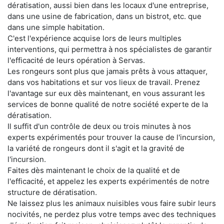
dératisation, aussi bien dans les locaux d'une entreprise,
dans une usine de fabrication, dans un bistrot, etc. que
dans une simple habitation.
C'est l'expérience acquise lors de leurs multiples
interventions, qui permettra à nos spécialistes de garantir
l'efficacité de leurs opération à Servas.
Les rongeurs sont plus que jamais prêts à vous attaquer,
dans vos habitations et sur vos lieux de travail. Prenez
l'avantage sur eux dès maintenant, en vous assurant les
services de bonne qualité de notre société experte de la
dératisation.
Il suffit d'un contrôle de deux ou trois minutes à nos
experts expérimentés pour trouver la cause de l'incursion,
la variété de rongeurs dont il s'agit et la gravité de
l'incursion.
Faites dès maintenant le choix de la qualité et de
l'efficacité, et appelez les experts expérimentés de notre
structure de dératisation.
Ne laissez plus les animaux nuisibles vous faire subir leurs
nocivités, ne perdez plus votre temps avec des techniques