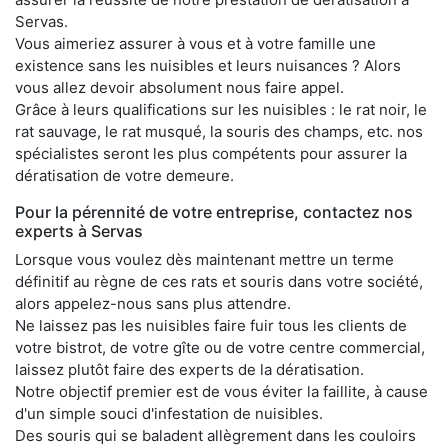
Servas.
Vous aimeriez assurer à vous et à votre famille une
existence sans les nuisibles et leurs nuisances ? Alors
vous allez devoir absolument nous faire appel.
Grâce à leurs qualifications sur les nuisibles : le rat noir, le
rat sauvage, le rat musqué, la souris des champs, etc. nos
spécialistes seront les plus compétents pour assurer la
dératisation de votre demeure.
Pour la pérennité de votre entreprise, contactez nos
experts à Servas
Lorsque vous voulez dès maintenant mettre un terme
définitif au règne de ces rats et souris dans votre société,
alors appelez-nous sans plus attendre.
Ne laissez pas les nuisibles faire fuir tous les clients de
votre bistrot, de votre gîte ou de votre centre commercial,
laissez plutôt faire des experts de la dératisation.
Notre objectif premier est de vous éviter la faillite, à cause
d'un simple souci d'infestation de nuisibles.
Des souris qui se baladent allègrement dans les couloirs