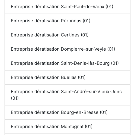
Entreprise dératisation Saint-Paul-de-Varax (01)
Entreprise dératisation Péronnas (01)
Entreprise dératisation Certines (01)
Entreprise dératisation Dompierre-sur-Veyle (01)
Entreprise dératisation Saint-Denis-lès-Bourg (01)
Entreprise dératisation Buellas (01)
Entreprise dératisation Saint-André-sur-Vieux-Jonc
(01)
Entreprise dératisation Bourg-en-Bresse (01)
Entreprise dératisation Montagnat (01)