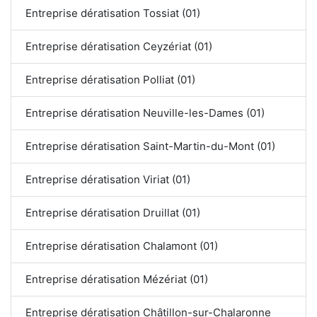
Entreprise dératisation Tossiat (01)
Entreprise dératisation Ceyzériat (01)
Entreprise dératisation Polliat (01)
Entreprise dératisation Neuville-les-Dames (01)
Entreprise dératisation Saint-Martin-du-Mont (01)
Entreprise dératisation Viriat (01)
Entreprise dératisation Druillat (01)
Entreprise dératisation Chalamont (01)
Entreprise dératisation Mézériat (01)
Entreprise dératisation Châtillon-sur-Chalaronne