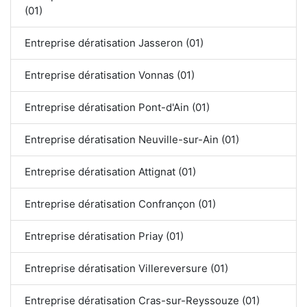
(01)
Entreprise dératisation Jasseron (01)
Entreprise dératisation Vonnas (01)
Entreprise dératisation Pont-d'Ain (01)
Entreprise dératisation Neuville-sur-Ain (01)
Entreprise dératisation Attignat (01)
Entreprise dératisation Confrançon (01)
Entreprise dératisation Priay (01)
Entreprise dératisation Villereversure (01)
Entreprise dératisation Cras-sur-Reyssouze (01)