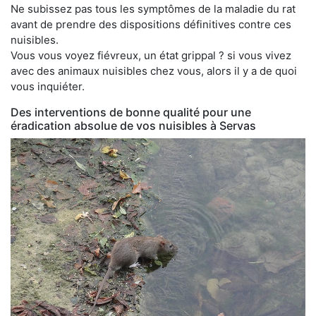
Ne subissez pas tous les symptômes de la maladie du rat
avant de prendre des dispositions définitives contre ces
nuisibles.
Vous vous voyez fiévreux, un état grippal ? si vous vivez
avec des animaux nuisibles chez vous, alors il y a de quoi
vous inquiéter.
Des interventions de bonne qualité pour une
éradication absolue de vos nuisibles à Servas