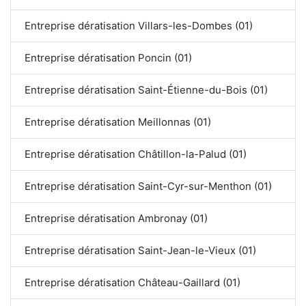
Entreprise dératisation Villars-les-Dombes (01)
Entreprise dératisation Poncin (01)
Entreprise dératisation Saint-Étienne-du-Bois (01)
Entreprise dératisation Meillonnas (01)
Entreprise dératisation Châtillon-la-Palud (01)
Entreprise dératisation Saint-Cyr-sur-Menthon (01)
Entreprise dératisation Ambronay (01)
Entreprise dératisation Saint-Jean-le-Vieux (01)
Entreprise dératisation Château-Gaillard (01)