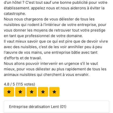
d'un hôtel ? C'est tout sauf une bonne publicité pour votre
établissement. appelez nous et nous aiderons à éviter la
catastrophe.
Nous nous chargeons de vous délester de tous les
nuisibles qui rodent à l'intérieur de votre entreprise, pour
vous donner les moyens de retrouver tout votre prestige
en tant que professionnel de votre domaine.
Il vaut mieux savoir que ce qui est pire que de devoir vivre
avec des nuisibles, c'est de les voir annihiler peu à peu
l'œuvre de vos mains, une entreprise bâtie avec tant
d'efforts et de travail.
Nous allons pouvoir intervenir en urgence s'il le vaut
mieux, pour vous délester au plus rapidement de tous les
animaux nuisibles qui cherchent à vous envahir.
4.8
/ 5 (
115
votes)
Entreprise dératisation Lent (01)