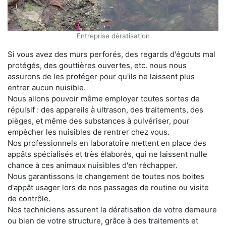
Entreprise dératisation
Si vous avez des murs perforés, des regards d'égouts mal
protégés, des gouttières ouvertes, etc. nous nous
assurons de les protéger pour qu'ils ne laissent plus
entrer aucun nuisible.
Nous allons pouvoir même employer toutes sortes de
répulsif : des appareils à ultrason, des traitements, des
pièges, et même des substances à pulvériser, pour
empêcher les nuisibles de rentrer chez vous.
Nos professionnels en laboratoire mettent en place des
appâts spécialisés et très élaborés, qui ne laissent nulle
chance à ces animaux nuisibles d'en réchapper.
Nous garantissons le changement de toutes nos boites
d'appât usager lors de nos passages de routine ou visite
de contrôle.
Nos techniciens assurent la dératisation de votre demeure
ou bien de votre structure, grâce à des traitements et