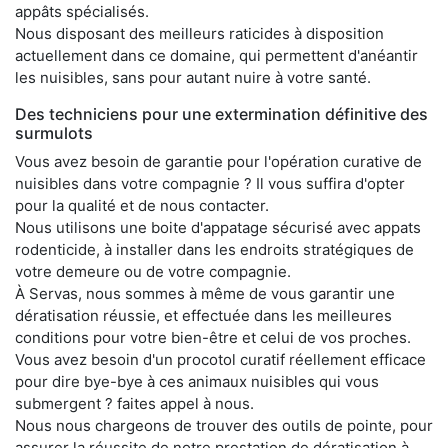
appâts spécialisés.
Nous disposant des meilleurs raticides à disposition
actuellement dans ce domaine, qui permettent d'anéantir
les nuisibles, sans pour autant nuire à votre santé.
Des techniciens pour une extermination définitive des
surmulots
Vous avez besoin de garantie pour l'opération curative de
nuisibles dans votre compagnie ? Il vous suffira d'opter
pour la qualité et de nous contacter.
Nous utilisons une boite d'appatage sécurisé avec appats
rodenticide, à installer dans les endroits stratégiques de
votre demeure ou de votre compagnie.
À Servas, nous sommes à même de vous garantir une
dératisation réussie, et effectuée dans les meilleures
conditions pour votre bien-être et celui de vos proches.
Vous avez besoin d'un procotol curatif réellement efficace
pour dire bye-bye à ces animaux nuisibles qui vous
submergent ? faites appel à nous.
Nous nous chargeons de trouver des outils de pointe, pour
assurer la réussite de notre prestation de dératisation à