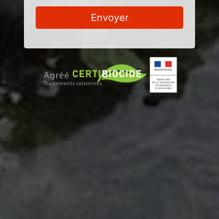
Envoyer