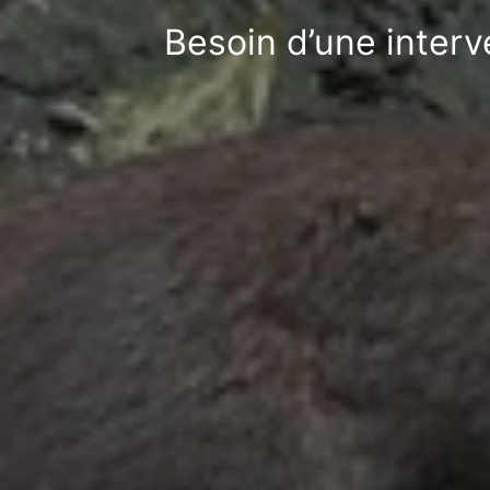
Besoin d’une inter