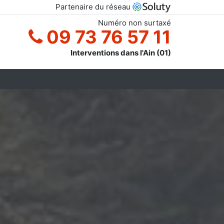
Partenaire du réseau
Numéro non surtaxé
09 73 76 57 11
Interventions dans l'Ain (01)