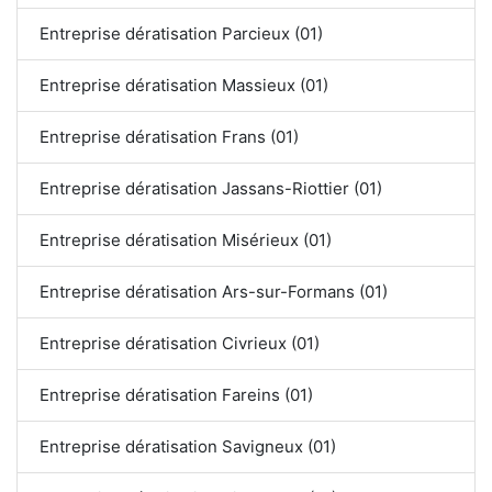
Entreprise dératisation Parcieux (01)
Entreprise dératisation Massieux (01)
Entreprise dératisation Frans (01)
Entreprise dératisation Jassans-Riottier (01)
Entreprise dératisation Misérieux (01)
Entreprise dératisation Ars-sur-Formans (01)
Entreprise dératisation Civrieux (01)
Entreprise dératisation Fareins (01)
Entreprise dératisation Savigneux (01)