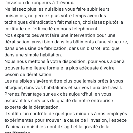
l'invasion de rongeurs à Trévoux.
Ne laissez plus les nuisibles vous faire subir leurs
nuisances, ne perdez plus votre temps avec des
techniques d'éradication fait maison, choisissez plutôt la
certitude de l'efficacité en nous téléphonant.
Nos experts peuvent faire une intervention pour une
dératisation, aussi bien dans les bâtiments d'une structure,
dans une usine de fabrication, dans un bistrot, etc. que
dans une simple habitation.
Nous nous mettons à votre disposition, pour vous aider à
trouver la meilleure formule la plus adéquate à votre
besoin de dératisation.
Les nuisibles s'avèrent être plus que jamais prêts à vous
attaquer, dans vos habitations et sur vos lieux de travail.
Prenez l'avantage sur eux dès aujourd'hui, en vous
assurant les services de qualité de notre entreprise
experte de la dératisation.
Il suffit d'un contrôle de quelques minutes à nos employés
expérimentés pour trouver la cause de l'invasion, l'espèce
d'animaux nuisibles dont il s'agit et la gravité de la