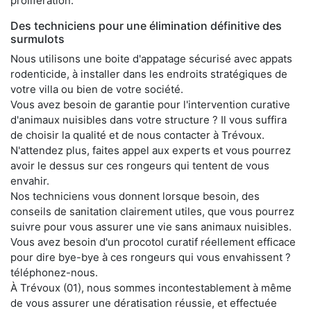
prolifération.
Des techniciens pour une élimination définitive des
surmulots
Nous utilisons une boite d'appatage sécurisé avec appats
rodenticide, à installer dans les endroits stratégiques de
votre villa ou bien de votre société.
Vous avez besoin de garantie pour l'intervention curative
d'animaux nuisibles dans votre structure ? Il vous suffira
de choisir la qualité et de nous contacter à Trévoux.
N'attendez plus, faites appel aux experts et vous pourrez
avoir le dessus sur ces rongeurs qui tentent de vous
envahir.
Nos techniciens vous donnent lorsque besoin, des
conseils de sanitation clairement utiles, que vous pourrez
suivre pour vous assurer une vie sans animaux nuisibles.
Vous avez besoin d'un procotol curatif réellement efficace
pour dire bye-bye à ces rongeurs qui vous envahissent ?
téléphonez-nous.
À Trévoux (01), nous sommes incontestablement à même
de vous assurer une dératisation réussie, et effectuée