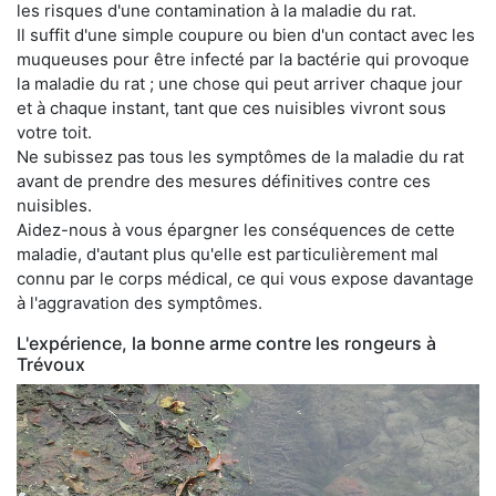
les risques d'une contamination à la maladie du rat.
Il suffit d'une simple coupure ou bien d'un contact avec les
muqueuses pour être infecté par la bactérie qui provoque
la maladie du rat ; une chose qui peut arriver chaque jour
et à chaque instant, tant que ces nuisibles vivront sous
votre toit.
Ne subissez pas tous les symptômes de la maladie du rat
avant de prendre des mesures définitives contre ces
nuisibles.
Aidez-nous à vous épargner les conséquences de cette
maladie, d'autant plus qu'elle est particulièrement mal
connu par le corps médical, ce qui vous expose davantage
à l'aggravation des symptômes.
L'expérience, la bonne arme contre les rongeurs à
Trévoux