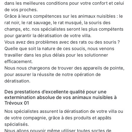
dans les meilleures conditions pour votre confort et celui
de vos proches.
Grâce à leurs compétences sur les animaux nuisibles : le
rat noir, le rat sauvage, le rat musqué, la souris des
champs, etc. nos spécialistes seront les plus compétents
pour garantir la dératisation de votre villa.
Vous avez des problèmes avec des rats ou des souris ?
Quelle que soit la nature de ces soucis, nous venons
travailler dans les plus délais pour les solutionner
efficacement.
Nous nous chargeons de trouver des appareils de pointe,
pour assurer la réussite de notre opération de
dératisation.
Des prestations d'excellente qualité pour une
extermination absolue de vos animaux nuisibles à
Trévoux 01
Nos spécialistes assurent la dératisation de votre villa ou
de votre compagnie, grâce à des produits et appâts
spécialisés.
Nous allons pouvoir même utiliser toutes sortes de