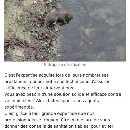
Entreprise dératisation
C'est l'expertise acquise lors de leurs nombreuses
prestations, qui permet à nos techniciens d'assurer
l'efficience de leurs interventions.
Vous avez besoin d'une solution solide et efficace contre
vos nuisibles ? Alors faites appel à nos agents
expérimentés.
C'est grâce à leur grande expertise que nos
professionnels se trouvent être en mesure de vous
donner des conseils de sanitation fiables, pour éviter