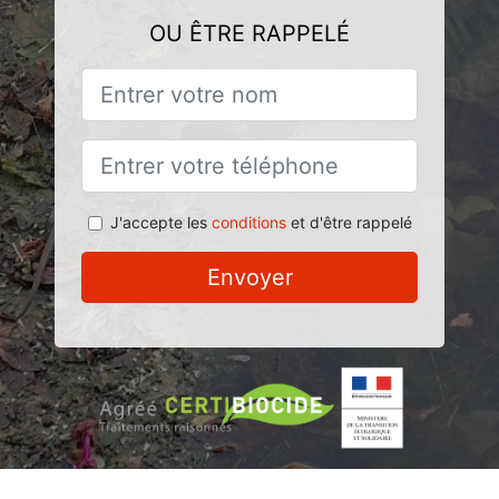
OU ÊTRE RAPPELÉ
J'accepte les
conditions
et d'être rappelé
Envoyer