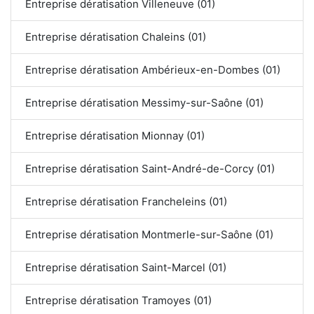
Entreprise dératisation Villeneuve (01)
Entreprise dératisation Chaleins (01)
Entreprise dératisation Ambérieux-en-Dombes (01)
Entreprise dératisation Messimy-sur-Saône (01)
Entreprise dératisation Mionnay (01)
Entreprise dératisation Saint-André-de-Corcy (01)
Entreprise dératisation Francheleins (01)
Entreprise dératisation Montmerle-sur-Saône (01)
Entreprise dératisation Saint-Marcel (01)
Entreprise dératisation Tramoyes (01)