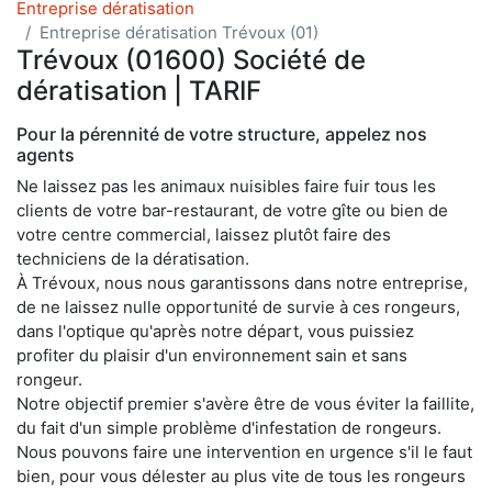
Entreprise dératisation
Entreprise dératisation Trévoux (01)
Trévoux (01600) Société de
dératisation | TARIF
Pour la pérennité de votre structure, appelez nos
agents
Ne laissez pas les animaux nuisibles faire fuir tous les
clients de votre bar-restaurant, de votre gîte ou bien de
votre centre commercial, laissez plutôt faire des
techniciens de la dératisation.
À Trévoux, nous nous garantissons dans notre entreprise,
de ne laissez nulle opportunité de survie à ces rongeurs,
dans l'optique qu'après notre départ, vous puissiez
profiter du plaisir d'un environnement sain et sans
rongeur.
Notre objectif premier s'avère être de vous éviter la faillite,
du fait d'un simple problème d'infestation de rongeurs.
Nous pouvons faire une intervention en urgence s'il le faut
bien, pour vous délester au plus vite de tous les rongeurs