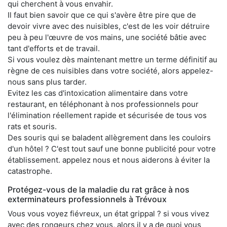
qui cherchent à vous envahir.
Il faut bien savoir que ce qui s'avère être pire que de
devoir vivre avec des nuisibles, c'est de les voir détruire
peu à peu l'œuvre de vos mains, une société bâtie avec
tant d'efforts et de travail.
Si vous voulez dès maintenant mettre un terme définitif au
règne de ces nuisibles dans votre société, alors appelez-
nous sans plus tarder.
Evitez les cas d'intoxication alimentaire dans votre
restaurant, en téléphonant à nos professionnels pour
l'élimination réellement rapide et sécurisée de tous vos
rats et souris.
Des souris qui se baladent allègrement dans les couloirs
d'un hôtel ? C'est tout sauf une bonne publicité pour votre
établissement. appelez nous et nous aiderons à éviter la
catastrophe.
Protégez-vous de la maladie du rat grâce à nos
exterminateurs professionnels à Trévoux
Vous vous voyez fiévreux, un état grippal ? si vous vivez
avec des rongeurs chez vous, alors il y a de quoi vous