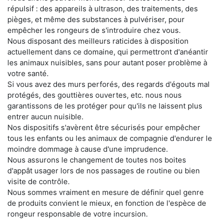
répulsif : des appareils à ultrason, des traitements, des
pièges, et même des substances à pulvériser, pour
empêcher les rongeurs de s'introduire chez vous.
Nous disposant des meilleurs raticides à disposition
actuellement dans ce domaine, qui permettront d'anéantir
les animaux nuisibles, sans pour autant poser problème à
votre santé.
Si vous avez des murs perforés, des regards d'égouts mal
protégés, des gouttières ouvertes, etc. nous nous
garantissons de les protéger pour qu'ils ne laissent plus
entrer aucun nuisible.
Nos dispositifs s'avèrent être sécurisés pour empêcher
tous les enfants ou les animaux de compagnie d'endurer le
moindre dommage à cause d'une imprudence.
Nous assurons le changement de toutes nos boites
d'appât usager lors de nos passages de routine ou bien
visite de contrôle.
Nous sommes vraiment en mesure de définir quel genre
de produits convient le mieux, en fonction de l'espèce de
rongeur responsable de votre incursion.