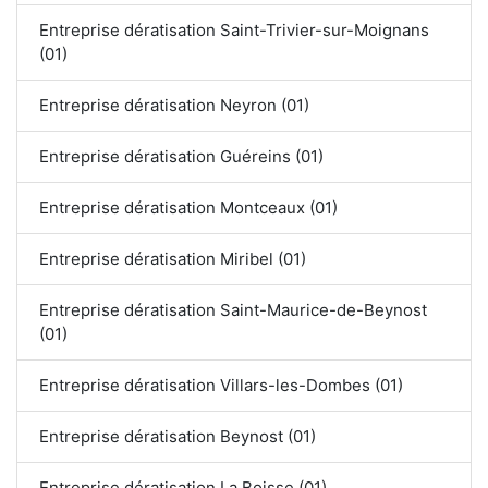
Entreprise dératisation Saint-Trivier-sur-Moignans
(01)
Entreprise dératisation Neyron (01)
Entreprise dératisation Guéreins (01)
Entreprise dératisation Montceaux (01)
Entreprise dératisation Miribel (01)
Entreprise dératisation Saint-Maurice-de-Beynost
(01)
Entreprise dératisation Villars-les-Dombes (01)
Entreprise dératisation Beynost (01)
Entreprise dératisation La Boisse (01)