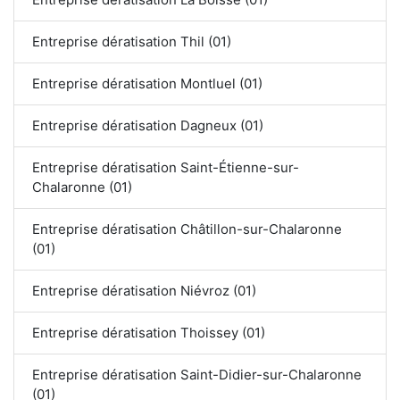
Entreprise dératisation Thil (01)
Entreprise dératisation Montluel (01)
Entreprise dératisation Dagneux (01)
Entreprise dératisation Saint-Étienne-sur-
Chalaronne (01)
Entreprise dératisation Châtillon-sur-Chalaronne
(01)
Entreprise dératisation Niévroz (01)
Entreprise dératisation Thoissey (01)
Entreprise dératisation Saint-Didier-sur-Chalaronne
(01)