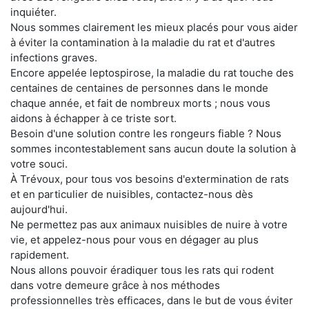
inquiéter.
Nous sommes clairement les mieux placés pour vous aider
à éviter la contamination à la maladie du rat et d'autres
infections graves.
Encore appelée leptospirose, la maladie du rat touche des
centaines de centaines de personnes dans le monde
chaque année, et fait de nombreux morts ; nous vous
aidons à échapper à ce triste sort.
Besoin d'une solution contre les rongeurs fiable ? Nous
sommes incontestablement sans aucun doute la solution à
votre souci.
À Trévoux, pour tous vos besoins d'extermination de rats
et en particulier de nuisibles, contactez-nous dès
aujourd'hui.
Ne permettez pas aux animaux nuisibles de nuire à votre
vie, et appelez-nous pour vous en dégager au plus
rapidement.
Nous allons pouvoir éradiquer tous les rats qui rodent
dans votre demeure grâce à nos méthodes
professionnelles très efficaces, dans le but de vous éviter