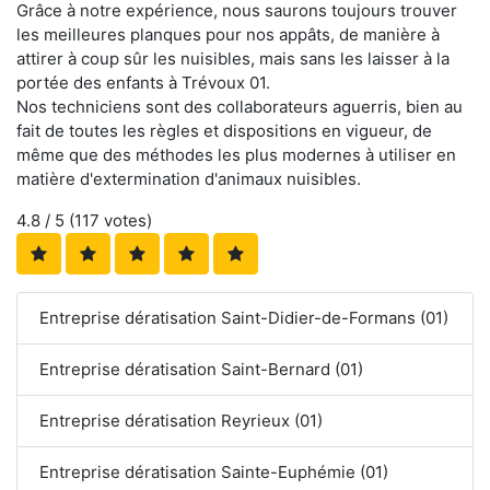
Grâce à notre expérience, nous saurons toujours trouver
les meilleures planques pour nos appâts, de manière à
attirer à coup sûr les nuisibles, mais sans les laisser à la
portée des enfants à Trévoux 01.
Nos techniciens sont des collaborateurs aguerris, bien au
fait de toutes les règles et dispositions en vigueur, de
même que des méthodes les plus modernes à utiliser en
matière d'extermination d'animaux nuisibles.
4.8
/ 5 (
117
votes)
Entreprise dératisation Saint-Didier-de-Formans (01)
Entreprise dératisation Saint-Bernard (01)
Entreprise dératisation Reyrieux (01)
Entreprise dératisation Sainte-Euphémie (01)