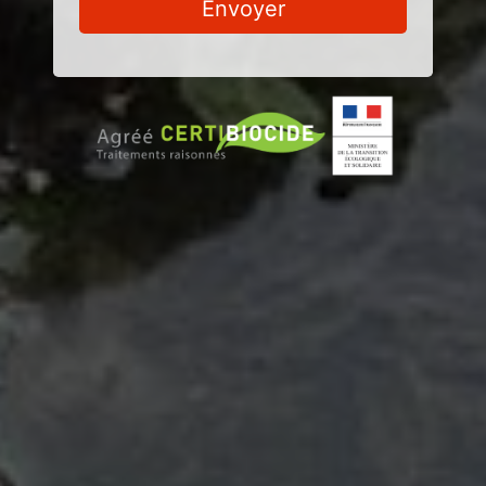
Envoyer