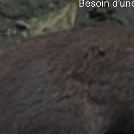
Besoin d’une