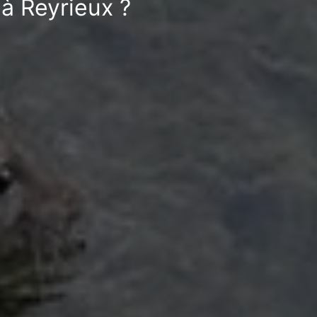
 à Reyrieux ?