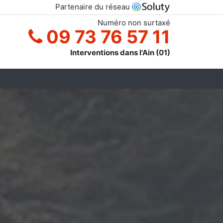
Partenaire du réseau
Numéro non surtaxé
09 73 76 57 11
Interventions dans l'Ain (01)