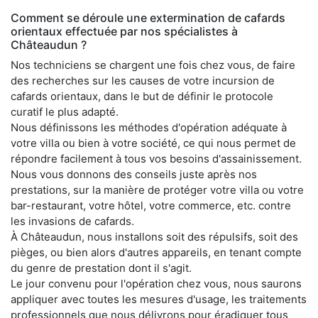
Comment se déroule une extermination de cafards
orientaux effectuée par nos spécialistes à
Châteaudun ?
Nos techniciens se chargent une fois chez vous, de faire
des recherches sur les causes de votre incursion de
cafards orientaux, dans le but de définir le protocole
curatif le plus adapté.
Nous définissons les méthodes d'opération adéquate à
votre villa ou bien à votre société, ce qui nous permet de
répondre facilement à tous vos besoins d'assainissement.
Nous vous donnons des conseils juste après nos
prestations, sur la manière de protéger votre villa ou votre
bar-restaurant, votre hôtel, votre commerce, etc. contre
les invasions de cafards.
À Châteaudun, nous installons soit des répulsifs, soit des
pièges, ou bien alors d'autres appareils, en tenant compte
du genre de prestation dont il s'agit.
Le jour convenu pour l'opération chez vous, nous saurons
appliquer avec toutes les mesures d'usage, les traitements
professionnels que nous délivrons pour éradiquer tous