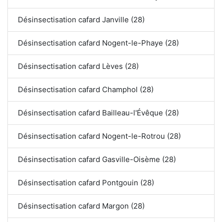
Désinsectisation cafard Janville (28)
Désinsectisation cafard Nogent-le-Phaye (28)
Désinsectisation cafard Lèves (28)
Désinsectisation cafard Champhol (28)
Désinsectisation cafard Bailleau-l'Évêque (28)
Désinsectisation cafard Nogent-le-Rotrou (28)
Désinsectisation cafard Gasville-Oisème (28)
Désinsectisation cafard Pontgouin (28)
Désinsectisation cafard Margon (28)