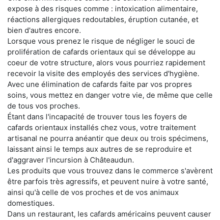
expose à des risques comme : intoxication alimentaire,
réactions allergiques redoutables, éruption cutanée, et
bien d'autres encore.
Lorsque vous prenez le risque de négliger le souci de
prolifération de cafards orientaux qui se développe au
coeur de votre structure, alors vous pourriez rapidement
recevoir la visite des employés des services d'hygiène.
Avec une élimination de cafards faite par vos propres
soins, vous mettez en danger votre vie, de même que celle
de tous vos proches.
Étant dans l'incapacité de trouver tous les foyers de
cafards orientaux installés chez vous, votre traitement
artisanal ne pourra anéantir que deux ou trois spécimens,
laissant ainsi le temps aux autres de se reproduire et
d'aggraver l'incursion à Châteaudun.
Les produits que vous trouvez dans le commerce s'avèrent
être parfois très agressifs, et peuvent nuire à votre santé,
ainsi qu'à celle de vos proches et de vos animaux
domestiques.
Dans un restaurant, les cafards américains peuvent causer