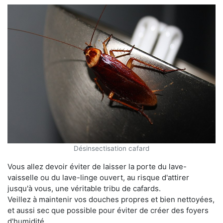
Désinsectisation cafard
Vous allez devoir éviter de laisser la porte du lave-
vaisselle ou du lave-linge ouvert, au risque d'attirer
jusqu'à vous, une véritable tribu de cafards.
Veillez à maintenir vos douches propres et bien nettoyées,
et aussi sec que possible pour éviter de créer des foyers
d'humidité.