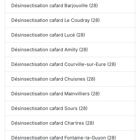
Désinsectisation cafard Barjouville (28)
Désinsectisation cafard Le Coudray (28)
Désinsectisation cafard Lucé (28)
Désinsectisation cafard Amilly (28)
Désinsectisation cafard Courville-sur-Eure (28)
Désinsectisation cafard Chuisnes (28)
Désinsectisation cafard Mainvilliers (28)
Désinsectisation cafard Sours (28)
Désinsectisation cafard Chartres (28)
Désinsectisation cafard Fontaine-la-Guyon (28)