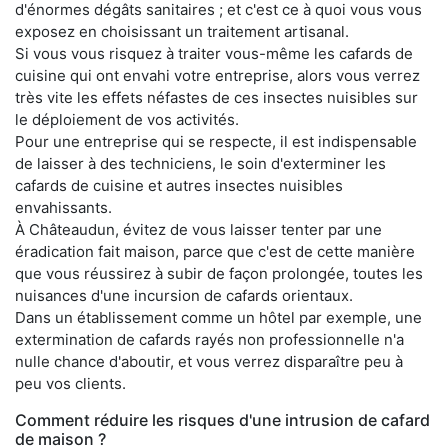
d'énormes dégâts sanitaires ; et c'est ce à quoi vous vous
exposez en choisissant un traitement artisanal.
Si vous vous risquez à traiter vous-même les cafards de
cuisine qui ont envahi votre entreprise, alors vous verrez
très vite les effets néfastes de ces insectes nuisibles sur
le déploiement de vos activités.
Pour une entreprise qui se respecte, il est indispensable
de laisser à des techniciens, le soin d'exterminer les
cafards de cuisine et autres insectes nuisibles
envahissants.
À Châteaudun, évitez de vous laisser tenter par une
éradication fait maison, parce que c'est de cette manière
que vous réussirez à subir de façon prolongée, toutes les
nuisances d'une incursion de cafards orientaux.
Dans un établissement comme un hôtel par exemple, une
extermination de cafards rayés non professionnelle n'a
nulle chance d'aboutir, et vous verrez disparaître peu à
peu vos clients.
Comment réduire les risques d'une intrusion de cafard
de maison ?