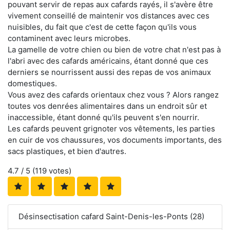
pouvant servir de repas aux cafards rayés, il s'avère être
vivement conseillé de maintenir vos distances avec ces
nuisibles, du fait que c'est de cette façon qu'ils vous
contaminent avec leurs microbes.
La gamelle de votre chien ou bien de votre chat n'est pas à
l'abri avec des cafards américains, étant donné que ces
derniers se nourrissent aussi des repas de vos animaux
domestiques.
Vous avez des cafards orientaux chez vous ? Alors rangez
toutes vos denrées alimentaires dans un endroit sûr et
inaccessible, étant donné qu'ils peuvent s'en nourrir.
Les cafards peuvent grignoter vos vêtements, les parties
en cuir de vos chaussures, vos documents importants, des
sacs plastiques, et bien d'autres.
4.7
/ 5 (
119
votes)
Désinsectisation cafard Saint-Denis-les-Ponts (28)