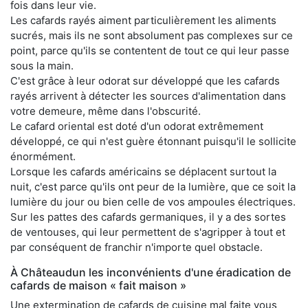
fois dans leur vie.
Les cafards rayés aiment particulièrement les aliments
sucrés, mais ils ne sont absolument pas complexes sur ce
point, parce qu'ils se contentent de tout ce qui leur passe
sous la main.
C'est grâce à leur odorat sur développé que les cafards
rayés arrivent à détecter les sources d'alimentation dans
votre demeure, même dans l'obscurité.
Le cafard oriental est doté d'un odorat extrêmement
développé, ce qui n'est guère étonnant puisqu'il le sollicite
énormément.
Lorsque les cafards américains se déplacent surtout la
nuit, c'est parce qu'ils ont peur de la lumière, que ce soit la
lumière du jour ou bien celle de vos ampoules électriques.
Sur les pattes des cafards germaniques, il y a des sortes
de ventouses, qui leur permettent de s'agripper à tout et
par conséquent de franchir n'importe quel obstacle.
À Châteaudun les inconvénients d'une éradication de
cafards de maison « fait maison »
Une extermination de cafards de cuisine mal faite vous