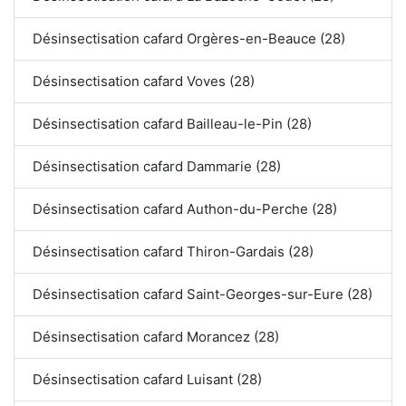
Désinsectisation cafard Orgères-en-Beauce (28)
Désinsectisation cafard Voves (28)
Désinsectisation cafard Bailleau-le-Pin (28)
Désinsectisation cafard Dammarie (28)
Désinsectisation cafard Authon-du-Perche (28)
Désinsectisation cafard Thiron-Gardais (28)
Désinsectisation cafard Saint-Georges-sur-Eure (28)
Désinsectisation cafard Morancez (28)
Désinsectisation cafard Luisant (28)