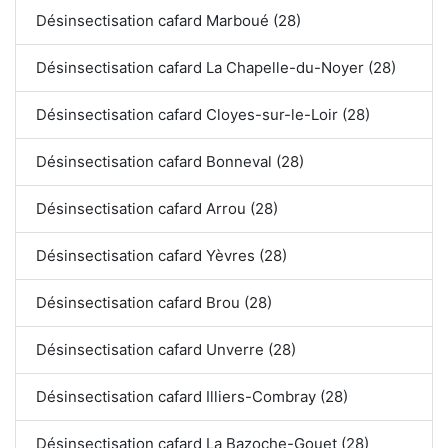
Désinsectisation cafard Marboué (28)
Désinsectisation cafard La Chapelle-du-Noyer (28)
Désinsectisation cafard Cloyes-sur-le-Loir (28)
Désinsectisation cafard Bonneval (28)
Désinsectisation cafard Arrou (28)
Désinsectisation cafard Yèvres (28)
Désinsectisation cafard Brou (28)
Désinsectisation cafard Unverre (28)
Désinsectisation cafard Illiers-Combray (28)
Désinsectisation cafard La Bazoche-Gouet (28)