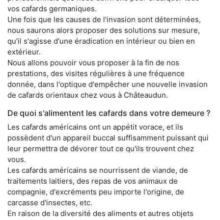
vos cafards germaniques.
Une fois que les causes de l'invasion sont déterminées,
nous saurons alors proposer des solutions sur mesure,
qu'il s'agisse d'une éradication en intérieur ou bien en
extérieur.
Nous allons pouvoir vous proposer à la fin de nos
prestations, des visites régulières à une fréquence
donnée, dans l'optique d'empêcher une nouvelle invasion
de cafards orientaux chez vous à Châteaudun.
De quoi s'alimentent les cafards dans votre demeure ?
Les cafards américains ont un appétit vorace, et ils
possèdent d'un appareil buccal suffisamment puissant qui
leur permettra de dévorer tout ce qu'ils trouvent chez
vous.
Les cafards américains se nourrissent de viande, de
traitements laitiers, des repas de vos animaux de
compagnie, d'excréments peu importe l'origine, de
carcasse d'insectes, etc.
En raison de la diversité des aliments et autres objets