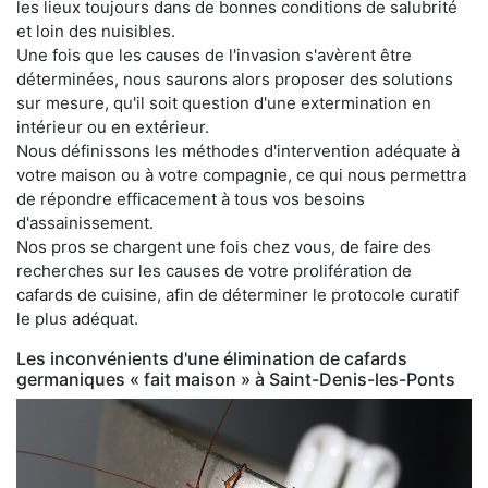
les lieux toujours dans de bonnes conditions de salubrité
et loin des nuisibles.
Une fois que les causes de l'invasion s'avèrent être
déterminées, nous saurons alors proposer des solutions
sur mesure, qu'il soit question d'une extermination en
intérieur ou en extérieur.
Nous définissons les méthodes d'intervention adéquate à
votre maison ou à votre compagnie, ce qui nous permettra
de répondre efficacement à tous vos besoins
d'assainissement.
Nos pros se chargent une fois chez vous, de faire des
recherches sur les causes de votre prolifération de
cafards de cuisine, afin de déterminer le protocole curatif
le plus adéquat.
Les inconvénients d'une élimination de cafards
germaniques « fait maison » à Saint-Denis-les-Ponts