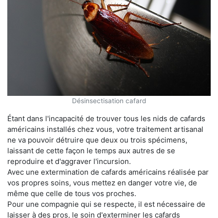
Désinsectisation cafard
Étant dans l'incapacité de trouver tous les nids de cafards
américains installés chez vous, votre traitement artisanal
ne va pouvoir détruire que deux ou trois spécimens,
laissant de cette façon le temps aux autres de se
reproduire et d'aggraver l'incursion.
Avec une extermination de cafards américains réalisée par
vos propres soins, vous mettez en danger votre vie, de
même que celle de tous vos proches.
Pour une compagnie qui se respecte, il est nécessaire de
laisser à des pros, le soin d'exterminer les cafards