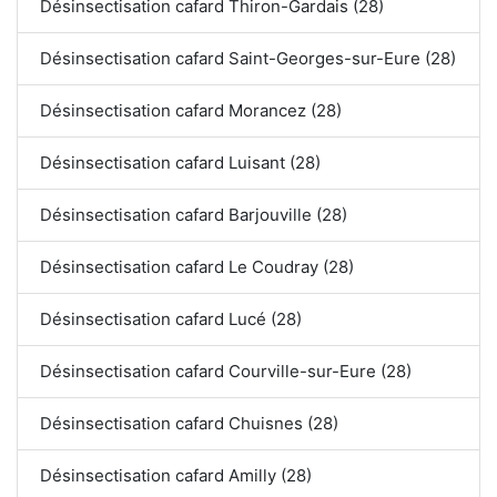
Désinsectisation cafard Thiron-Gardais (28)
Désinsectisation cafard Saint-Georges-sur-Eure (28)
Désinsectisation cafard Morancez (28)
Désinsectisation cafard Luisant (28)
Désinsectisation cafard Barjouville (28)
Désinsectisation cafard Le Coudray (28)
Désinsectisation cafard Lucé (28)
Désinsectisation cafard Courville-sur-Eure (28)
Désinsectisation cafard Chuisnes (28)
Désinsectisation cafard Amilly (28)