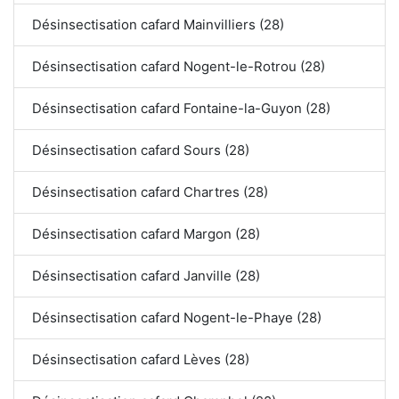
Désinsectisation cafard Mainvilliers (28)
Désinsectisation cafard Nogent-le-Rotrou (28)
Désinsectisation cafard Fontaine-la-Guyon (28)
Désinsectisation cafard Sours (28)
Désinsectisation cafard Chartres (28)
Désinsectisation cafard Margon (28)
Désinsectisation cafard Janville (28)
Désinsectisation cafard Nogent-le-Phaye (28)
Désinsectisation cafard Lèves (28)