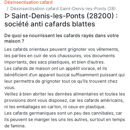
Désinsectisation cafard
Désinsectisation cafard Saint-Denis-les-Ponts (28)
ᐅ Saint-Denis-les-Ponts (28200) :
société anti cafards blattes
De quoi se nourrissent les cafards rayés dans votre
maison ?
Les cafards orientaux peuvent grignoter vos vêtements,
les parties en cuir de vos chaussures, vos documents
importants, des sacs plastiques, et bien d'autres.
Les cafards de maison ont un appétit vorace, et ils
bénéficient d'un appareil buccal suffisamment puissant qui
leur permettra de grignoter tout ce qu'ils trouvent chez
vous.
Veillez à bien abriter les denrées alimentaires et toutes les
provisions dont vous disposez, car les cafards américains,
ni les emballages en carton, ni ceux en plastique.
Les cafards germaniques sont un peu des cannibales, car
ils peuvent se manger les uns les autres, surtout en temps
de famine.