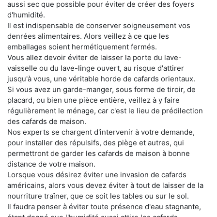
aussi sec que possible pour éviter de créer des foyers
d'humidité.
Il est indispensable de conserver soigneusement vos
denrées alimentaires. Alors veillez à ce que les
emballages soient hermétiquement fermés.
Vous allez devoir éviter de laisser la porte du lave-
vaisselle ou du lave-linge ouvert, au risque d'attirer
jusqu'à vous, une véritable horde de cafards orientaux.
Si vous avez un garde-manger, sous forme de tiroir, de
placard, ou bien une pièce entière, veillez à y faire
régulièrement le ménage, car c'est le lieu de prédilection
des cafards de maison.
Nos experts se chargent d'intervenir à votre demande,
pour installer des répulsifs, des piège et autres, qui
permettront de garder les cafards de maison à bonne
distance de votre maison.
Lorsque vous désirez éviter une invasion de cafards
américains, alors vous devez éviter à tout de laisser de la
nourriture traîner, que ce soit les tables ou sur le sol.
Il faudra penser à éviter toute présence d'eau stagnante,