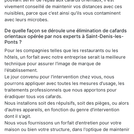
vivement conseillé de maintenir vos distances avec ces
nuisibles, parce que c'est ainsi qu'ils vous contaminent
avec leurs microbes.
De quelle façon se déroule une élimination de cafards
orientaux opérée par nos experts à Saint-Denis-les-
Ponts ?
Pour les compagnies telles que les restaurants ou les
hôtels, un forfait avec notre entreprise serait la meilleure
technique pour assurer l'image de marque de
l'établissement.
Le jour convenu pour l'intervention chez vous, nous
pourrons appliquer avec toutes les mesures d'usage, les
traitements professionnels que nous apportons pour
éradiquer tous vos cafards.
Nous installons soit des répulsifs, soit des pièges, ou alors
d'autres appareils, en fonction du genre d'intervention
dont il s'agit.
Nous vous fournissons un forfait d'entretien pour votre
maison ou bien votre structure, dans l'optique de maintenir