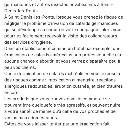
germaniques et autres insectes envahissants à Saint-
Denis-les-Ponts.
À Saint-Denis-les-Ponts, lorsque vous prenez le risque de
négliger le problème d'invasion de cafards germaniques
qui se développe au coeur de votre compagnie, alors vous
pourriez facilement recevoir la visite des collaborateurs
des services d'hygiène.
Dans un établissement comme un hôtel par exemple, une
éradication de cafards américains non professionnelle n'a
aucune chance d'aboutir, et vous verrez disparaître peu à
peu vos clients.
Une extermination de cafards mal réalisée vous expose à
des risques comme : intoxication alimentaire, réactions
allergiques redoutables, éruption cutanée, et bien d'autres
encore.
Les produits que vous trouvez dans le commerce se
trouvent être quelquefois très agressifs, et peuvent nuire
à votre santé, de même qu'à celle de vos proches et de
vos animaux domestiques.
Évitez de vous laisser tenter par une éradication fait