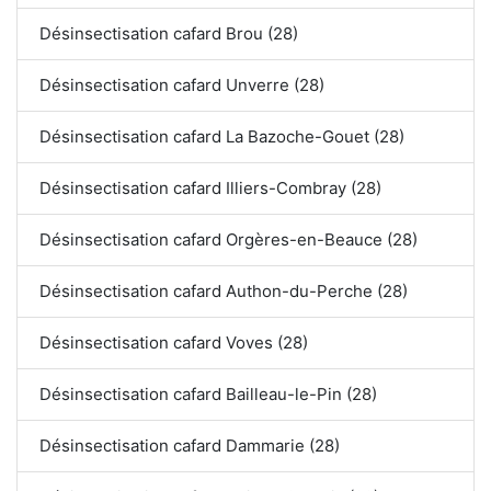
Désinsectisation cafard Brou (28)
Désinsectisation cafard Unverre (28)
Désinsectisation cafard La Bazoche-Gouet (28)
Désinsectisation cafard Illiers-Combray (28)
Désinsectisation cafard Orgères-en-Beauce (28)
Désinsectisation cafard Authon-du-Perche (28)
Désinsectisation cafard Voves (28)
Désinsectisation cafard Bailleau-le-Pin (28)
Désinsectisation cafard Dammarie (28)