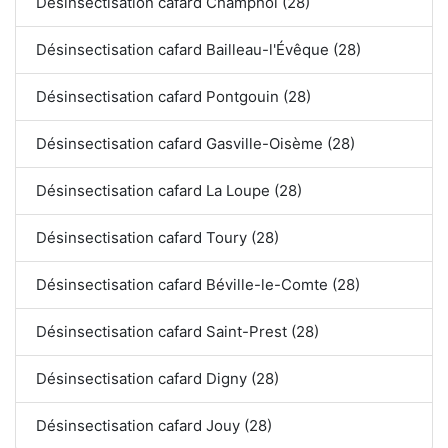
Désinsectisation cafard Champhol (28)
Désinsectisation cafard Bailleau-l'Évêque (28)
Désinsectisation cafard Pontgouin (28)
Désinsectisation cafard Gasville-Oisème (28)
Désinsectisation cafard La Loupe (28)
Désinsectisation cafard Toury (28)
Désinsectisation cafard Béville-le-Comte (28)
Désinsectisation cafard Saint-Prest (28)
Désinsectisation cafard Digny (28)
Désinsectisation cafard Jouy (28)