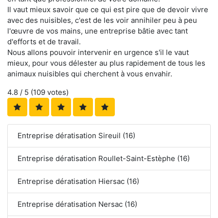
Il vaut mieux savoir que ce qui est pire que de devoir vivre
avec des nuisibles, c'est de les voir annihiler peu à peu
l'œuvre de vos mains, une entreprise bâtie avec tant
d'efforts et de travail.
Nous allons pouvoir intervenir en urgence s'il le vaut
mieux, pour vous délester au plus rapidement de tous les
animaux nuisibles qui cherchent à vous envahir.
4.8
/ 5 (
109
votes)
Entreprise dératisation Sireuil (16)
Entreprise dératisation Roullet-Saint-Estèphe (16)
Entreprise dératisation Hiersac (16)
Entreprise dératisation Nersac (16)