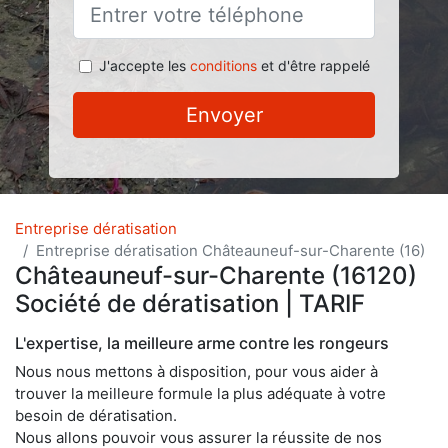
J'accepte les
conditions
et d'être rappelé
Envoyer
Entreprise dératisation
Entreprise dératisation Châteauneuf-sur-Charente (16)
Châteauneuf-sur-Charente (16120)
Société de dératisation | TARIF
L'expertise, la meilleure arme contre les rongeurs
Nous nous mettons à disposition, pour vous aider à
trouver la meilleure formule la plus adéquate à votre
besoin de dératisation.
Nous allons pouvoir vous assurer la réussite de nos