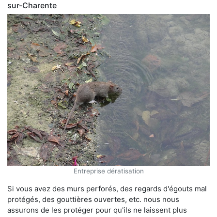
sur-Charente
Entreprise dératisation
Si vous avez des murs perforés, des regards d'égouts mal
protégés, des gouttières ouvertes, etc. nous nous
assurons de les protéger pour qu'ils ne laissent plus