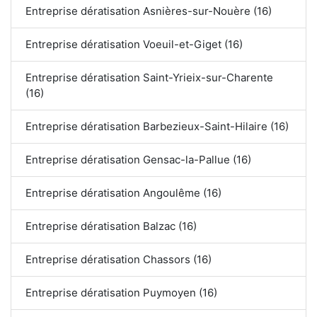
Entreprise dératisation Asnières-sur-Nouère (16)
Entreprise dératisation Voeuil-et-Giget (16)
Entreprise dératisation Saint-Yrieix-sur-Charente
(16)
Entreprise dératisation Barbezieux-Saint-Hilaire (16)
Entreprise dératisation Gensac-la-Pallue (16)
Entreprise dératisation Angoulême (16)
Entreprise dératisation Balzac (16)
Entreprise dératisation Chassors (16)
Entreprise dératisation Puymoyen (16)