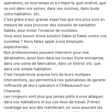
opérations, en tout temps et à n'importe quel endroit, que
ce soit dans vos usines, dans vos cuisines, dans toute
votre habitation, etc.
C'est grâce à leur grande expertise que nos pros sont en
mesure de vous procurer des conseils de sanitation
fiables, pour éviter l'invasion de nuisibles.
Vous avez besoin d'une solution fiable et fiable contre vos
nuisibles ? Alors faites appel à nos employés
expérimentés.
Nos professionnels peuvent intervenir pour une
dératisation, aussi bien dans les locaux d'une entreprise,
dans une usine de fabrication, dans un bistrot, etc. que
dans une simple habitation.
C'est l'expérience acquise lors de leurs multiples
interventions, qui permettra à nos spécialistes de garantir
l'efficacité de leurs opération à Châteauneuf-sur-
Charente.
Les rongeurs sont plus que jamais prêts à vous attaquer,
dans vos habitations et sur vos lieux de travail. Prenez
l'avantage sur eux dès maintenant, en vous assurant les