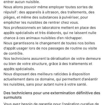
entrer aucun nuisible.
Nous allons pouvoir même employer toutes sortes de
répulsif : des appareils à ultrason, des traitements, des
pièges, et même des substances à pulvériser, pour
empêcher les nuisibles de rentrer chez vous.
Nos professionnels en laboratoire mettent en place des
appâts spécialisés et très élaborés, qui ne laissent nulle
chance à ces animaux nuisibles d'en réchapper.
Nous garantissons le changement de toutes nos boites
d'appât usager lors de nos passages de routine ou visite
de contrôle.
Nos techniciens assurent la dératisation de votre demeure
ou bien de votre structure, grâce à des traitements et
appâts spécialisés.
Nous disposant des meilleurs raticides à disposition
actuellement dans ce domaine, qui permettent d'anéantir
les nuisibles, sans pour autant nuire à votre santé.
Des techniciens pour une extermination définitive des
surmulots
Vous avez besoin de garantie pour l'opération curative de