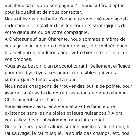
nuisibles dans votre compagnie ? Il vous suffira d'opter
pour la qualité et de nous contacter.
Nous utilisons une boite d'appatage sécurisé avec appats
rodenticide, à installer dans les endroits stratégiques de
votre demeure ou de votre compagnie.
À Châteauneuf-sur-Charente, nous sommes à même de
vous garantir une dératisation réussie, et effectuée dans
les meilleures conditions pour votre bien-être et celui de
vos proches.
Vous avez besoin d'un procotol curatif réellement efficace
pour dire bye-bye à ces animaux nuisibles qui vous
submergent ? faites appel à nous.
Nous nous chargeons de trouver des outils de pointe, pour
assurer la réussite de notre prestation de dératisation à
Châteauneuf-sur-Charente.
Vous aimeriez assurer à vous et à votre famille une
existence sans les nuisibles et leurs nuisances ? Alors
vous allez devoir absolument nous faire appel.
Grâce à leurs qualifications sur les nuisibles : le rat noir, le
rat sauvage, le rat musqué, la souris des champs, etc. nos