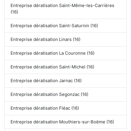
Entreprise dératisation Saint-Même-les-Carrières
(16)
Entreprise dératisation Saint-Saturnin (16)
Entreprise dératisation Linars (16)
Entreprise dératisation La Couronne (16)
Entreprise dératisation Saint-Michel (16)
Entreprise dératisation Jarnac (16)
Entreprise dératisation Segonzac (16)
Entreprise dératisation Fléac (16)
Entreprise dératisation Mouthiers-sur-Boëme (16)