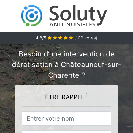
4.8/5
(
109
votes)
Besoin d’une intervention de
dératisation à Châteauneuf-sur-
Charente ?
ÊTRE RAPPELÉ