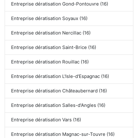
Entreprise dératisation Gond-Pontouvre (16)
Entreprise dératisation Soyaux (16)
Entreprise dératisation Nercillac (16)
Entreprise dératisation Saint-Brice (16)
Entreprise dératisation Rouillac (16)
Entreprise dératisation L'Isle-d'Espagnac (16)
Entreprise dératisation Châteaubernard (16)
Entreprise dératisation Salles-d'Angles (16)
Entreprise dératisation Vars (16)
Entreprise dératisation Magnac-sur-Touvre (16)