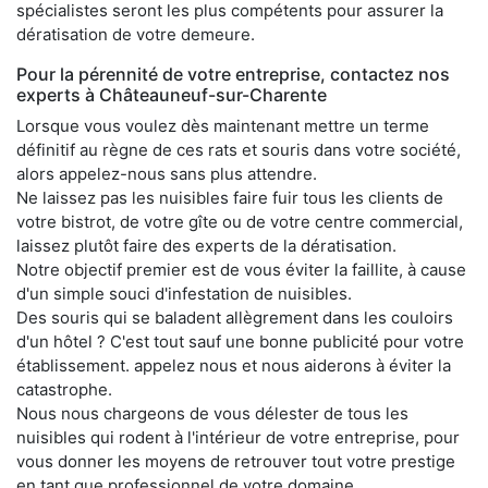
spécialistes seront les plus compétents pour assurer la
dératisation de votre demeure.
Pour la pérennité de votre entreprise, contactez nos
experts à Châteauneuf-sur-Charente
Lorsque vous voulez dès maintenant mettre un terme
définitif au règne de ces rats et souris dans votre société,
alors appelez-nous sans plus attendre.
Ne laissez pas les nuisibles faire fuir tous les clients de
votre bistrot, de votre gîte ou de votre centre commercial,
laissez plutôt faire des experts de la dératisation.
Notre objectif premier est de vous éviter la faillite, à cause
d'un simple souci d'infestation de nuisibles.
Des souris qui se baladent allègrement dans les couloirs
d'un hôtel ? C'est tout sauf une bonne publicité pour votre
établissement. appelez nous et nous aiderons à éviter la
catastrophe.
Nous nous chargeons de vous délester de tous les
nuisibles qui rodent à l'intérieur de votre entreprise, pour
vous donner les moyens de retrouver tout votre prestige
en tant que professionnel de votre domaine.