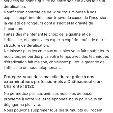
services de bonne qualité de notre société experte de la
dératisation.
Il suffit d'un contrôle de deux ou trois minutes à nos
experts expérimentés pour trouver la cause de l'incursion,
la variété de rongeurs dont il s'agit et la gravité de
l'incursion.
Faites dès maintenant le choix de la qualité et de
l'efficacité, et appelez les experts expérimentés de notre
structure de dératisation.
Ne laissez plus les animaux nuisibles vous faire subir leurs
nocivités, ne perdez plus votre temps avec des techniques
d'éradication fait maison, choisissez plutôt la garantie de
l'efficacité en nous téléphonant.
Protégez-vous de la maladie du rat grâce à nos
exterminateurs professionnels à Châteauneuf-sur-
Charente 16120
Ne permettez pas aux animaux nuisibles de poser
problème à votre vie, et téléphonez-nous pour vous en
dégager au plus vite.
Nous pouvons supprimer tous les surmulots qui rodent