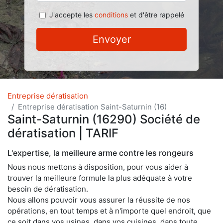
J'accepte les
conditions
et d'être rappelé
Envoyer
Entreprise dératisation
Entreprise dératisation Saint-Saturnin (16)
Saint-Saturnin (16290) Société de
dératisation | TARIF
L'expertise, la meilleure arme contre les rongeurs
Nous nous mettons à disposition, pour vous aider à
trouver la meilleure formule la plus adéquate à votre
besoin de dératisation.
Nous allons pouvoir vous assurer la réussite de nos
opérations, en tout temps et à n'importe quel endroit, que
ce soit dans vos usines, dans vos cuisines, dans toute