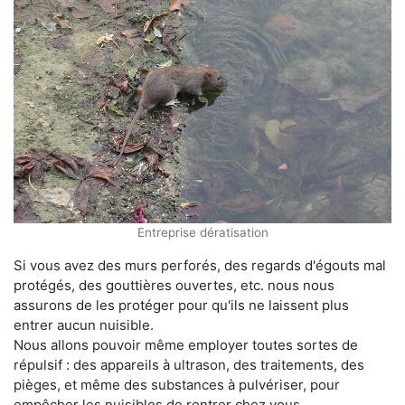
Entreprise dératisation
Si vous avez des murs perforés, des regards d'égouts mal
protégés, des gouttières ouvertes, etc. nous nous
assurons de les protéger pour qu'ils ne laissent plus
entrer aucun nuisible.
Nous allons pouvoir même employer toutes sortes de
répulsif : des appareils à ultrason, des traitements, des
pièges, et même des substances à pulvériser, pour
empêcher les nuisibles de rentrer chez vous.