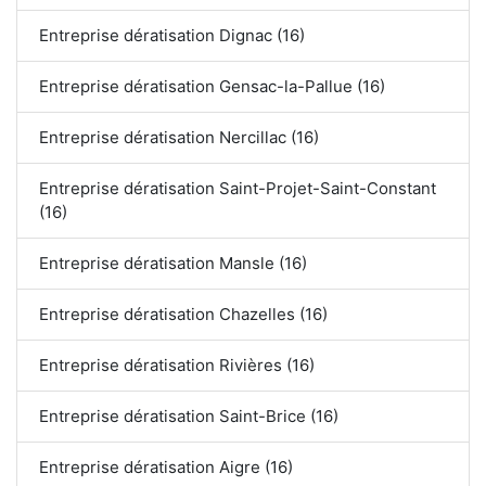
Entreprise dératisation Dignac (16)
Entreprise dératisation Gensac-la-Pallue (16)
Entreprise dératisation Nercillac (16)
Entreprise dératisation Saint-Projet-Saint-Constant
(16)
Entreprise dératisation Mansle (16)
Entreprise dératisation Chazelles (16)
Entreprise dératisation Rivières (16)
Entreprise dératisation Saint-Brice (16)
Entreprise dératisation Aigre (16)