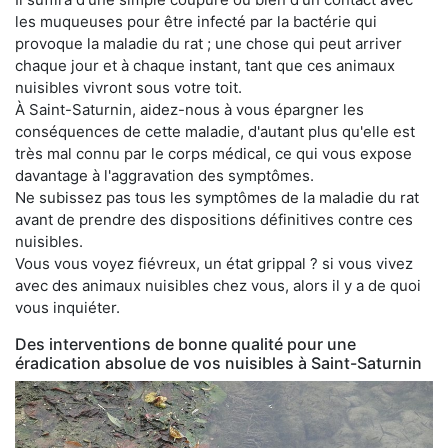
les muqueuses pour être infecté par la bactérie qui
provoque la maladie du rat ; une chose qui peut arriver
chaque jour et à chaque instant, tant que ces animaux
nuisibles vivront sous votre toit.
À Saint-Saturnin, aidez-nous à vous épargner les
conséquences de cette maladie, d'autant plus qu'elle est
très mal connu par le corps médical, ce qui vous expose
davantage à l'aggravation des symptômes.
Ne subissez pas tous les symptômes de la maladie du rat
avant de prendre des dispositions définitives contre ces
nuisibles.
Vous vous voyez fiévreux, un état grippal ? si vous vivez
avec des animaux nuisibles chez vous, alors il y a de quoi
vous inquiéter.
Des interventions de bonne qualité pour une
éradication absolue de vos nuisibles à Saint-Saturnin