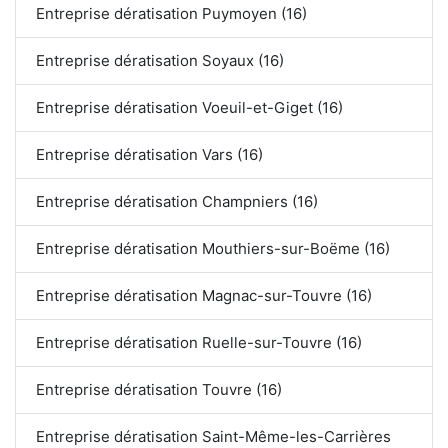
Entreprise dératisation Puymoyen (16)
Entreprise dératisation Soyaux (16)
Entreprise dératisation Voeuil-et-Giget (16)
Entreprise dératisation Vars (16)
Entreprise dératisation Champniers (16)
Entreprise dératisation Mouthiers-sur-Boëme (16)
Entreprise dératisation Magnac-sur-Touvre (16)
Entreprise dératisation Ruelle-sur-Touvre (16)
Entreprise dératisation Touvre (16)
Entreprise dératisation Saint-Même-les-Carrières