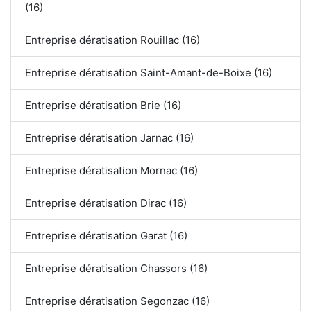
(16)
Entreprise dératisation Rouillac (16)
Entreprise dératisation Saint-Amant-de-Boixe (16)
Entreprise dératisation Brie (16)
Entreprise dératisation Jarnac (16)
Entreprise dératisation Mornac (16)
Entreprise dératisation Dirac (16)
Entreprise dératisation Garat (16)
Entreprise dératisation Chassors (16)
Entreprise dératisation Segonzac (16)