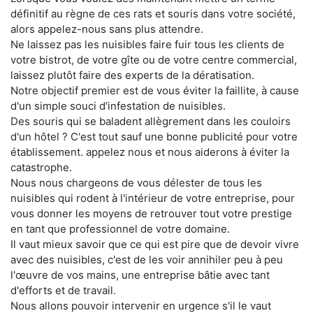
définitif au règne de ces rats et souris dans votre société,
alors appelez-nous sans plus attendre.
Ne laissez pas les nuisibles faire fuir tous les clients de
votre bistrot, de votre gîte ou de votre centre commercial,
laissez plutôt faire des experts de la dératisation.
Notre objectif premier est de vous éviter la faillite, à cause
d'un simple souci d'infestation de nuisibles.
Des souris qui se baladent allègrement dans les couloirs
d'un hôtel ? C'est tout sauf une bonne publicité pour votre
établissement. appelez nous et nous aiderons à éviter la
catastrophe.
Nous nous chargeons de vous délester de tous les
nuisibles qui rodent à l'intérieur de votre entreprise, pour
vous donner les moyens de retrouver tout votre prestige
en tant que professionnel de votre domaine.
Il vaut mieux savoir que ce qui est pire que de devoir vivre
avec des nuisibles, c'est de les voir annihiler peu à peu
l'œuvre de vos mains, une entreprise bâtie avec tant
d'efforts et de travail.
Nous allons pouvoir intervenir en urgence s'il le vaut