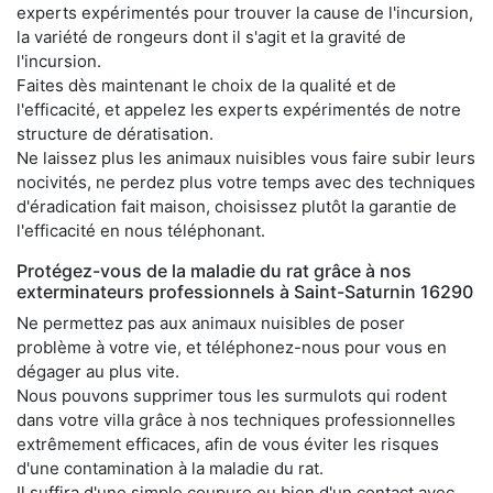
experts expérimentés pour trouver la cause de l'incursion,
la variété de rongeurs dont il s'agit et la gravité de
l'incursion.
Faites dès maintenant le choix de la qualité et de
l'efficacité, et appelez les experts expérimentés de notre
structure de dératisation.
Ne laissez plus les animaux nuisibles vous faire subir leurs
nocivités, ne perdez plus votre temps avec des techniques
d'éradication fait maison, choisissez plutôt la garantie de
l'efficacité en nous téléphonant.
Protégez-vous de la maladie du rat grâce à nos
exterminateurs professionnels à Saint-Saturnin 16290
Ne permettez pas aux animaux nuisibles de poser
problème à votre vie, et téléphonez-nous pour vous en
dégager au plus vite.
Nous pouvons supprimer tous les surmulots qui rodent
dans votre villa grâce à nos techniques professionnelles
extrêmement efficaces, afin de vous éviter les risques
d'une contamination à la maladie du rat.
Il suffira d'une simple coupure ou bien d'un contact avec