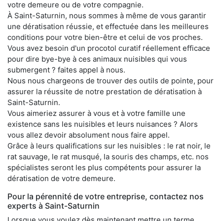
votre demeure ou de votre compagnie.
À Saint-Saturnin, nous sommes à même de vous garantir
une dératisation réussie, et effectuée dans les meilleures
conditions pour votre bien-être et celui de vos proches.
Vous avez besoin d'un procotol curatif réellement efficace
pour dire bye-bye à ces animaux nuisibles qui vous
submergent ? faites appel à nous.
Nous nous chargeons de trouver des outils de pointe, pour
assurer la réussite de notre prestation de dératisation à
Saint-Saturnin.
Vous aimeriez assurer à vous et à votre famille une
existence sans les nuisibles et leurs nuisances ? Alors
vous allez devoir absolument nous faire appel.
Grâce à leurs qualifications sur les nuisibles : le rat noir, le
rat sauvage, le rat musqué, la souris des champs, etc. nos
spécialistes seront les plus compétents pour assurer la
dératisation de votre demeure.
Pour la pérennité de votre entreprise, contactez nos
experts à Saint-Saturnin
Lorsque vous voulez dès maintenant mettre un terme