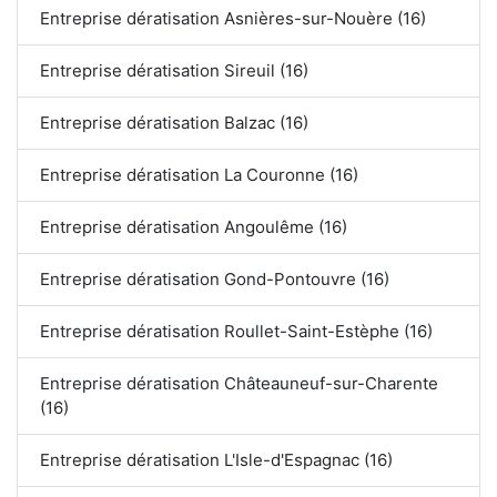
Entreprise dératisation Asnières-sur-Nouère (16)
Entreprise dératisation Sireuil (16)
Entreprise dératisation Balzac (16)
Entreprise dératisation La Couronne (16)
Entreprise dératisation Angoulême (16)
Entreprise dératisation Gond-Pontouvre (16)
Entreprise dératisation Roullet-Saint-Estèphe (16)
Entreprise dératisation Châteauneuf-sur-Charente
(16)
Entreprise dératisation L'Isle-d'Espagnac (16)