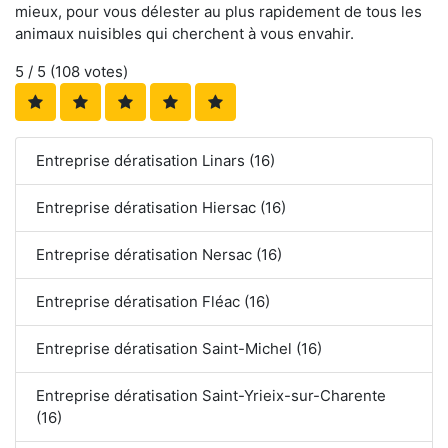
mieux, pour vous délester au plus rapidement de tous les
animaux nuisibles qui cherchent à vous envahir.
5
/ 5 (
108
votes)
Entreprise dératisation Linars (16)
Entreprise dératisation Hiersac (16)
Entreprise dératisation Nersac (16)
Entreprise dératisation Fléac (16)
Entreprise dératisation Saint-Michel (16)
Entreprise dératisation Saint-Yrieix-sur-Charente
(16)