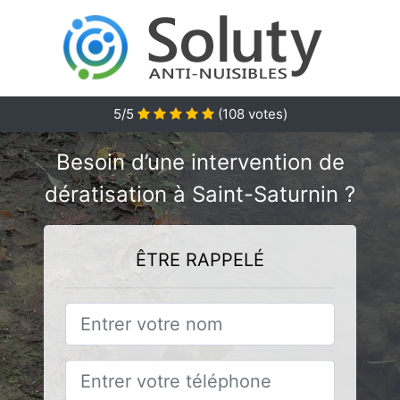
5/5
(
108
votes)
Besoin d’une intervention de
dératisation à Saint-Saturnin ?
ÊTRE RAPPELÉ