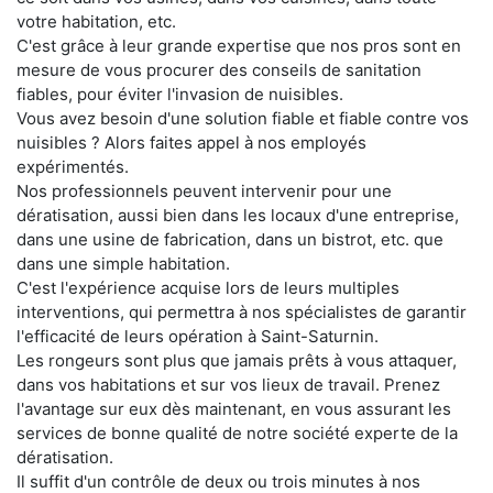
votre habitation, etc.
C'est grâce à leur grande expertise que nos pros sont en
mesure de vous procurer des conseils de sanitation
fiables, pour éviter l'invasion de nuisibles.
Vous avez besoin d'une solution fiable et fiable contre vos
nuisibles ? Alors faites appel à nos employés
expérimentés.
Nos professionnels peuvent intervenir pour une
dératisation, aussi bien dans les locaux d'une entreprise,
dans une usine de fabrication, dans un bistrot, etc. que
dans une simple habitation.
C'est l'expérience acquise lors de leurs multiples
interventions, qui permettra à nos spécialistes de garantir
l'efficacité de leurs opération à Saint-Saturnin.
Les rongeurs sont plus que jamais prêts à vous attaquer,
dans vos habitations et sur vos lieux de travail. Prenez
l'avantage sur eux dès maintenant, en vous assurant les
services de bonne qualité de notre société experte de la
dératisation.
Il suffit d'un contrôle de deux ou trois minutes à nos