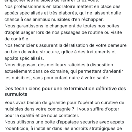
Nos professionnels en laboratoire mettent en place des
appâts spécialisés et très élaborés, qui ne laissent nulle
chance à ces animaux nuisibles d'en réchapper.
Nous garantissons le changement de toutes nos boites
d'appât usager lors de nos passages de routine ou visite
de contrôle.
Nos techniciens assurent la dératisation de votre demeure
ou bien de votre structure, grâce à des traitements et
appâts spécialisés.
Nous disposant des meilleurs raticides à disposition
actuellement dans ce domaine, qui permettent d'anéantir
les nuisibles, sans pour autant nuire à votre santé.
Des techniciens pour une extermination définitive des
surmulots
Vous avez besoin de garantie pour l'opération curative de
nuisibles dans votre compagnie ? Il vous suffira d'opter
pour la qualité et de nous contacter.
Nous utilisons une boite d'appatage sécurisé avec appats
rodenticide, à installer dans les endroits stratégiques de