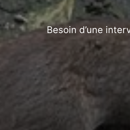
Besoin d’une inter