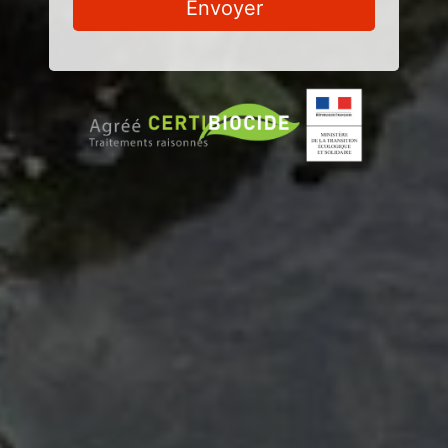
Envoyer