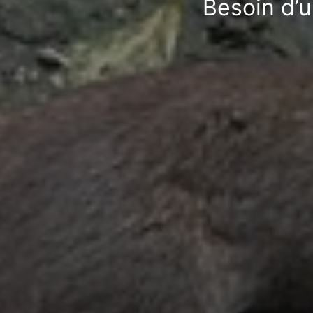
Besoin d’u