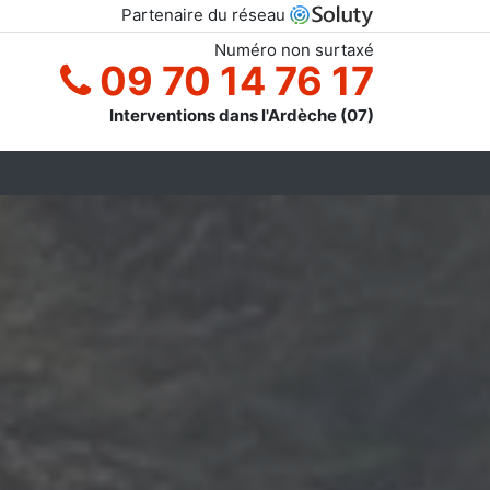
Partenaire du réseau
Numéro non surtaxé
09 70 14 76 17
Interventions dans l'Ardèche (07)