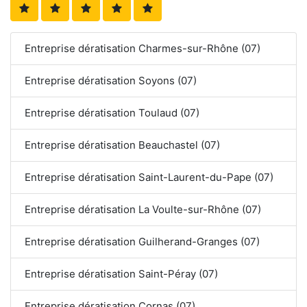
Entreprise dératisation Charmes-sur-Rhône (07)
Entreprise dératisation Soyons (07)
Entreprise dératisation Toulaud (07)
Entreprise dératisation Beauchastel (07)
Entreprise dératisation Saint-Laurent-du-Pape (07)
Entreprise dératisation La Voulte-sur-Rhône (07)
Entreprise dératisation Guilherand-Granges (07)
Entreprise dératisation Saint-Péray (07)
Entreprise dératisation Cornas (07)