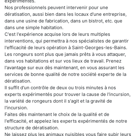
expérimentés.
Nos professionnels peuvent intervenir pour une
dératisation, aussi bien dans les locaux d'une entreprise,
dans une usine de fabrication, dans un bistrot, etc. que
dans une simple habitation.
C'est l'expérience acquise lors de leurs multiples
interventions, qui permettra à nos spécialistes de garantir
l'efficacité de leurs opération à Saint-Georges-les-Bains.
Les rongeurs sont plus que jamais prêts à vous attaquer,
dans vos habitations et sur vos lieux de travail. Prenez
l'avantage sur eux dès maintenant, en vous assurant les
services de bonne qualité de notre société experte de la
dératisation.
Il suffit d'un contrôle de deux ou trois minutes à nos
experts expérimentés pour trouver la cause de l'incursion,
la variété de rongeurs dont il s'agit et la gravité de
l'incursion.
Faites dès maintenant le choix de la qualité et de
l'efficacité, et appelez les experts expérimentés de notre
structure de dératisation.
Ne laissez plus les animaux nuisibles vous faire subir leurs