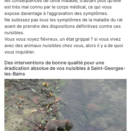
les conséquences de cette maladie, d'autant plus qu'elle
est très mal connu par le corps médical, ce qui vous
expose davantage à l'aggravation des symptômes.
Ne subissez pas tous les symptômes de la maladie du rat
avant de prendre des dispositions définitives contre ces
nuisibles.
Vous vous voyez fiévreux, un état grippal ? si vous vivez
avec des animaux nuisibles chez vous, alors il y a de quoi
vous inquiéter.
Des interventions de bonne qualité pour une
éradication absolue de vos nuisibles à Saint-Georges-
les-Bains