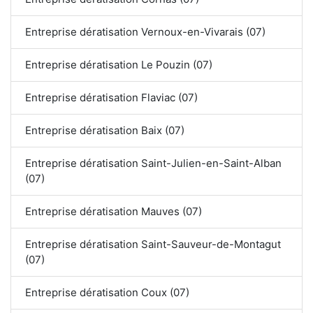
Entreprise dératisation Vernoux-en-Vivarais (07)
Entreprise dératisation Le Pouzin (07)
Entreprise dératisation Flaviac (07)
Entreprise dératisation Baix (07)
Entreprise dératisation Saint-Julien-en-Saint-Alban
(07)
Entreprise dératisation Mauves (07)
Entreprise dératisation Saint-Sauveur-de-Montagut
(07)
Entreprise dératisation Coux (07)