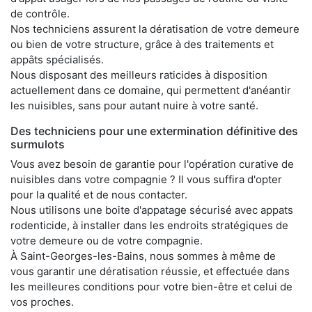
de contrôle.
Nos techniciens assurent la dératisation de votre demeure
ou bien de votre structure, grâce à des traitements et
appâts spécialisés.
Nous disposant des meilleurs raticides à disposition
actuellement dans ce domaine, qui permettent d'anéantir
les nuisibles, sans pour autant nuire à votre santé.
Des techniciens pour une extermination définitive des
surmulots
Vous avez besoin de garantie pour l'opération curative de
nuisibles dans votre compagnie ? Il vous suffira d'opter
pour la qualité et de nous contacter.
Nous utilisons une boite d'appatage sécurisé avec appats
rodenticide, à installer dans les endroits stratégiques de
votre demeure ou de votre compagnie.
À Saint-Georges-les-Bains, nous sommes à même de
vous garantir une dératisation réussie, et effectuée dans
les meilleures conditions pour votre bien-être et celui de
vos proches.