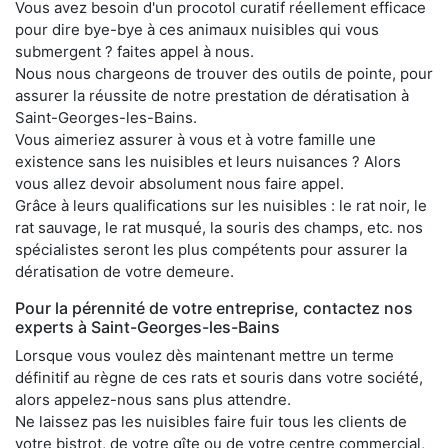
Vous avez besoin d'un procotol curatif réellement efficace
pour dire bye-bye à ces animaux nuisibles qui vous
submergent ? faites appel à nous.
Nous nous chargeons de trouver des outils de pointe, pour
assurer la réussite de notre prestation de dératisation à
Saint-Georges-les-Bains.
Vous aimeriez assurer à vous et à votre famille une
existence sans les nuisibles et leurs nuisances ? Alors
vous allez devoir absolument nous faire appel.
Grâce à leurs qualifications sur les nuisibles : le rat noir, le
rat sauvage, le rat musqué, la souris des champs, etc. nos
spécialistes seront les plus compétents pour assurer la
dératisation de votre demeure.
Pour la pérennité de votre entreprise, contactez nos
experts à Saint-Georges-les-Bains
Lorsque vous voulez dès maintenant mettre un terme
définitif au règne de ces rats et souris dans votre société,
alors appelez-nous sans plus attendre.
Ne laissez pas les nuisibles faire fuir tous les clients de
votre bistrot, de votre gîte ou de votre centre commercial,