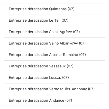
Entreprise dératisation Quintenas (07)
Entreprise dératisation Le Teil (07)
Entreprise dératisation Saint-Agrève (07)
Entreprise dératisation Saint-Alban-d'Ay (07)
Entreprise dératisation Alba-la-Romaine (07)
Entreprise dératisation Vesseaux (07)
Entreprise dératisation Lussas (07)
Entreprise dératisation Vernosc-lès-Annonay (07)
Entreprise dératisation Andance (07)