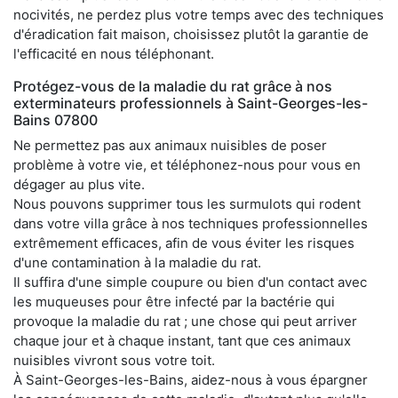
nocivités, ne perdez plus votre temps avec des techniques
d'éradication fait maison, choisissez plutôt la garantie de
l'efficacité en nous téléphonant.
Protégez-vous de la maladie du rat grâce à nos
exterminateurs professionnels à Saint-Georges-les-
Bains 07800
Ne permettez pas aux animaux nuisibles de poser
problème à votre vie, et téléphonez-nous pour vous en
dégager au plus vite.
Nous pouvons supprimer tous les surmulots qui rodent
dans votre villa grâce à nos techniques professionnelles
extrêmement efficaces, afin de vous éviter les risques
d'une contamination à la maladie du rat.
Il suffira d'une simple coupure ou bien d'un contact avec
les muqueuses pour être infecté par la bactérie qui
provoque la maladie du rat ; une chose qui peut arriver
chaque jour et à chaque instant, tant que ces animaux
nuisibles vivront sous votre toit.
À Saint-Georges-les-Bains, aidez-nous à vous épargner