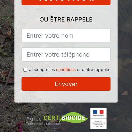
OU ÊTRE RAPPELÉ
J'accepte les
conditions
et d'être rappelé
Envoyer