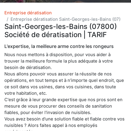
Entreprise dératisation
Entreprise dératisation Saint-Georges-les-Bains (07)
Saint-Georges-les-Bains (07800)
Société de dératisation | TARIF
L'expertise, la meilleure arme contre les rongeurs
Nous nous mettons à disposition, pour vous aider à
trouver la meilleure formule la plus adéquate à votre
besoin de dératisation.
Nous allons pouvoir vous assurer la réussite de nos
opérations, en tout temps et à n'importe quel endroit, que
ce soit dans vos usines, dans vos cuisines, dans toute
votre habitation, etc.
C'est grâce à leur grande expertise que nos pros sont en
mesure de vous procurer des conseils de sanitation
fiables, pour éviter l'invasion de nuisibles.
Vous avez besoin d'une solution fiable et fiable contre vos
nuisibles ? Alors faites appel à nos employés