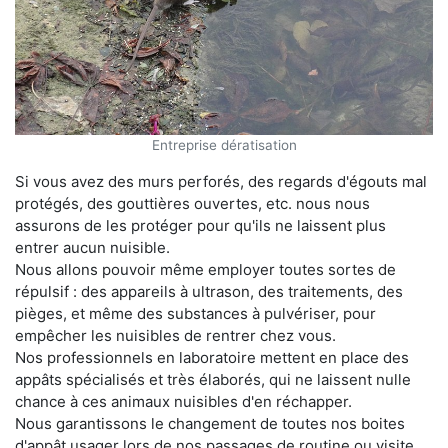
Entreprise dératisation
Si vous avez des murs perforés, des regards d'égouts mal
protégés, des gouttières ouvertes, etc. nous nous
assurons de les protéger pour qu'ils ne laissent plus
entrer aucun nuisible.
Nous allons pouvoir même employer toutes sortes de
répulsif : des appareils à ultrason, des traitements, des
pièges, et même des substances à pulvériser, pour
empêcher les nuisibles de rentrer chez vous.
Nos professionnels en laboratoire mettent en place des
appâts spécialisés et très élaborés, qui ne laissent nulle
chance à ces animaux nuisibles d'en réchapper.
Nous garantissons le changement de toutes nos boites
d'appât usager lors de nos passages de routine ou visite