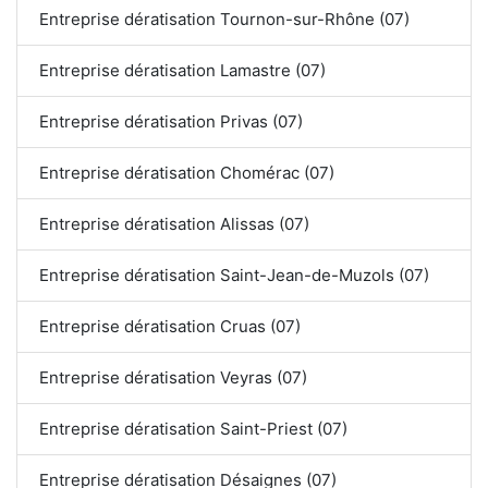
Entreprise dératisation Tournon-sur-Rhône (07)
Entreprise dératisation Lamastre (07)
Entreprise dératisation Privas (07)
Entreprise dératisation Chomérac (07)
Entreprise dératisation Alissas (07)
Entreprise dératisation Saint-Jean-de-Muzols (07)
Entreprise dératisation Cruas (07)
Entreprise dératisation Veyras (07)
Entreprise dératisation Saint-Priest (07)
Entreprise dératisation Désaignes (07)