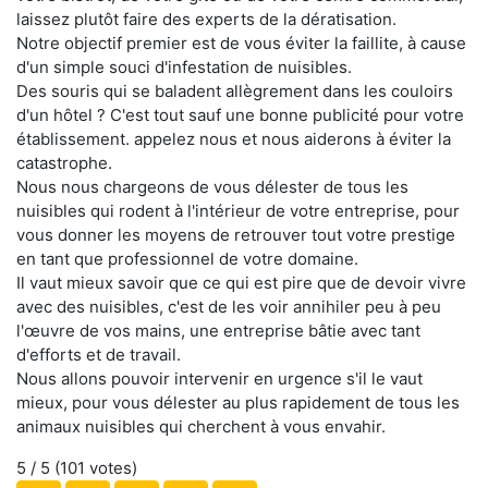
laissez plutôt faire des experts de la dératisation.
Notre objectif premier est de vous éviter la faillite, à cause
d'un simple souci d'infestation de nuisibles.
Des souris qui se baladent allègrement dans les couloirs
d'un hôtel ? C'est tout sauf une bonne publicité pour votre
établissement. appelez nous et nous aiderons à éviter la
catastrophe.
Nous nous chargeons de vous délester de tous les
nuisibles qui rodent à l'intérieur de votre entreprise, pour
vous donner les moyens de retrouver tout votre prestige
en tant que professionnel de votre domaine.
Il vaut mieux savoir que ce qui est pire que de devoir vivre
avec des nuisibles, c'est de les voir annihiler peu à peu
l'œuvre de vos mains, une entreprise bâtie avec tant
d'efforts et de travail.
Nous allons pouvoir intervenir en urgence s'il le vaut
mieux, pour vous délester au plus rapidement de tous les
animaux nuisibles qui cherchent à vous envahir.
5
/ 5 (
101
votes)