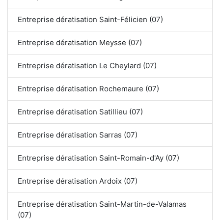
Entreprise dératisation Saint-Félicien (07)
Entreprise dératisation Meysse (07)
Entreprise dératisation Le Cheylard (07)
Entreprise dératisation Rochemaure (07)
Entreprise dératisation Satillieu (07)
Entreprise dératisation Sarras (07)
Entreprise dératisation Saint-Romain-d'Ay (07)
Entreprise dératisation Ardoix (07)
Entreprise dératisation Saint-Martin-de-Valamas
(07)