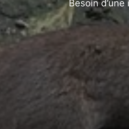
Besoin d’une 