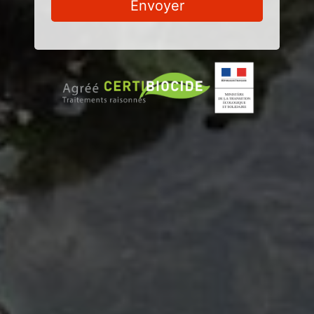
Envoyer