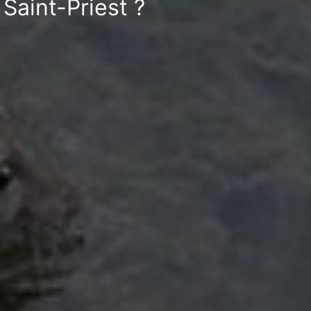
Saint-Priest ?