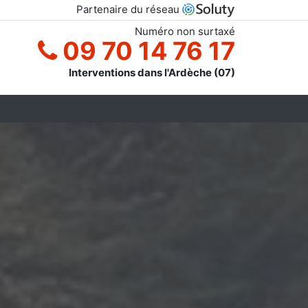
Partenaire du réseau
Numéro non surtaxé
09 70 14 76 17
Interventions dans l'Ardèche (07)