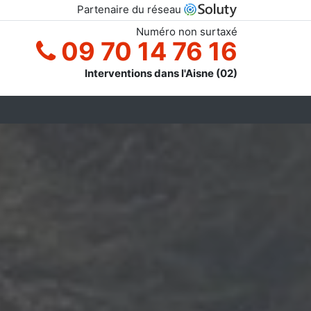
Partenaire du réseau
Numéro non surtaxé
09 70 14 76 16
Interventions dans l'Aisne (02)