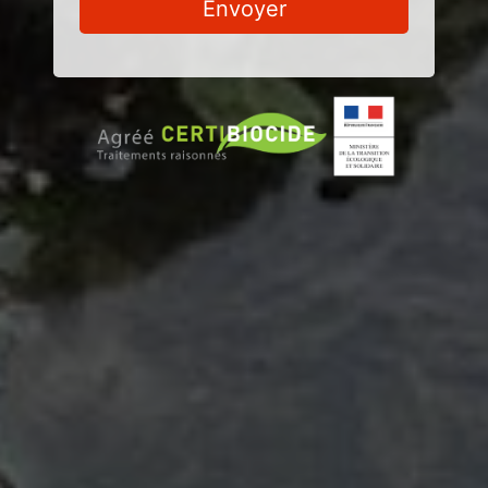
Envoyer