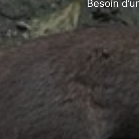
Besoin d’un